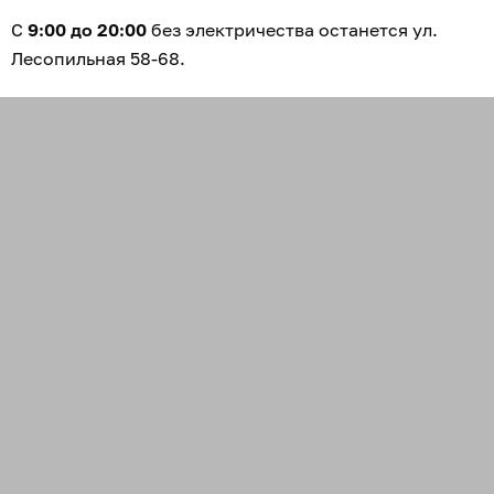
С
9:00 до 20:00
без электричества останется ул.
Лесопильная 58-68.