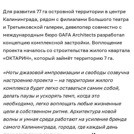
Для развития 77 га островной территории в центре
Калининграда, рядом с филиалами Большого театра
и Третьяковской галереи, девелопер совместно с
международным бюро GAFA Architects разработал
концепцию комплексной застройки. Воплощение
проекта началось со строительства жилого квартала
«ОКТАРИН», который займёт территорию 7 га.
«Ноты джазовой импровизации и свободы созвучна
настроению проекта — на территории жилого
комплекса будет легко оставаться самим собой,
делать паузы и ускорять темп, когда это
необходимо, легко воплощать любые жизненные
цели в собственном ритме. Архитектура новой
волны и умная среда работают на усиление бренда
самого Калининграда, города, где каждый день