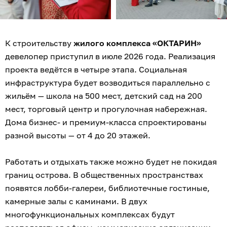
К строительству
жилого комплекса «ОКТАРИН»
девелопер приступил в июле 2026 года. Реализация
проекта ведётся в четыре этапа. Социальная
инфраструктура будет возводиться параллельно с
жильём — школа на 500 мест, детский сад на 200
мест, торговый центр и прогулочная набережная.
Дома бизнес- и премиум-класса спроектированы
разной высоты — от 4 до 20 этажей.
Работать и отдыхать также можно будет не покидая
границ острова. В общественных пространствах
появятся лобби-галереи, библиотечные гостиные,
камерные залы с каминами. В двух
многофункциональных комплексах будут