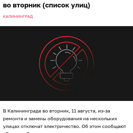
во вторник (список улиц)
КАЛИНИНГРАД
В Калининграде во вторник, 11 августа, из-за
ремонта и замены оборудования на нескольких
улицах отключат электричество. Об этом сообщают