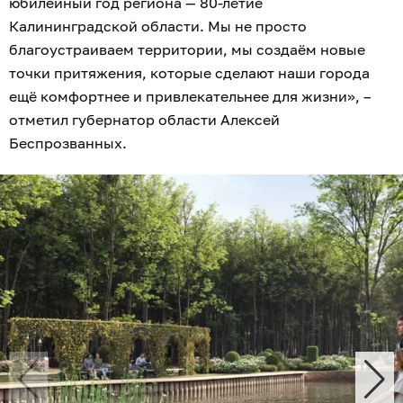
юбилейный год региона — 80-летие
Калининградской области. Мы не просто
благоустраиваем территории, мы создаём новые
точки притяжения, которые сделают наши города
ещё комфортнее и привлекательнее для жизни», –
отметил губернатор области Алексей
Беспрозванных.