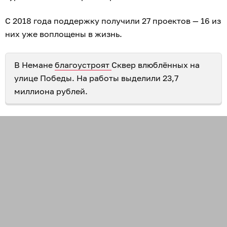
С 2018 года поддержку получили 27 проектов — 16 из
них уже воплощены в жизнь.
В Немане
благоустроят
Сквер влюблённых на
улице Победы. На работы выделили 23,7
миллиона рублей.