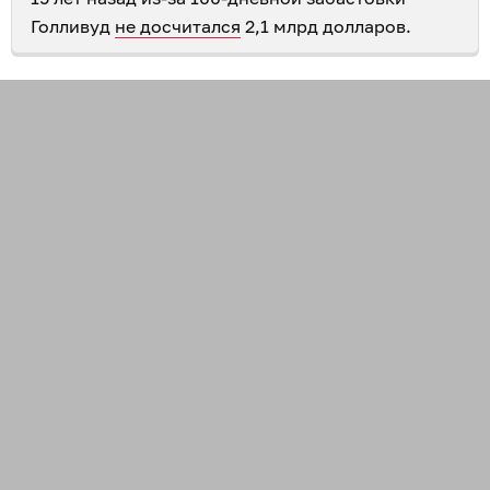
Голливуд
не досчитался
2,1 млрд долларов.