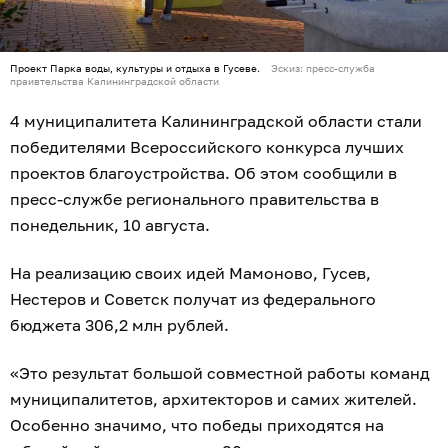
Проект Парка воды, культуры и отдыха в Гусеве.
Эскиз: пресс-служба
праивтельства Калининградской области
4 муниципалитета Калининградской области стали
победителями Всероссийского конкурса лучших
проектов благоустройства. Об этом сообщили в
пресс-службе регионального правительства в
понедельник, 10 августа.
На реализацию своих идей Мамоново, Гусев,
Нестеров и Советск получат из федерального
бюджета 306,2 млн рублей.
«Это результат большой совместной работы команд
муниципалитетов, архитекторов и самих жителей.
Особенно значимо, что победы приходятся на