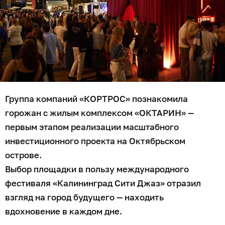
Группа компаний «КОРТРОС» познакомила
горожан с жилым комплексом «ОКТАРИН» —
первым этапом реализации масштабного
инвестиционного проекта на Октябрьском
острове.
Выбор площадки в пользу международного
фестиваля «Калининград Сити Джаз» отразил
взгляд на город будущего — находить
вдохновение в каждом дне.