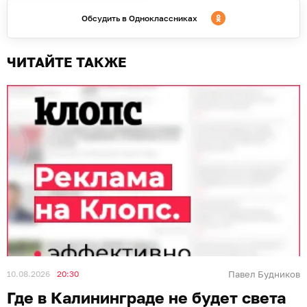
Обсудить в Одноклассниках
ЧИТАЙТЕ ТАКЖЕ
10.08.2026
20:30
Павел Будников
Где в Калининграде не будет света