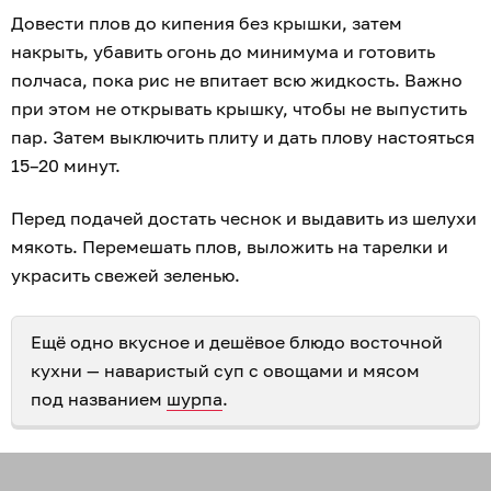
Довести плов до кипения без крышки, затем
накрыть, убавить огонь до минимума и готовить
полчаса, пока рис не впитает всю жидкость. Важно
при этом не открывать крышку, чтобы не выпустить
пар. Затем выключить плиту и дать плову настояться
15–20 минут.
Перед подачей достать чеснок и выдавить из шелухи
мякоть. Перемешать плов, выложить на тарелки и
украсить свежей зеленью.
Ещё одно вкусное и дешёвое блюдо восточной
кухни — наваристый суп с овощами и мясом
под названием
шурпа
.