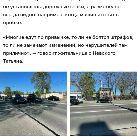
не установлены дорожные знаки, а разметку не
всегда видно: например, когда машины стоят в
пробке.
«Многие едут по привычке, то ли не боятся штрафов,
то ли не замечают изменений, но нарушителей там
прилично», — говорит жительница с Невского
Татьяна.