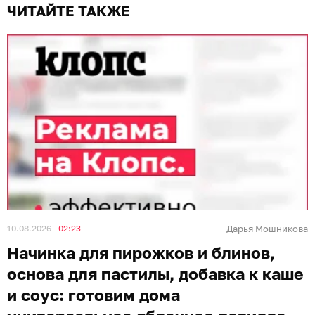
ЧИТАЙТЕ ТАКЖЕ
10.08.2026
02:23
Дарья Мошникова
Начинка для пирожков и блинов,
основа для пастилы, добавка к каше
и соус: готовим дома