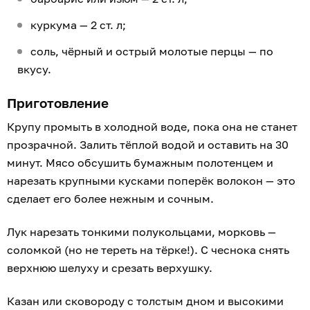
куркума — 2 ст. л;
соль, чёрный и острый молотые перцы — по
вкусу.
Приготовление
Крупу промыть в холодной воде, пока она не станет
прозрачной. Залить тёплой водой и оставить на 30
минут. Мясо обсушить бумажным полотенцем и
нарезать крупными кусками поперёк волокон — это
сделает его более нежным и сочным.
Лук нарезать тонкими полукольцами, морковь —
соломкой (но не тереть на тёрке!). С чеснока снять
верхнюю шелуху и срезать верхушку.
Казан или сковороду с толстым дном и высокими