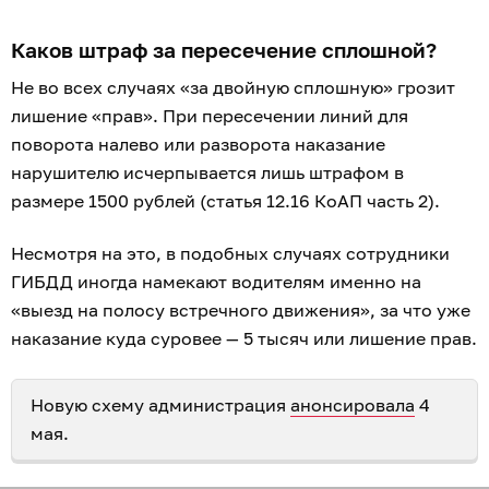
Каков штраф за пересечение сплошной?
Не во всех случаях «за двойную сплошную» грозит
лишение «прав». При пересечении линий для
поворота налево или разворота наказание
нарушителю исчерпывается лишь штрафом в
размере 1500 рублей (статья 12.16 КоАП часть 2).
Несмотря на это, в подобных случаях сотрудники
ГИБДД иногда намекают водителям именно на
«выезд на полосу встречного движения», за что уже
наказание куда суровее — 5 тысяч или лишение прав.
Новую схему администрация
анонсировала
4
мая.