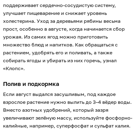
поддерживает сердечно-сосудистую систему,
улучшает пищеварение и снижает уровень
холестерина. Уход за деревьями рябины весьма
прост, особенно в августе, когда начинается сбор
урожая. Из самих ягод можно приготовить
множество блюд и напитков. Как обращаться с
растением, удобрять его и поливать, а также
собирать ягоды и убирать из них горечь, узнал
«Клопс».
Полив и подкормка
Если август выдался засушливым, под каждое
взрослое растение нужно вылить до 3–4 вёдер воды.
Вместо азотных удобрений, который зазря
увеличивают зелёную массу, используйте фосфорно-
калийные, например, суперфосфат и сульфат калия.