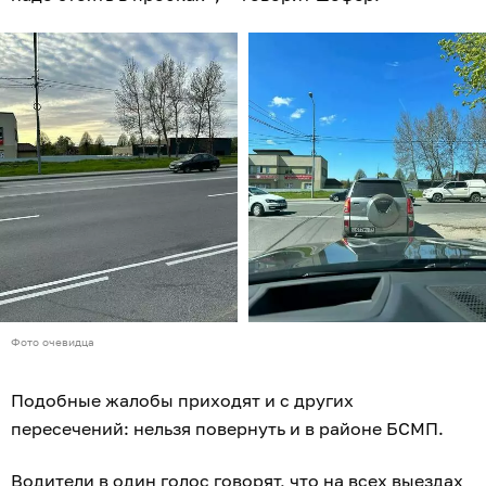
Фото очевидца
Подобные жалобы приходят и с других
пересечений: нельзя повернуть и в районе БСМП.
Водители в один голос говорят, что на всех выездах