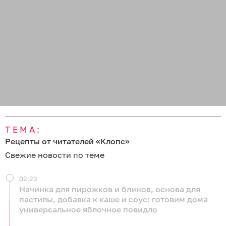
ТЕМА:
Рецепты от читателей «Клопс»
Свежие новости по теме
02:23
Начинка для пирожков и блинов, основа для
пастилы, добавка к каше и соус: готовим дома
универсальное яблочное повидло