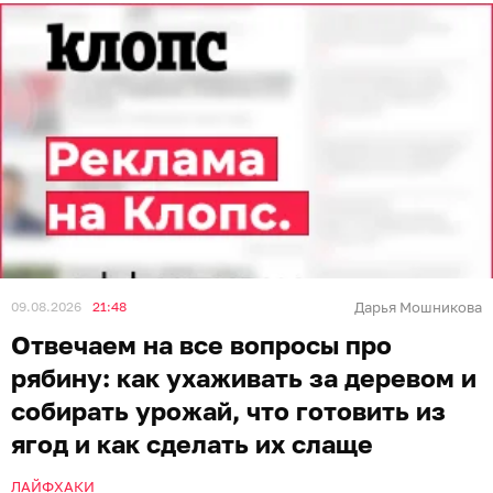
09.08.2026
21:48
Дарья Мошникова
Отвечаем на все вопросы про
рябину: как ухаживать за деревом и
собирать урожай, что готовить из
ягод и как сделать их слаще
ЛАЙФХАКИ