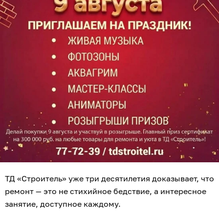
ТД «Строитель» уже три десятилетия доказывает, что
ремонт — это не стихийное бедствие, а интересное
занятие, доступное каждому.