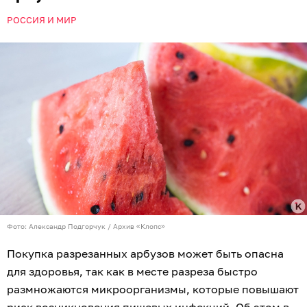
РОССИЯ И МИР
Фото: Александр Подгорчук / Архив «Клопс»
Покупка разрезанных арбузов может быть опасна
для здоровья, так как в месте разреза быстро
размножаются микроорганизмы, которые повышают