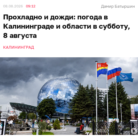
08.08.2026
09:12
Дамир Батыршин
Прохладно и дожди: погода в
Калининграде и области в субботу,
8 августа
КАЛИНИНГРАД