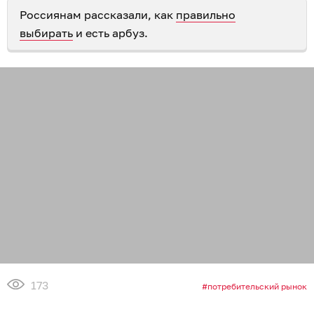
Россиянам рассказали, как
правильно
выбирать
и есть арбуз.
173
потребительский рынок