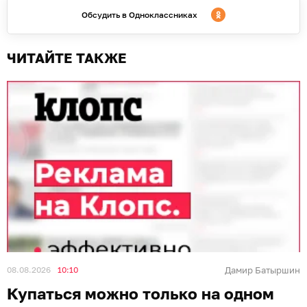
Обсудить в Одноклассниках
ЧИТАЙТЕ ТАКЖЕ
08.08.2026
10:10
Дамир Батыршин
Купаться можно только на одном