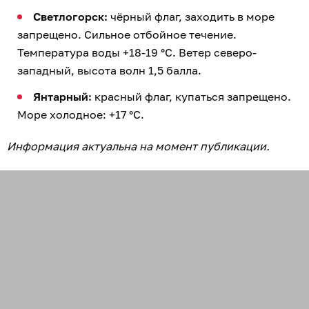
Светлогорск:
чёрный флаг, заходить в море
запрещено. Сильное отбойное течение.
Температура воды +18-19 °C. Ветер северо-
западный, высота волн 1,5 балла.
Янтарный:
красный флаг, купаться запрещено.
Море холодное: +17 °C.
Информация актуальна на момент публикации.