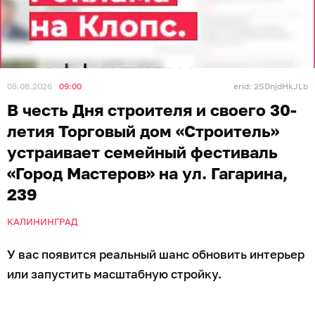
08.08.2026
09:00
erid: 2SDnjdHkJLb
В честь Дня строителя и своего 30-
летия Торговый дом «Строитель»
устраивает семейный фестиваль
«Город Мастеров» на ул. Гагарина,
239
КАЛИНИНГРАД
У вас появится реальный шанс обновить интерьер
или запустить масштабную стройку.