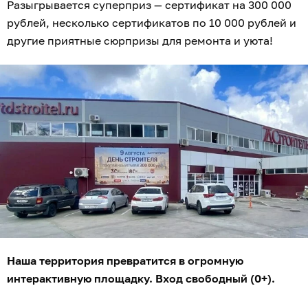
Разыгрывается суперприз — сертификат на 300 000
рублей, несколько сертификатов по 10 000 рублей и
другие приятные сюрпризы для ремонта и уюта!
Наша территория превратится в огромную
интерактивную площадку. Вход свободный (0+).