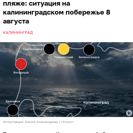
пляже: ситуация на
калининградском побережье 8
августа
КАЛИНИНГРАД
Иллюстрация: Ксения Александрова / «Клопс»