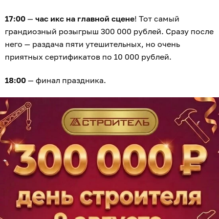
17:00
—
час икс на главной сцене
! Тот самый
грандиозный розыгрыш 300 000 рублей. Сразу после
него — раздача пяти утешительных, но очень
приятных сертификатов по 10 000 рублей.
18:00
— финал праздника.