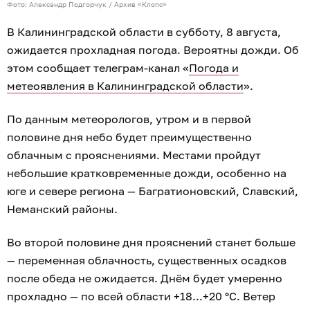
Фото: Александр Подгорчук / Архив «Клопс»
В Калининградской области в субботу, 8 августа,
ожидается прохладная погода. Вероятны дожди. Об
этом сообщает телеграм-канал «
Погода и
метеоявления в Калининградской области
».
По данным метеорологов, утром и в первой
половине дня небо будет преимущественно
облачным с прояснениями. Местами пройдут
небольшие кратковременные дожди, особенно на
юге и севере региона — Багратионовский, Славский,
Неманский районы.
Во второй половине дня прояснений станет больше
— переменная облачность, существенных осадков
после обеда не ожидается. Днём будет умеренно
прохладно — по всей области +18...+20 °С. Ветер