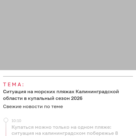
ТЕМА:
Ситуация на морских пляжах Калининградской
области в купальный сезон 2026
Свежие новости по теме
10:10
Купаться можно только на одном пляже:
ситуация на калининградском побережье 8