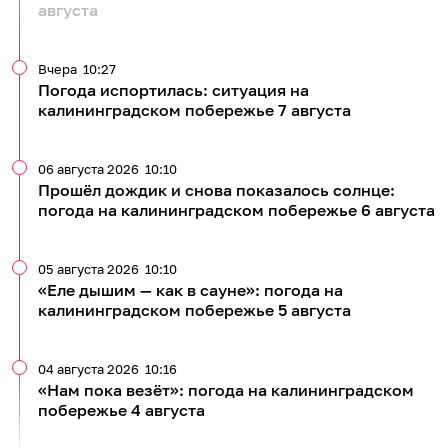
августа
Вчера
10:27
Погода испортилась: ситуация на
калининградском побережье 7 августа
06 августа 2026
10:10
Прошёл дождик и снова показалось солнце:
погода на калининградском побережье 6 августа
05 августа 2026
10:10
«Еле дышим — как в сауне»: погода на
калининградском побережье 5 августа
04 августа 2026
10:16
«Нам пока везёт»: погода на калининградском
побережье 4 августа