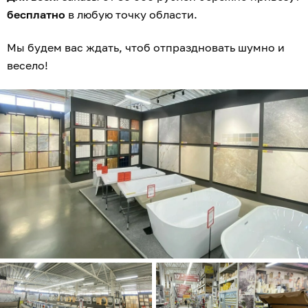
бесплатно
в любую точку области.
Мы будем вас ждать, чтоб отпраздновать шумно и
весело!