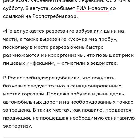
риск возникновения пищевых инфекций. Об этом в
субботу, 8 августа, сообщает
РИА Новости
со
ссылкой на Роспотребнадзор.
«Не допускается разрезание арбуза или дыни на
части, а также вырезание кусочка «на пробу»,
поскольку в месте разреза очень быстро
размножаются микроорганизмы, что повышает риск
пищевых инфекций«, — отметили в ведомстве.
В Роспотребнадзоре добавили, что покупать
бахчевые следует только в санкционированных
местах торговли. Продажа арбузов и дынь вдоль
автомобильных дорог и на необорудованных точках
запрещена. В таких местах, как правило, продается
продукция, не прошедшая необходимую санитарную
экспертизу.