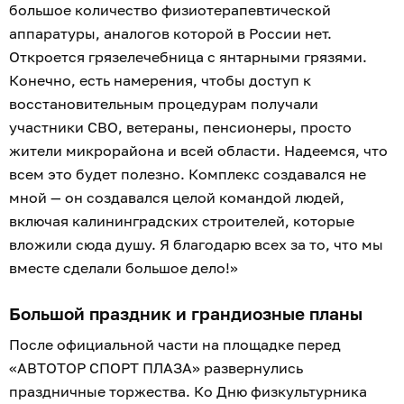
большое количество физиотерапевтической
аппаратуры, аналогов которой в России нет.
Откроется грязелечебница с янтарными грязями.
Конечно, есть намерения, чтобы доступ к
восстановительным процедурам получали
участники СВО, ветераны, пенсионеры, просто
жители микрорайона и всей области. Надеемся, что
всем это будет полезно. Комплекс создавался не
мной — он создавался целой командой людей,
включая калининградских строителей, которые
вложили сюда душу. Я благодарю всех за то, что мы
вместе сделали большое дело!»
Большой праздник и грандиозные планы
После официальной части на площадке перед
«АВТОТОР СПОРТ ПЛАЗА» развернулись
праздничные торжества. Ко Дню физкультурника