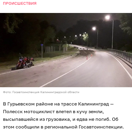
ПРОИСШЕСТВИЯ
Фото: Госавтоинспекция Калининградской области
В Гурьевском районе на трассе Калининград —
Полесск мотоциклист влетел в кучу земли,
высыпавшейся из грузовика, и едва не погиб. Об
этом сообщили в региональной Госавтоинспекции.