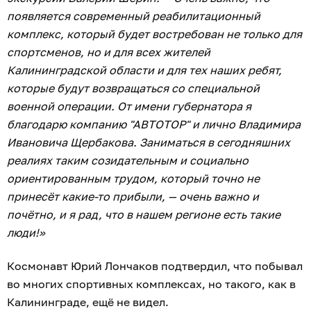
появляется современный реабилитационный
комплекс, который будет востребован не только для
спортсменов, но и для всех жителей
Калининградской области и для тех наших ребят,
которые будут возвращаться со специальной
военной операции. От имени губернатора я
благодарю компанию "АВТОТОР" и лично Владимира
Ивановича Щербакова. Заниматься в сегодняшних
реалиях таким созидательным и социально
ориентированным трудом, который точно не
принесёт какие-то прибыли, — очень важно и
почётно, и я рад, что в нашем регионе есть такие
люди!»
Космонавт Юрий Лончаков подтвердил, что побывал
во многих спортивных комплексах, но такого, как в
Калининграде, ещё не видел.