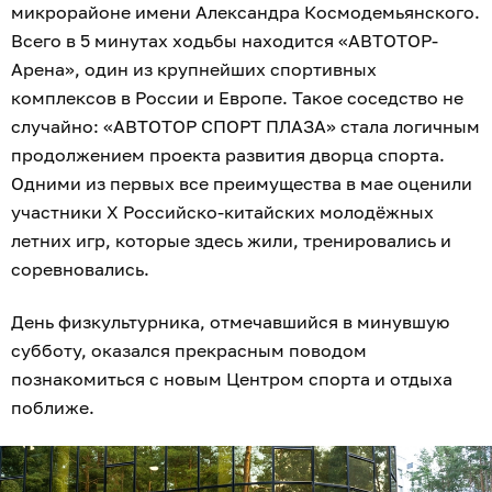
микрорайоне имени Александра Космодемьянского.
Всего в 5 минутах ходьбы находится «АВТОТОР-
Арена», один из крупнейших спортивных
комплексов в России и Европе. Такое соседство не
случайно: «АВТОТОР СПОРТ ПЛАЗА» стала логичным
продолжением проекта развития дворца спорта.
Одними из первых все преимущества в мае оценили
участники X Российско-китайских молодёжных
летних игр, которые здесь жили, тренировались и
соревновались.
День физкультурника, отмечавшийся в минувшую
субботу, оказался прекрасным поводом
познакомиться с новым Центром спорта и отдыха
поближе.