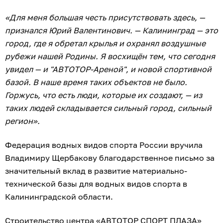
«Для меня большая честь присутствовать здесь, —
признался Юрий Валентинович. — Калининград — это
город, где я обретал крылья и охранял воздушные
рубежи нашей Родины. Я восхищён тем, что сегодня
увидел — и "АВТОТОР-Ареной", и новой спортивной
базой. В наше время таких объектов не было.
Горжусь, что есть люди, которые их создают, — из
таких людей складывается сильный город, сильный
регион».
Федерация водных видов спорта России вручила
Владимиру Щербакову благодарственное письмо за
значительный вклад в развитие материально-
технической базы для водных видов спорта в
Калининградской области.
Строительство центра «АВТОТОР СПОРТ ПЛАЗА»