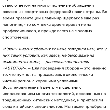
стало ответом на многочисленные обращения
различных спортивных федераций наших страны. Во
время презентации Владимир Щербаков ещё раз
напомнил, что комплекс ориентирован не на
профессионалов, а прежде всего на молодых
спортсменов.
«Члены многих сборных команд говорили нам, что у
них таких условий, как здесь, не было даже на
чемпионатах мира, — рассказал основатель
«АВТОТОР»
. — Для проведения сборов — это именно
то, что нужно: ты приезжаешь в экологически
чистый регион с хорошими условиями.
Восстановительный центр мы сделали с
использованием многих технологий, основанных на
традиционных китайских методиках, и пригласили
сюда китайских специалистов. Мы также приобрели