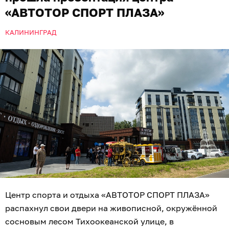
«АВТОТОР СПОРТ ПЛАЗА»
КАЛИНИНГРАД
Центр спорта и отдыха «АВТОТОР СПОРТ ПЛАЗА»
распахнул свои двери на живописной, окружённой
сосновым лесом Тихоокеанской улице, в