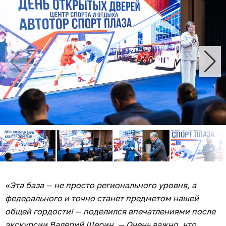
«Эта база — не просто регионального уровня, а
федерального и точно станет предметом нашей
общей гордости! — поделился впечатлениями после
экскурсии Валерий Шерин. — Очень важно, что