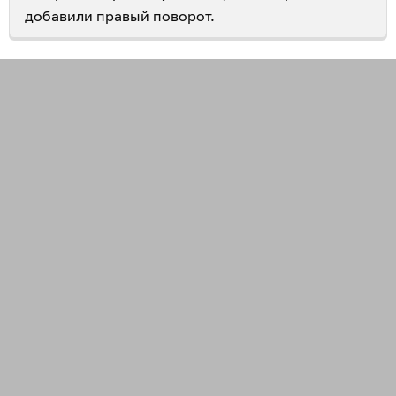
добавили правый поворот.