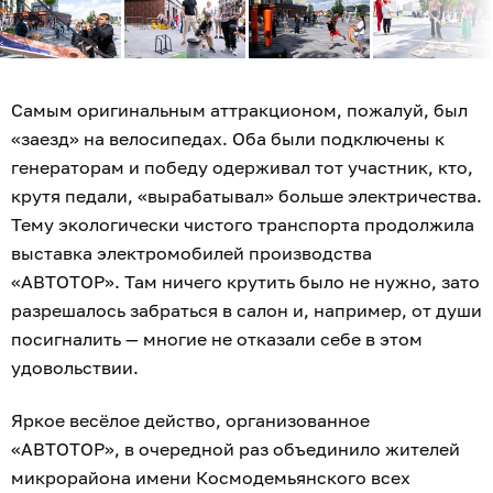
Самым оригинальным аттракционом, пожалуй, был
«заезд» на велосипедах. Оба были подключены к
генераторам и победу одерживал тот участник, кто,
крутя педали, «вырабатывал» больше электричества.
Тему экологически чистого транспорта продолжила
выставка электромобилей производства
«АВТОТОР». Там ничего крутить было не нужно, зато
разрешалось забраться в салон и, например, от души
посигналить — многие не отказали себе в этом
удовольствии.
Яркое весёлое действо, организованное
«АВТОТОР», в очередной раз объединило жителей
микрорайона имени Космодемьянского всех