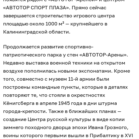
«АВТОТОР СПОРТ ПЛАЗА». Прямо сейчас
завершается строительство игрового центра
площадью около 1000 м² — крупнейшего в
Калининградской области.
Продолжается развитие спортивно-
патриотического парка у стен «АВТОТОР-Арены».
Недавно выставка военной техники на открытом
воздухе пополнилась новыми экспонатами. Кроме
того, совместно с музеем 11-й армии были
построены командные пункты, которые в деталях
повторяют те, что стояли в окрестностях
Кёнигсберга в апреле 1945 года в дни штурма
города-крепости. Также в ближайших планах —
создание Центра русской культуры в виде копии
зимнего походного дворца эпохи Ивана Грозного,
воины которого первыми вышли в Прибалтику в XVI