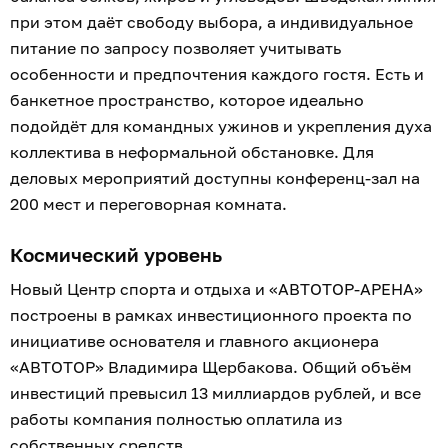
при этом даёт свободу выбора, а индивидуальное
питание по запросу позволяет учитывать
особенности и предпочтения каждого гостя. Есть и
банкетное пространство, которое идеально
подойдёт для командных ужинов и укрепления духа
коллектива в неформальной обстановке. Для
деловых мероприятий доступны конференц-зал на
200 мест и переговорная комната.
Космический уровень
Новый Центр спорта и отдыха и «АВТОТОР-АРЕНА»
построены в рамках инвестиционного проекта по
инициативе основателя и главного акционера
«АВТОТОР» Владимира Щербакова. Общий объём
инвестиций превысил 13 миллиардов рублей, и все
работы компания полностью оплатила из
собственных средств.