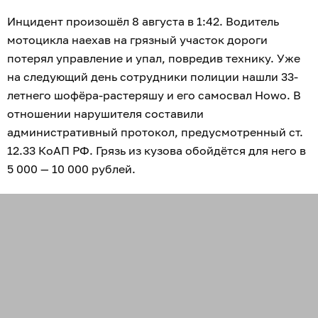
Инцидент произошёл 8 августа в 1:42. Водитель
мотоцикла наехав на грязный участок дороги
потерял управление и упал, повредив технику. Уже
на следующий день сотрудники полиции нашли 33-
летнего шофёра-растеряшу и его самосвал Howo. В
отношении нарушителя составили
административный протокол, предусмотренный ст.
12.33 КоАП РФ. Грязь из кузова обойдётся для него в
5 000 — 10 000 рублей.