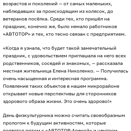
возрастов и поколений — от самых маленьких,
наблюдавших за происходящим из колясок, до
ветеранов посёлка. Среди тех, кто пришёл на
праздник, конечно же, было немало работников
«АВТОТОР» и тех, кто тесно связан с предприятием.
«Когда я узнала, что будет такой замечательный
праздник, с удовольствием приглашала на него всех
родственников, соседей и знакомых, — рассказала
местная жительница Елена Николенко. — Получилась
очень насыщенная и интересная программа.
Появление таких объектов в нашем микрорайоне
открывает новые перспективы для сторонников
здорового образа жизни. Это очень здорово!»
День физкультурника можно считать своеобразным
прологом к будущим активностям, которые
появятся рядом с «АВТОТОР-Ареной» и центром