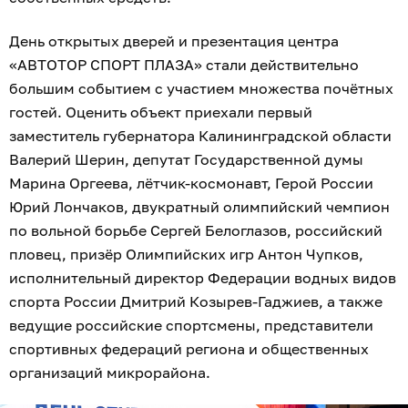
День открытых дверей и презентация центра
«АВТОТОР СПОРТ ПЛАЗА» стали действительно
большим событием с участием множества почётных
гостей. Оценить объект приехали первый
заместитель губернатора Калининградской области
Валерий Шерин, депутат Государственной думы
Марина Оргеева, лётчик-космонавт, Герой России
Юрий Лончаков, двукратный олимпийский чемпион
по вольной борьбе Сергей Белоглазов, российский
пловец, призёр Олимпийских игр Антон Чупков,
исполнительный директор Федерации водных видов
спорта России Дмитрий Козырев-Гаджиев, а также
ведущие российские спортсмены, представители
спортивных федераций региона и общественных
организаций микрорайона.