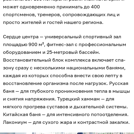
может одновременно принимать до 400
спортсменов, тренеров, сопровождающих лиц и
просто жителей и гостей нашего региона.
Сердце центра — универсальный спортивный зал
площадью 900 м², фитнес-зал с профессиональным
оборудованием и 25-метровый бассейн.
Восстановительный блок комплекса включает спа-
зону сразу с несколькими национальными банями,
каждая из которых способна внести свою лепту в
восстановление организма после нагрузок. Русская
баня — для глубокого проникновения тепла в мышцы
и снятия напряжения. Турецкий хаммам — для
мягкого прогрева суставов и дыхательной системы.
Китайская баня — для интенсивного потоотделения.
Лакониум — для сухого жара и контрастной закалки.