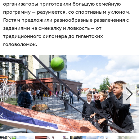
организаторы приготовили большую семейную
программу — разумеется, со спортивным уклоном.
Гостям предложили разнообразные развлечения с
заданиями на смекалку и ловкость — от
традиционного силомера до гигантских
головоломок.