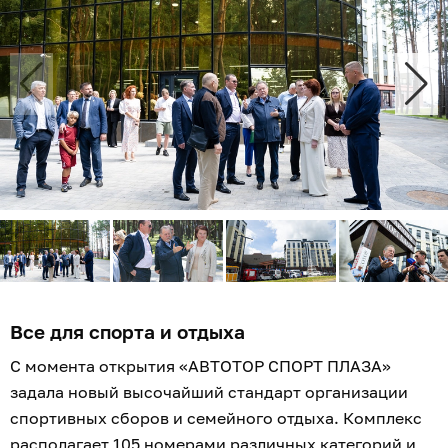
Все для спорта и отдыха
С момента открытия «АВТОТОР СПОРТ ПЛАЗА»
задала новый высочайший стандарт организации
спортивных сборов и семейного отдыха. Комплекс
располагает 105 номерами различных категорий и