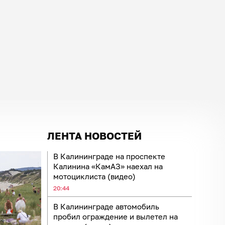
ЛЕНТА НОВОСТЕЙ
В Калининграде на проспекте
Калинина «КамАЗ» наехал на
мотоциклиста (видео)
20:44
В Калининграде автомобиль
пробил ограждение и вылетел на