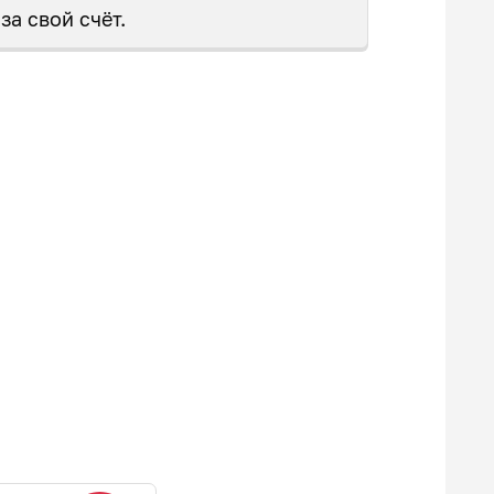
за свой счёт.