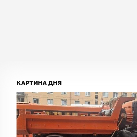
КАРТИНА ДНЯ