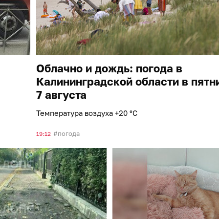
Облачно и дождь: погода в
Калининградской области в пятн
7 августа
Температура воздуха +20 °C
погода
19:12