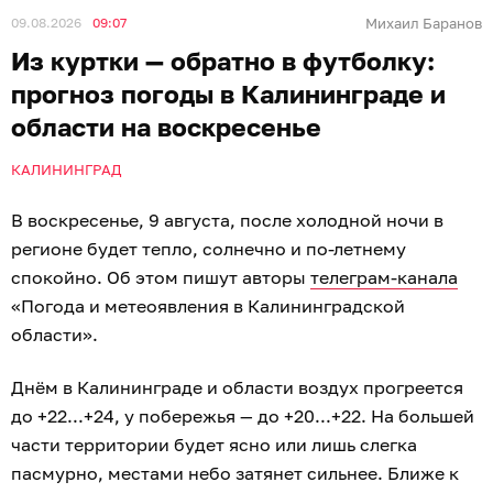
09.08.2026
09:07
Михаил Баранов
Из куртки — обратно в футболку:
прогноз погоды в Калининграде и
области на воскресенье
КАЛИНИНГРАД
В воскресенье, 9 августа, после холодной ночи в
регионе будет тепло, солнечно и по-летнему
спокойно. Об этом пишут авторы
телеграм-канала
«Погода и метеоявления в Калининградской
области».
Днём в Калининграде и области воздух прогреется
до +22...+24, у побережья — до +20...+22. На большей
части территории будет ясно или лишь слегка
пасмурно, местами небо затянет сильнее. Ближе к