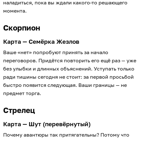
наладиться, пока вы ждали какого-то решающего
момента.
Скорпион
Карта — Семёрка Жезлов
Ваше «нет» попробуют принять за начало
переговоров. Придётся повторить его ещё раз — уже
без улыбки и длинных объяснений. Уступать только
ради тишины сегодня не стоит: за первой просьбой
быстро появится следующая. Ваши границы — не
предмет торга.
Стрелец
Карта — Шут (перевёрнутый)
Почему авантюры так притягательны? Потому что