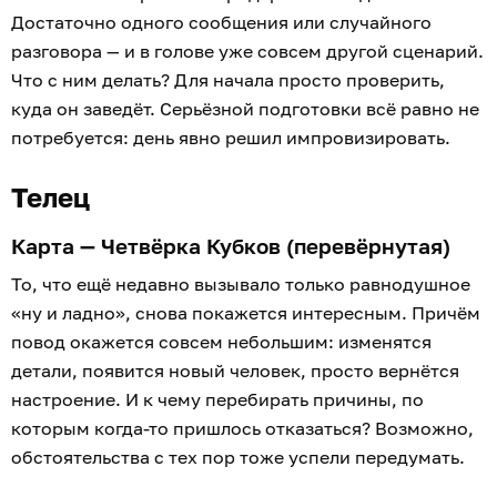
Достаточно одного сообщения или случайного
разговора — и в голове уже совсем другой сценарий.
Что с ним делать? Для начала просто проверить,
куда он заведёт. Серьёзной подготовки всё равно не
потребуется: день явно решил импровизировать.
Телец
Карта — Четвёрка Кубков (перевёрнутая)
То, что ещё недавно вызывало только равнодушное
«ну и ладно», снова покажется интересным. Причём
повод окажется совсем небольшим: изменятся
детали, появится новый человек, просто вернётся
настроение. И к чему перебирать причины, по
которым когда-то пришлось отказаться? Возможно,
обстоятельства с тех пор тоже успели передумать.