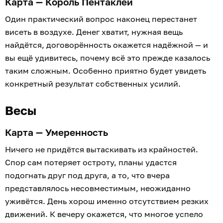
Карта — Король Пентаклей
Один практический вопрос наконец перестанет
висеть в воздухе. Денег хватит, нужная вещь
найдётся, договорённость окажется надёжной — и
вы ещё удивитесь, почему всё это прежде казалось
таким сложным. Особенно приятно будет увидеть
конкретный результат собственных усилий.
Весы
Карта — Умеренность
Ничего не придётся вытаскивать из крайностей.
Спор сам потеряет остроту, планы удастся
подогнать друг под друга, а то, что вчера
представлялось несовместимым, неожиданно
уживётся. День хорош именно отсутствием резких
движений. К вечеру окажется, что многое успело