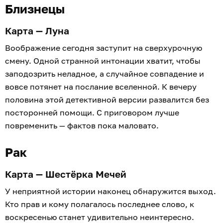
Близнецы
Карта — Луна
Воображение сегодня заступит на сверхурочную
смену. Одной странной интонации хватит, чтобы
заподозрить неладное, а случайное совпадение и
вовсе потянет на послание вселенной. К вечеру
половина этой детективной версии развалится без
посторонней помощи. С приговором лучше
повременить — фактов пока маловато.
Рак
Карта — Шестёрка Мечей
У неприятной истории наконец обнаружится выход.
Кто прав и кому полагалось последнее слово, к
воскресенью станет удивительно неинтересно.