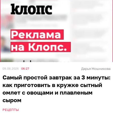
09.08.2026
06:27
Дарья Мошникова
Самый простой завтрак за 3 минуты:
как приготовить в кружке сытный
омлет с овощами и плавленым
сыром
РЕЦЕПТЫ