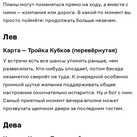
Планы могут поменяться прямо на ходу, а вместе с
ними — компания или дорога. В какой-то момент вы
просто поймёте: продолжать больше незачем.
Лев
Карта — Тройка Кубков (перевёрнутая)
У встречи есть все шансы утомить раньше, чем
развеселить. Кто-нибудь опоздает, потом беседа
незаметно свернёт не туда. К очередной особенно
громкой шутке желание поддерживать общее
настроение окончательно испарится. Ну и бог с ним.
Самый приятный момент вечера вполне может
прозвучать щелчком двери за последним гостем.
Дева