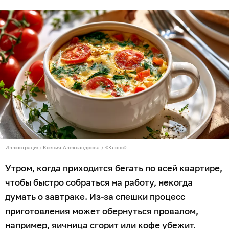
Иллюстрация: Ксения Александрова / «Клопс»
Утром, когда приходится бегать по всей квартире,
чтобы быстро собраться на работу, некогда
думать о завтраке. Из-за спешки процесс
приготовления может обернуться провалом,
например, яичница сгорит или кофе убежит.