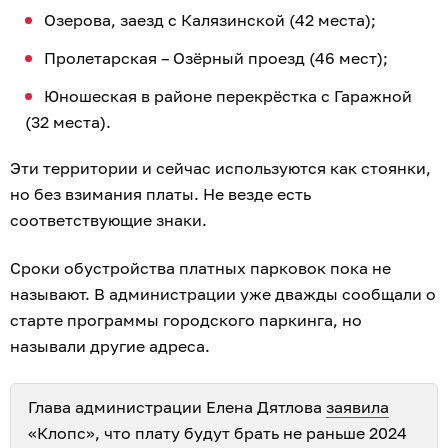
Озерова, заезд с Калязинской (42 места);
Пролетарская – Озёрный проезд (46 мест);
Юношеская в районе перекрёстка с Гаражной
(32 места).
Эти территории и сейчас используются как стоянки,
но без взимания платы. Не везде есть
соответствующие знаки.
Сроки обустройства платных парковок пока не
называют. В администрации уже дважды сообщали о
старте программы городского паркинга, но
называли другие адреса.
Глава администрации Елена Дятлова
заявила
«Клопс», что плату будут брать не раньше 2024