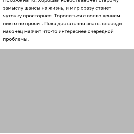
замыслу шансы на жизнь, и мир сразу станет
чуточку просторнее. Торопиться с воплощением
никто не просит. Пока достаточно знать: впереди
наконец маячит что-то интереснее очередной
проблемы.