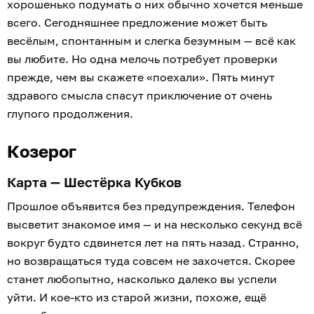
хорошенько подумать о них обычно хочется меньше
всего. Сегодняшнее предложение может быть
весёлым, спонтанным и слегка безумным — всё как
вы любите. Но одна мелочь потребует проверки
прежде, чем вы скажете «поехали». Пять минут
здравого смысла спасут приключение от очень
глупого продолжения.
Козерог
Карта — Шестёрка Кубков
Прошлое объявится без предупреждения. Телефон
высветит знакомое имя — и на несколько секунд всё
вокруг будто сдвинется лет на пять назад. Странно,
но возвращаться туда совсем не захочется. Скорее
станет любопытно, насколько далеко вы успели
уйти. И кое-кто из старой жизни, похоже, ещё