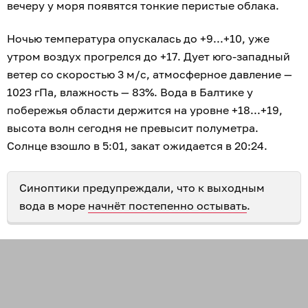
вечеру у моря появятся тонкие перистые облака.
Ночью температура опускалась до +9...+10, уже
утром воздух прогрелся до +17. Дует юго-западный
ветер со скоростью 3 м/с, атмосферное давление —
1023 гПа, влажность — 83%. Вода в Балтике у
побережья области держится на уровне +18...+19,
высота волн сегодня не превысит полуметра.
Солнце взошло в 5:01, закат ожидается в 20:24.
Синоптики предупреждали, что к выходным
вода в море
начнёт постепенно остывать
.