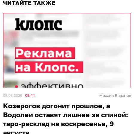
ЧИТАЙТЕ ТАКЖЕ
09.08.2026
09:44
Михаил Баранов
Козерогов догонит прошлое, а
Водолеи оставят лишнее за спиной:
таро-расклад на воскресенье, 9
августа