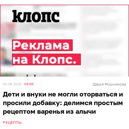
09.08.2026
03:09
Дарья Мошникова
Дети и внуки не могли оторваться и
просили добавку: делимся простым
рецептом варенья из алычи
РЕЦЕПТЫ