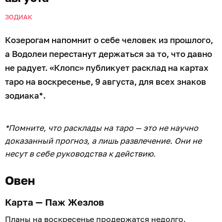
ЗОДИАК
Козерогам напомнит о себе человек из прошлого,
а Водолеи перестанут держаться за то, что давно
не радует. «Клопс» публикует расклад на картах
таро на воскресенье, 9 августа, для всех знаков
зодиака*.
*Помните, что расклады на таро — это не научно
доказанный прогноз, а лишь развлечение. Они не
несут в себе руководства к действию.
Овен
Карта — Паж Жезлов
Планы на воскресенье продержатся недолго.