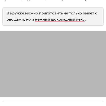
В кружке можно приготовить не только омлет с
овощами, но и
нежный шоколадный кекс
.