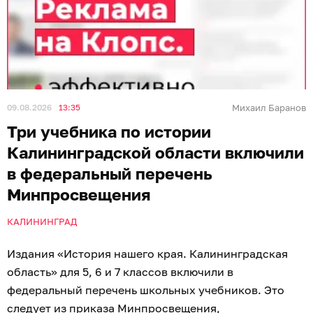
09.08.2026
13:35
Михаил Баранов
Три учебника по истории
Калининградской области включили
в федеральный перечень
Минпросвещения
КАЛИНИНГРАД
Издания «История нашего края. Калининградская
область» для 5, 6 и 7 классов включили в
федеральный перечень школьных учебников. Это
следует из приказа Минпросвещения,