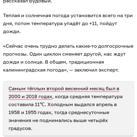
рассказал Будовый.
Теплая и солнечная погода установится всего на три
дня, потом температура упадёт до +11, пойдут
дожди.
«Сейчас очень трудно делать какие-то долгосрочные
прогнозы. Один циклон сменяет другой, нас ждут
дожди и солнце. В общем, традиционная
калининградская погода», — заключил эксперт.
Самым тёплым второй весенний месяц был в
2000 и 2018 годах
, когда средняя температура
составила 11℃. Холодным выдался апрель в
1958 и 1955 годах, тогда среднесуточные
значения не поднимались выше четырёх
градусов.