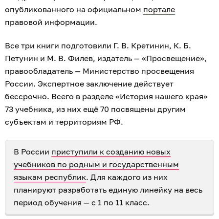
опубликованного на официальном
портале
правовой информации.
Все три книги подготовили Г. В. Кретинин, К. Б.
Петунин и М. В. Филев, издатель — «Просвещение»,
правообладатель — Министерство просвещения
России. Экспертное заключение действует
бессрочно. Всего в разделе «История нашего края»
73 учебника, из них ещё 70 посвящены другим
субъектам и территориям РФ.
В России
приступили к созданию новых
учебников по родным и государственным
языкам республик
. Для каждого из них
планируют разработать единую линейку на весь
период обучения — с 1 по 11 класс.