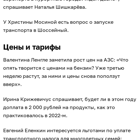
спрашивает Наталья Шишкарёва.
У Христины Мосиной есть вопрос о запуске
транспорта в Шоссейный.
Цены и тарифы
Валентина Ленгле заметила рост цен на АЗС: «Что
опять творится с ценами на бензин? Уже третью
неделю растут, за ними и цены снова поползут
вверх».
Ирина Крижевичус спрашивает, будет ли в этом году
доплата в 2 000 рублей на продукты, как это
практиковалось в 2022-м.
Евгений Еленкин интересуется льготами по уплате
транспортного налога для многодетных семей: