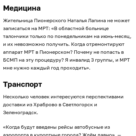
Медицина
Жительница Пионерского Наталья Лапина не может
записаться на МРТ: «В областной больнице
талончики только по понедельникам на июнь-месяц,
и их невозможно получить. Когда отремонтируют
аппарат МРТ в Пионерском? Почему не попасть в
БСМП на эту процедуру? Я инвалид 3 группы, и МРТ
мне нужно каждый год проходить».
Транспорт
Несколько человек интересуются перспективами
доставки из Храброво в Светлогорск и
Зеленоградск.
«Когда будут введены рейсы автобусные из
аэропорта в курортные города? Ждём давно», —