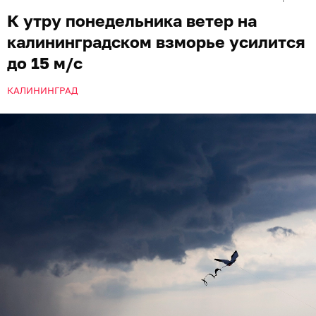
К утру понедельника ветер на
калининградском взморье усилится
до 15 м/с
КАЛИНИНГРАД