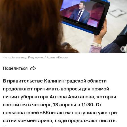
Фото: Александр Подгорчук / Архив «Клопс»
Поделиться
В правительстве Калининградской области
продолжают принимать вопросы для прямой
линии губернатора Антона Алиханова, которая
состоится в четверг, 13 апреля в 11:30. От
пользователей «ВКонтакте» поступило уже три
сотни комментариев, люди продолжают писать.