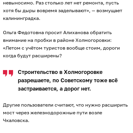
невыносимо. Раз столько лет нет ремонта, пусть
хотя бы дыры вовремя заделывают», — возмущает
калининградка.
Ольга Федотовна просит Алиханова обратить
внимание на пробки в районе Холмогоровки:
«Летом с учётом туристов вообще стоим, дороги
когда будут расширены?
Строительство в Холмогоровке
разрешаете, по Советскому тоже всё
застраивается, а дорог нет.
Другие пользователи считают, что нужно расширить
мост через железнодорожные пути возле
Чкаловска.