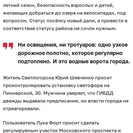
летний сезон, безопасность взрослых и детей,
желающих добраться до озера на велосипедах, под
вопросом. Статус посёлку новый дали, а привести в
соответствие статусу района не сочли нужным.
Ни освещения, ни тротуаров: одно узкое
дорожное полотно, которое регулярно
подтоплено. И это водные ворота города.
Житель Светлогорска Юрий Шевченко просит
проконтролировать установку светофора на
Пионерской, 30. Мужчина уверяет, что ГИБДД
дважды выдавала предписание, но власти города не
отреагировали.
Пользователь Лука Форт просит сделать
регулируемым участок Московского проспекта и