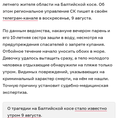
летнего жителя области на Балтийской косе. Об
этом региональное управление СК пишет в своём
телеграм-канале
в воскресенье, 9 августа.
По данным ведомства, накануне вечером парень и
его 10-летняя сестра зашли в воду, несмотря на
предупреждения спасателей о запрете купания.
Отбойное течение начало уносить обоих в море.
Девочку удалось вытащить сразу, а тело молодого
человека отдыхающие обнаружили на пляже только
утром. Видимых повреждений, указывающих на
криминальный характер смерти, на нём не нашли.
Точную причину установит судебно-медицинская
экспертиза.
О трагедии на Балтийской косе
стало известно
утром 9 августа
.