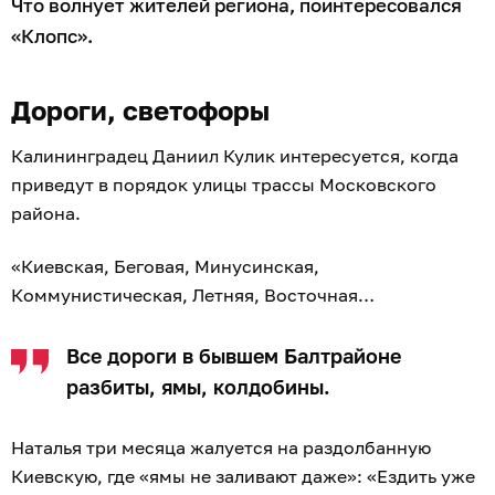
Что волнует жителей региона, поинтересовался
«Клопс».
Дороги, светофоры
Калининградец Даниил Кулик интересуется, когда
приведут в порядок улицы трассы Московского
района.
«Киевская, Беговая, Минусинская,
Коммунистическая, Летняя, Восточная…
Все дороги в бывшем Балтрайоне
разбиты, ямы, колдобины.
Наталья три месяца жалуется на раздолбанную
Киевскую, где «ямы не заливают даже»: «Ездить уже