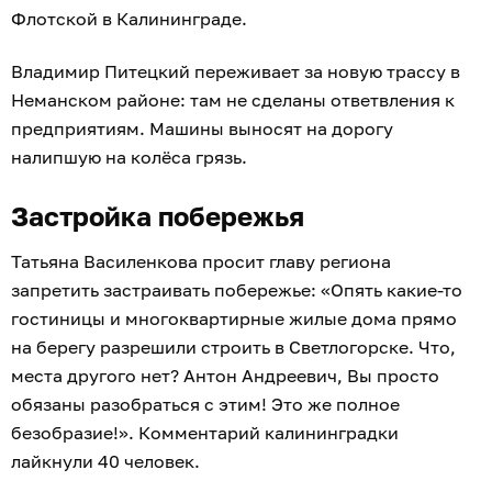
Флотской в Калининграде.
Владимир Питецкий переживает за новую трассу в
Неманском районе: там не сделаны ответвления к
предприятиям. Машины выносят на дорогу
налипшую на колёса грязь.
Застройка побережья
Татьяна Василенкова просит главу региона
запретить застраивать побережье: «Опять какие-то
гостиницы и многоквартирные жилые дома прямо
на берегу разрешили строить в Светлогорске. Что,
места другого нет? Антон Андреевич, Вы просто
обязаны разобраться с этим! Это же полное
безобразие!». Комментарий калининградки
лайкнули 40 человек.