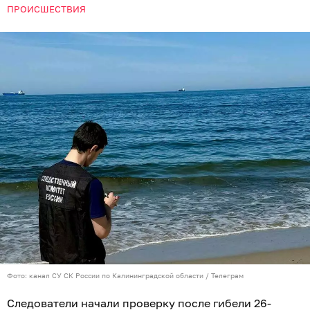
ПРОИСШЕСТВИЯ
Фото: канал СУ СК России по Калининградской области / Телеграм
Следователи начали проверку после гибели 26-