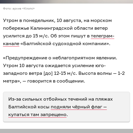
Фото: архив «Клопс»
Утром в понедельник, 10 августа, на морском
побережье Калининградской области ветер
усилится до 15 м/с. Об этом пишут в
телеграм-
канале
«Балтийской судоходной компании».
«Предупреждение о неблагоприятном явлении.
Утром 10 августа ожидается усиление юго-
западного ветра [до] 12-15 м/с. Высота волны — 1-2
метра», — говорится в сообщении.
Из-за сильных отбойных течений на пляжах
Балтийской косы
подняли чёрный флаг —
купаться там запрещено
.