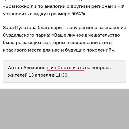
«Возможно ли по аналогии с другими регионами РФ
установить скидку в размере 50%?»
Зара Пулатова благодарит главу региона за спасение
Суздальского парка: «Ваше личное вмешательство
было решающим фактором в сохранении этого
красивого места для нас и будущих поколений».
Антон Алиханов
начнёт отвечать
на вопросы
жителей 13 апреля в 11:30.