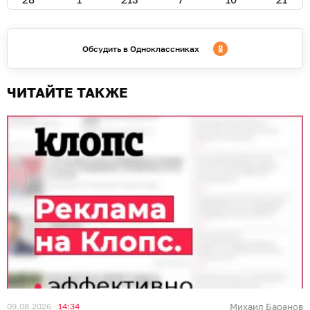
Обсудить в Одноклассниках
ЧИТАЙТЕ ТАКЖЕ
09.08.2026
14:34
Михаил Баранов