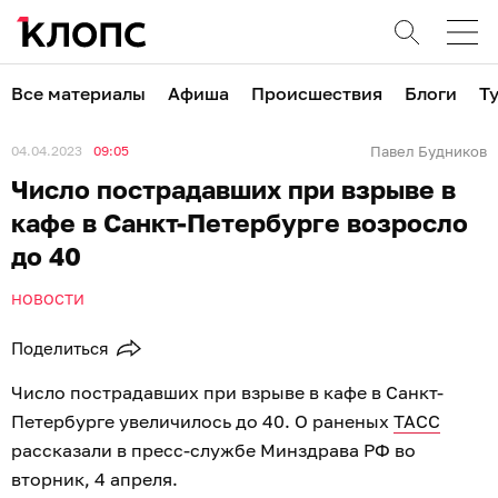
Все материалы
Афиша
Происшествия
Блоги
Т
04.04.2023
09:05
Павел Будников
Число пострадавших при взрыве в
кафе в Санкт-Петербурге возросло
до 40
НОВОСТИ
Поделиться
Число пострадавших при взрыве в кафе в Санкт-
Петербурге увеличилось до 40. О раненых
ТАСС
рассказали в пресс-службе Минздрава РФ во
вторник, 4 апреля.