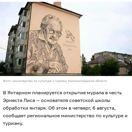
Фото: министерство по культуре и туризму Калининградской области
В Янтарном планируется открытие мурала в честь
Эрнеста Лиса — основателя советской школы
обработки янтаря. Об этом в четверг, 6 августа,
сообщает региональное министерство по культуре и
туризму.