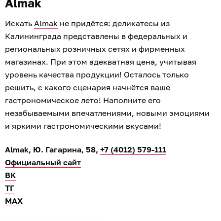
Almak
Искать
Almak
не придётся: деликатесы из
Калининграда представлены в федеральных и
региональных розничных сетях и фирменных
магазинах. При этом адекватная цена, учитывая
уровень качества продукции! Осталось только
решить, с какого сценария начнётся ваше
гастрономическое лето! Наполните его
незабываемыми впечатлениями, новыми эмоциями
и яркими гастрономическими вкусами!
Almak, Ю. Гагарина, 58,
+7 (4012) 579-111
Официальный сайт
ВК
ТГ
МАХ