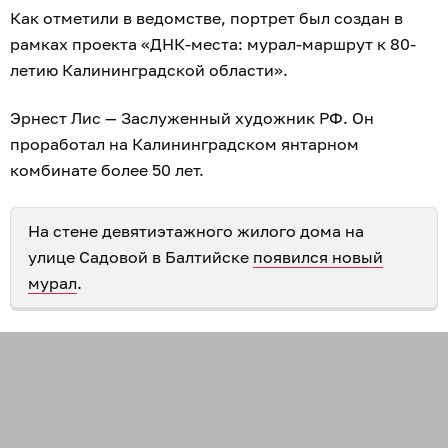
Как отметили в ведомстве, портрет был создан в
рамках проекта «ДНК-места: мурал-маршрут к 80-
летию Калининградской области».
Эрнест Лис — Заслуженный художник РФ. Он
проработал на Калининградском янтарном
комбинате более 50 лет.
На стене девятиэтажного жилого дома на
улице Садовой в Балтийске
появился новый
мурал
.