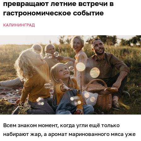
превращают летние встречи в
гастрономическое событие
КАЛИНИНГРАД
Всем знаком момент, когда угли ещё только
набирают жар, а аромат маринованного мяса уже