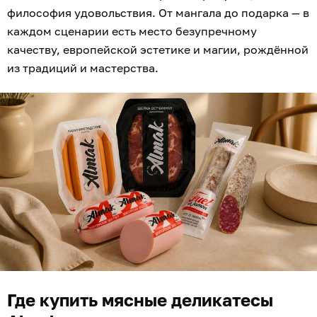
философия удовольствия. От мангала до подарка — в
каждом сценарии есть место безупречному
качеству, европейской эстетике и магии, рождённой
из традиций и мастерства.
Где купить мясные деликатесы