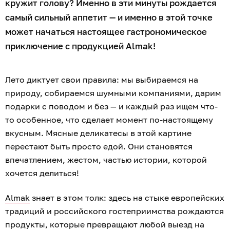
кружит голову? Именно в эти минуты рождается
самый сильный аппетит — и именно в этой точке
может начаться настоящее гастрономическое
приключение с продукцией Almak!
Лето диктует свои правила: мы выбираемся на
природу, собираемся шумными компаниями, дарим
подарки с поводом и без — и каждый раз ищем что-
то особенное, что сделает момент по-настоящему
вкусным. Мясные деликатесы в этой картине
перестают быть просто едой. Они становятся
впечатлением, жестом, частью истории, которой
хочется делиться!
Almak
знает в этом толк: здесь на стыке европейских
традиций и российского гостеприимства рождаются
продукты, которые превращают любой выезд на