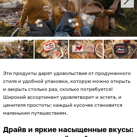
Эти продукты дарят удовольствие от продуманного
стиля и удобной упаковки, которую можно открыть
и закрыть столько раз, сколько потребуется!
Широкий ассортимент удовлетворит и эстета, и
ценителя простоты: каждый кусочек становится
маленьким путешествием.
Драйв и яркие насыщенные вкусы: