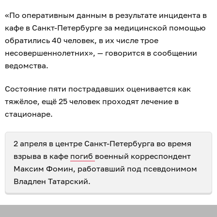
«По оперативным данным в результате инцидента в
кафе в Санкт-Петербурге за медицинской помощью
обратились 40 человек, в их числе трое
несовершеннолетних», — говорится в сообщении
ведомства.
Состояние пяти пострадавших оценивается как
тяжёлое, ещё 25 человек проходят лечение в
стационаре.
2 апреля в центре Санкт-Петербурга во время
взрыва в кафе
погиб
военный корреспондент
Максим Фомин, работавший под псевдонимом
Владлен Татарский.