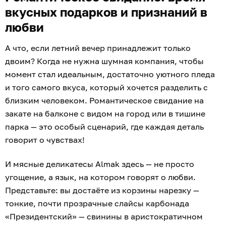
вкусных подарков и признаний в
любви
А что, если летний вечер принадлежит только
двоим? Когда не нужна шумная компания, чтобы
момент стал идеальным, достаточно уютного пледа
и того самого вкуса, который хочется разделить с
близким человеком. Романтическое свидание на
закате на балконе с видом на город или в тишине
парка — это особый сценарий, где каждая деталь
говорит о чувствах!
И мясные деликатесы Almak здесь — не просто
угощение, а язык, на котором говорят о любви.
Представьте: вы достаёте из корзины нарезку —
тонкие, почти прозрачные слайсы карбонада
«Президентский» — свинины в аристократичном