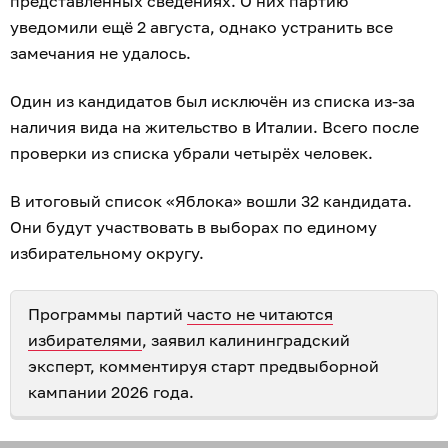
представленных сведениях. О них партию
уведомили ещё 2 августа, однако устранить все
замечания не удалось.
Один из кандидатов был исключён из списка из-за
наличия вида на жительство в Италии. Всего после
проверки из списка убрали четырёх человек.
В итоговый список «Яблока» вошли 32 кандидата.
Они будут участвовать в выборах по единому
избирательному округу.
Программы партий
часто не читаются
избирателями
, заявил калининградский
эксперт, комментируя старт предвыборной
кампании 2026 года.