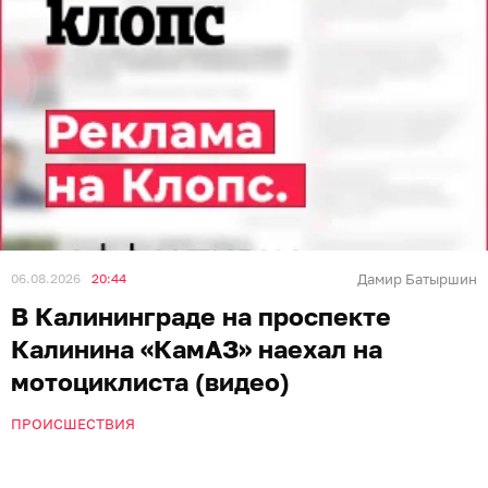
06.08.2026
20:44
Дамир Батыршин
В Калининграде на проспекте
Калинина «КамАЗ» наехал на
мотоциклиста (видео)
ПРОИСШЕСТВИЯ