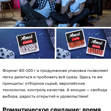
Формат 80–100 г и продуманная упаковка позволяют
легко делиться и пробовать всё сразу. Здесь те же
принципы: отборное сырьё, европейские
технологии, контроль качества. А эмоции — свобода
выбора, радость открытий и удовольствие!
Романтическое свидание: время