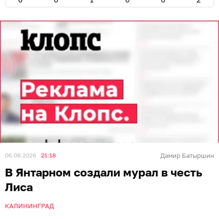
06.08.2026
21:18
Дамир Батыршин
В Янтарном создали мурал в честь
Лиса
КАЛИНИНГРАД