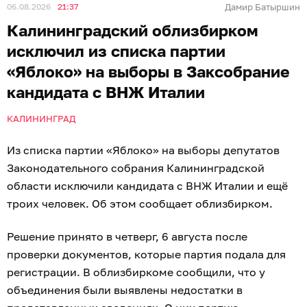
06.08.2026
21:37
Дамир Батыршин
Калининградский облизбирком
исключил из списка партии
«Яблоко» на выборы в Заксобрание
кандидата с ВНЖ Италии
КАЛИНИНГРАД
Из списка партии «Яблоко» на выборы депутатов
Законодательного собрания Калининградской
области исключили кандидата с ВНЖ Италии и ещё
троих человек. Об этом сообщает облизбирком.
Решение принято в четверг, 6 августа после
проверки документов, которые партия подала для
регистрации. В облизбиркоме сообщили, что у
объединения были выявлены недостатки в