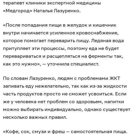
терапевт клиники экспертной медицины
«Медгород» Наталья Лазуренко.
«После попадания пищи в желудок и кишечник
внутри начинается усиленное кровоснабжение,
которое помогает переварить пищу. Ледяная вода
притупляет эти процессы, поэтому еда не будет
перевариваться и расщепляться на ферменты так,
как это нужно», — уточнила специалист.
По словам Лазуренко, людям с проблемами ЖКТ
запивать еду нежелательно, так как из-за жидкости
часть продуктов просто не сможет усвоиться. Если
же у человека нет проблем со здоровьем, напитки
можно выбирать индивидуально, однако существует
несколько важных правил.
«Кофе, сок, смузи и фреш — самостоятельная пища.