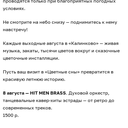
проводятся только при благоприятных погодных
условиях.
Не смотрите на небо снизу — поднимитесь к нему
навстречу!
Каждые выходные августа в «Калинково» — живая
музыка, закаты, тысячи цветов вокруг и сказочные
цветочные инсталляции.
Пусть ваш визит в «Цветные сны» превратится в
красивую летнюю историю.
8 августа — HIT MEN BRASS
. Духовой оркестр,
танцевальные кавер-хиты эстрады — от ретро до
современных треков.
1500 р.