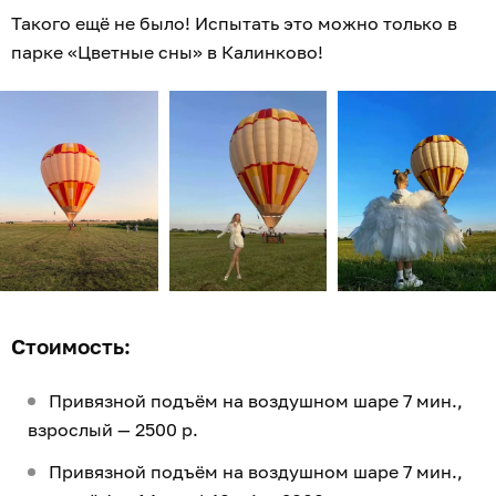
Такого ещё не было! Испытать это можно только в
парке «Цветные сны» в Калинково!
Стоимость:
Привязной подъём на воздушном шаре 7 мин.,
взрослый — 2500 р.
Привязной подъём на воздушном шаре 7 мин.,