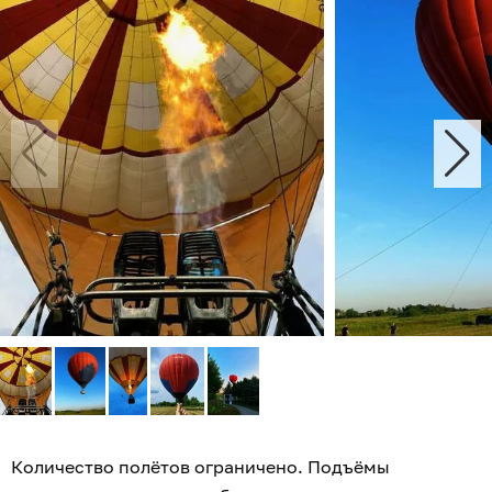
Количество полётов ограничено. Подъёмы