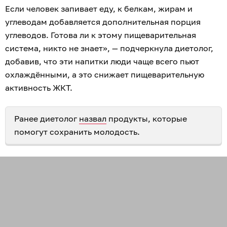
Если человек запивает еду, к белкам, жирам и
углеводам добавляется дополнительная порция
углеводов. Готова ли к этому пищеварительная
система, никто не знает», — подчеркнула диетолог,
добавив, что эти напитки люди чаще всего пьют
охлаждёнными, а это снижает пищеварительную
активность ЖКТ.
Ранее диетолог
назвал
продукты, которые
помогут сохранить молодость.