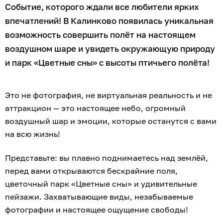
Событие, которого ждали все любители ярких
впечатлений! В Калинково появилась уникальная
возможность совершить полёт на настоящем
воздушном шаре и увидеть окружающую природу
и парк «Цветные сны» с высоты птичьего полёта!
Это не фотография, не виртуальная реальность и не
аттракцион — это настоящее небо, огромный
воздушный шар и эмоции, которые останутся с вами
на всю жизнь!
Представьте: вы плавно поднимаетесь над землёй,
перед вами открываются бескрайние поля,
цветочный парк «Цветные сны» и удивительные
пейзажи. Захватывающие виды, незабываемые
фотографии и настоящее ощущение свободы!