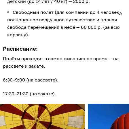
детский (до 14 лет / 40 кг) — 2000 р.
Свободный полёт (для компании до 4 человек),
полноценное воздушное путешествие и полная
свобода перемещения в небе — 60 000 р. (за всю
корзину).
Расписание:
Полёты проходят в самое живописное время — на
рассвете и закате.
6:30–9:00 (на рассвете).
17:30–21:30 (на закате).