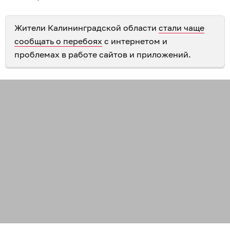
Жители Калининградской области
стали чаще
сообщать о перебоях
с интернетом и
проблемах в работе сайтов и приложений.