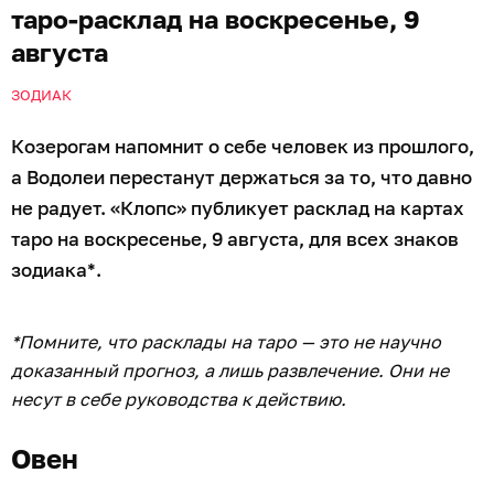
таро-расклад на воскресенье, 9
августа
ЗОДИАК
Козерогам напомнит о себе человек из прошлого,
а Водолеи перестанут держаться за то, что давно
не радует. «Клопс» публикует расклад на картах
таро на воскресенье, 9 августа, для всех знаков
зодиака*.
*Помните, что расклады на таро — это не научно
доказанный прогноз, а лишь развлечение. Они не
несут в себе руководства к действию.
Овен