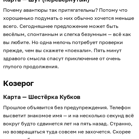
Почему авантюры так притягательны? Потому что
хорошенько подумать о них обычно хочется меньше
всего. Сегодняшнее предложение может быть
весёлым, спонтанным и слегка безумным — всё как
вы любите. Но одна мелочь потребует проверки
прежде, чем вы скажете «поехали». Пять минут
здравого смысла спасут приключение от очень
глупого продолжения.
Козерог
Карта — Шестёрка Кубков
Прошлое объявится без предупреждения. Телефон
высветит знакомое имя — и на несколько секунд всё
вокруг будто сдвинется лет на пять назад. Странно,
но возвращаться туда совсем не захочется. Скорее