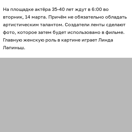
На площадке актёра 35-40 лет ждут в 6:00 во
вторник, 14 марта. Причём не обязательно обладать
артистическим талантом. Создатели ленты сделают
фото, которое затем будет использовано в фильме.
Главную женскую роль в картине играет Линда
Лапиньш.