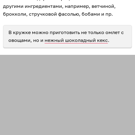
другими ингредиентами, например, ветчиной,
брокколи, стручковой фасолью, бобами и пр.
В кружке можно приготовить не только омлет с
овощами, но и
нежный шоколадный кекс
.