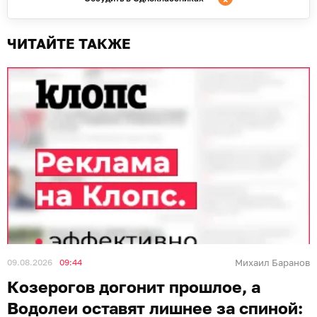
ЧИТАЙТЕ ТАКЖЕ
09.08.2026
09:44
Михаил Баранов
Козерогов догонит прошлое, а
Водолеи оставят лишнее за спиной: