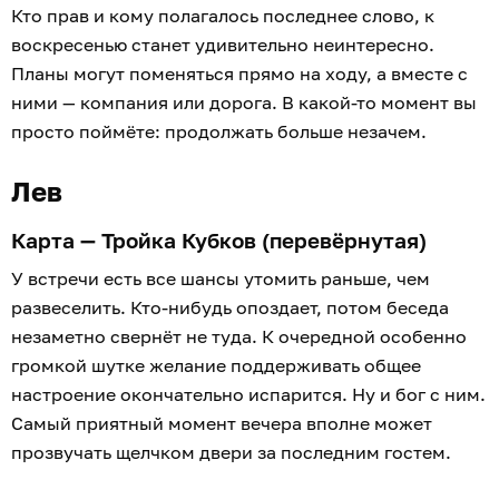
Кто прав и кому полагалось последнее слово, к
воскресенью станет удивительно неинтересно.
Планы могут поменяться прямо на ходу, а вместе с
ними — компания или дорога. В какой-то момент вы
просто поймёте: продолжать больше незачем.
Лев
Карта — Тройка Кубков (перевёрнутая)
У встречи есть все шансы утомить раньше, чем
развеселить. Кто-нибудь опоздает, потом беседа
незаметно свернёт не туда. К очередной особенно
громкой шутке желание поддерживать общее
настроение окончательно испарится. Ну и бог с ним.
Самый приятный момент вечера вполне может
прозвучать щелчком двери за последним гостем.