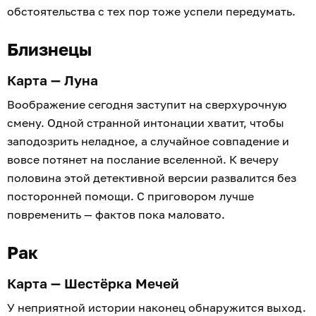
обстоятельства с тех пор тоже успели передумать.
Близнецы
Карта — Луна
Воображение сегодня заступит на сверхурочную
смену. Одной странной интонации хватит, чтобы
заподозрить неладное, а случайное совпадение и
вовсе потянет на послание вселенной. К вечеру
половина этой детективной версии развалится без
посторонней помощи. С приговором лучше
повременить — фактов пока маловато.
Рак
Карта — Шестёрка Мечей
У неприятной истории наконец обнаружится выход.