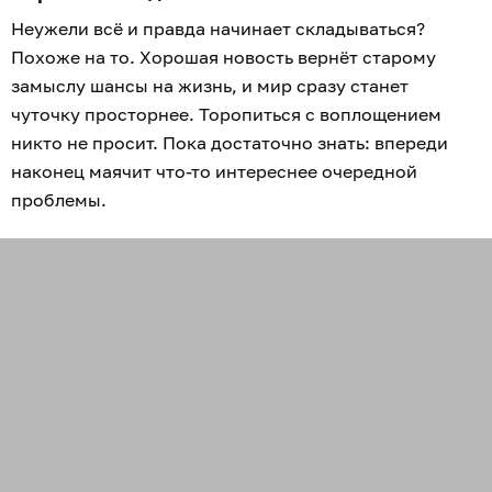
Неужели всё и правда начинает складываться?
Похоже на то. Хорошая новость вернёт старому
замыслу шансы на жизнь, и мир сразу станет
чуточку просторнее. Торопиться с воплощением
никто не просит. Пока достаточно знать: впереди
наконец маячит что-то интереснее очередной
проблемы.