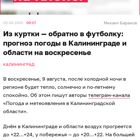
09.08.2026
09:07
Михаил Баранов
Из куртки — обратно в футболку:
прогноз погоды в Калининграде и
области на воскресенье
КАЛИНИНГРАД
В воскресенье, 9 августа, после холодной ночи в
регионе будет тепло, солнечно и по-летнему
спокойно. Об этом пишут авторы
телеграм-канала
«Погода и метеоявления в Калининградской
области».
Днём в Калининграде и области воздух прогреется
до +22...+24, у побережья — до +20...+22. На большей