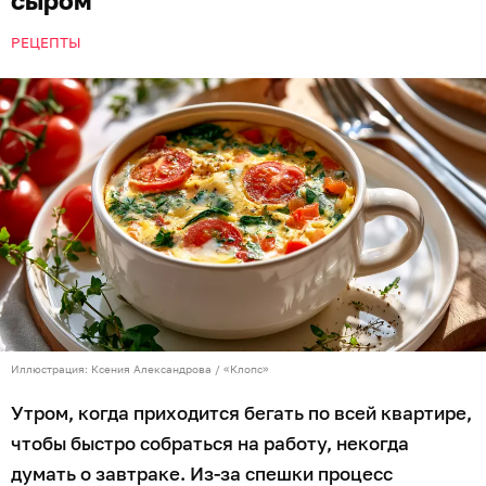
РЕЦЕПТЫ
Иллюстрация: Ксения Александрова / «Клопс»
Утром, когда приходится бегать по всей квартире,
чтобы быстро собраться на работу, некогда
думать о завтраке. Из-за спешки процесс