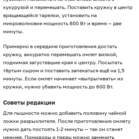
кукурузой и перемешать. Поставить кружку в центр
вращающейся тарелки, установить на
микроволновке мощность 800 Вт и время — две
минуты.
Примерно в середине приготовления достать
кружку, аккуратно перемешать омлет вилкой,
поднимая загустевшие края к центру. Посыпать
тёртым сыром и поставить запекаться ещё на 1,5
минуты. Если омлет начинает «выпрыгивать» из
кружки, нужно убавить мощность до 600 Вт.
Советы редакции
Для пышности можно добавить половину чайной
ложки разрыхлителя. После приготовления омлету
нужно дать постоять 1-2 минуты — так он станет
нежнее. Помидоры и перец можно заменить