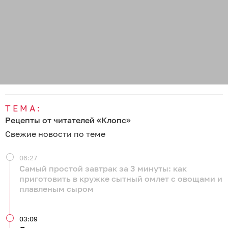
ТЕМА:
Рецепты от читателей «Клопс»
Свежие новости по теме
06:27
Самый простой завтрак за 3 минуты: как
приготовить в кружке сытный омлет с овощами и
плавленым сыром
03:09