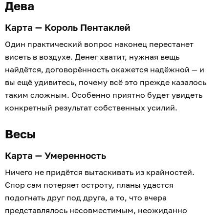
Дева
Карта — Король Пентаклей
Один практический вопрос наконец перестанет
висеть в воздухе. Денег хватит, нужная вещь
найдётся, договорённость окажется надёжной — и
вы ещё удивитесь, почему всё это прежде казалось
таким сложным. Особенно приятно будет увидеть
конкретный результат собственных усилий.
Весы
Карта — Умеренность
Ничего не придётся вытаскивать из крайностей.
Спор сам потеряет остроту, планы удастся
подогнать друг под друга, а то, что вчера
представлялось несовместимым, неожиданно