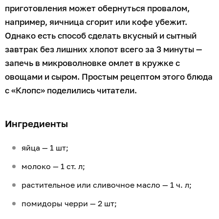
приготовления может обернуться провалом,
например, яичница сгорит или кофе убежит.
Однако есть способ сделать вкусный и сытный
завтрак без лишних хлопот всего за 3 минуты —
запечь в микроволновке омлет в кружке с
овощами и сыром. Простым рецептом этого блюда
с «Клопс» поделились читатели.
Ингредиенты
яйца — 1 шт;
молоко — 1 ст. л;
растительное или сливочное масло — 1 ч. л;
помидоры черри — 2 шт;