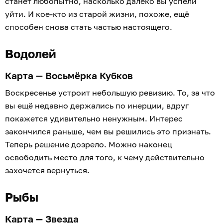
станет любопытно, насколько далеко вы успели
уйти. И кое-кто из старой жизни, похоже, ещё
способен снова стать частью настоящего.
Водолей
Карта — Восьмёрка Кубков
Воскресенье устроит небольшую ревизию. То, за что
вы ещё недавно держались по инерции, вдруг
покажется удивительно ненужным. Интерес
закончился раньше, чем вы решились это признать.
Теперь решение дозрело. Можно наконец
освободить место для того, к чему действительно
захочется вернуться.
Рыбы
Карта — Звезда