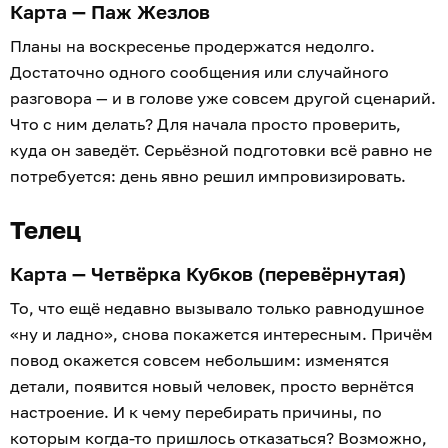
Карта — Паж Жезлов
Планы на воскресенье продержатся недолго.
Достаточно одного сообщения или случайного
разговора — и в голове уже совсем другой сценарий.
Что с ним делать? Для начала просто проверить,
куда он заведёт. Серьёзной подготовки всё равно не
потребуется: день явно решил импровизировать.
Телец
Карта — Четвёрка Кубков (перевёрнутая)
То, что ещё недавно вызывало только равнодушное
«ну и ладно», снова покажется интересным. Причём
повод окажется совсем небольшим: изменятся
детали, появится новый человек, просто вернётся
настроение. И к чему перебирать причины, по
которым когда-то пришлось отказаться? Возможно,