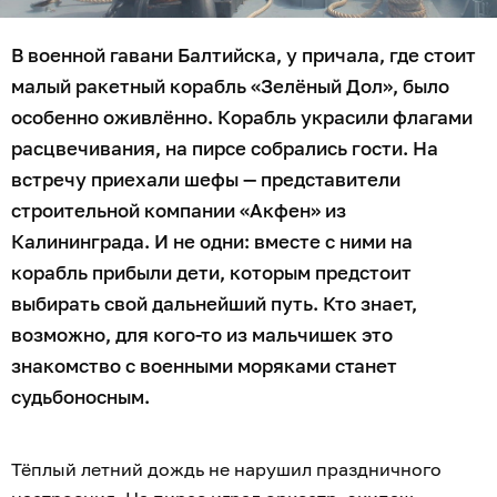
В военной гавани Балтийска, у причала, где стоит
малый ракетный корабль «Зелёный Дол», было
особенно оживлённо. Корабль украсили флагами
расцвечивания, на пирсе собрались гости. На
встречу приехали шефы — представители
строительной компании «Акфен» из
Калининграда. И не одни: вместе с ними на
корабль прибыли дети, которым предстоит
выбирать свой дальнейший путь. Кто знает,
возможно, для кого-то из мальчишек это
знакомство с военными моряками станет
судьбоносным.
Тёплый летний дождь не нарушил праздничного