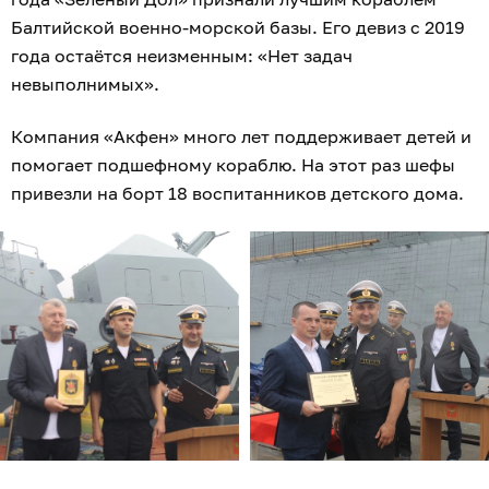
Балтийской военно-морской базы. Его девиз с 2019
года остаётся неизменным: «Нет задач
невыполнимых».
Компания «Акфен» много лет поддерживает детей и
помогает подшефному кораблю. На этот раз шефы
привезли на борт 18 воспитанников детского дома.