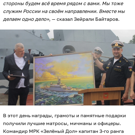
стороны будем всё время рядом с вами. Мы тоже
служим России на своём направлении. Вместе мы
делаем одно дело»
, — сказал Зейрали Байтаров.
В этот день награды, грамоты и памятные подарки
получили лучшие матросы, мичманы и офицеры.
Командир МРК «Зелёный Дол» капитан 3-го ранга