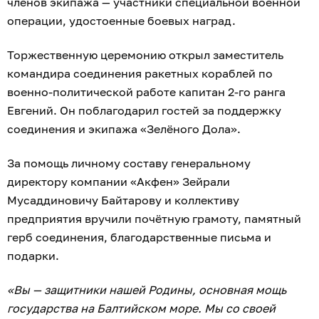
членов экипажа — участники специальной военной
операции, удостоенные боевых наград.
Торжественную церемонию открыл заместитель
командира соединения ракетных кораблей по
военно-политической работе капитан 2-го ранга
Евгений. Он поблагодарил гостей за поддержку
соединения и экипажа «Зелёного Дола».
За помощь личному составу генеральному
директору компании «Акфен» Зейрали
Мусаддиновичу Байтарову и коллективу
предприятия вручили почётную грамоту, памятный
герб соединения, благодарственные письма и
подарки.
«Вы — защитники нашей Родины, основная мощь
государства на Балтийском море. Мы со своей