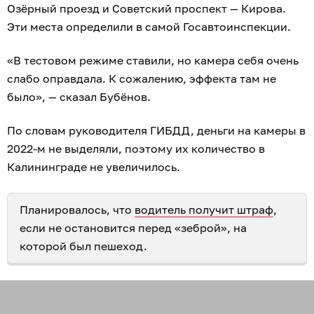
Озёрный проезд и Советский проспект — Кирова.
Эти места определили в самой Госавтоинспекции.
«В тестовом режиме ставили, но камера себя очень
слабо оправдала. К сожалению, эффекта там не
было», — сказал Бубёнов.
По словам руководителя ГИБДД, деньги на камеры в
2022-м не выделяли, поэтому их количество в
Калининграде не увеличилось.
Планировалось, что
водитель получит штраф
,
если не остановится перед «зеброй», на
которой был пешеход.