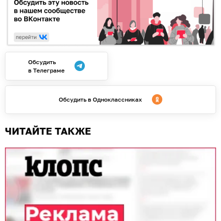
Обсудить
в Телеграме
Обсудить в Одноклассниках
ЧИТАЙТЕ ТАКЖЕ