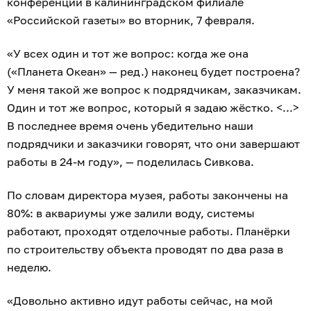
конференции в калининградском филиале
«Российской газеты» во вторник, 7 февраля.
«У всех один и тот же вопрос: когда же она
(«Планета Океан» — ред.) наконец будет построена?
У меня такой же вопрос к подрядчикам, заказчикам.
Один и тот же вопрос, который я задаю жёстко. <...>
В последнее время очень убедительно наши
подрядчики и заказчики говорят, что они завершают
работы в 24-м году», — поделилась Сивкова.
По словам директора музея, работы закончены на
80%: в аквариумы уже залили воду, системы
работают, проходят отделочные работы. Планёрки
по строительству объекта проводят по два раза в
неделю.
«Довольно активно идут работы сейчас, на мой