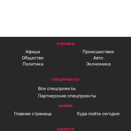
РУБРИКИ
Афиша
Происшествия
Общество
Авто
Политика
Экономика
СПЕЦПРОЕКТЫ
Все спецпроекты
Партнерские спецпроекты
АФИША
Главная страница
Куда пойти сегодня
СОЦСЕТИ