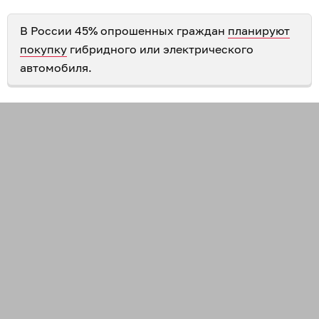
В России 45% опрошенных граждан
планируют
покупку
гибридного или электрического
автомобиля.