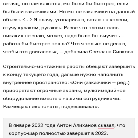
взгляд, но нам кажется, мы были бы быстрее, если
бы были заказчиками. Но мы не заказчики на данный
объект. <...> Я плачу, уговариваю, встаю на колени,
стучу кулаком, ругаюсь. Разве что плохих слов
никаких не знаю, может, надо было бы выучить —
работа бы быстрее пошла? Что я только не делаю,
чтобы это двигалось», — добавила Светлана Сивкова.
Строительно-монтажные работы обещают завершить
к концу текущего года, дальше нужно наполнить
внутреннее пространство: «Они (заказчики — ред.)
приобретают огромные экраны, мультимедийное
оборудование вместе с нашими сотрудниками.
Размещают экспонаты, подвешивают».
В январе 2022 года Антон Алиханов
сказал
, что
корпус-шар полностью завершат в 2023.