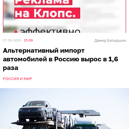
07.08.2026
15:09
Дамир Батыршин
Альтернативный импорт
автомобилей в Россию вырос в 1,6
раза
РОССИЯ И МИР