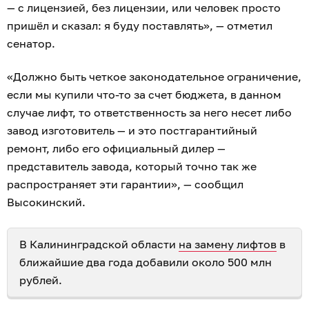
— с лицензией, без лицензии, или человек просто
пришёл и сказал: я буду поставлять», — отметил
сенатор.
«Должно быть четкое законодательное ограничение,
если мы купили что-то за счет бюджета, в данном
случае лифт, то ответственность за него несет либо
завод изготовитель — и это постгарантийный
ремонт, либо его официальный дилер —
представитель завода, который точно так же
распространяет эти гарантии», — сообщил
Высокинский.
В Калининградской области
на замену лифтов
в
ближайшие два года добавили около 500 млн
рублей.