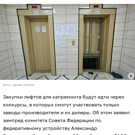
Фото: архив «Клопс»
Закупки лифтов для капремонта будут идти через
конкурсы, в которых смогут участвовать только
заводы-производители и их дилеры. Об этом заявил
зампред комитета Совета Федерации по
федеративному устройству Александр