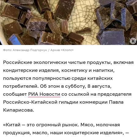
Фото: Александр Подгорчук / Архив «Клопс»
Российские экологически чистые продукты, включая
кондитерские изделия, косметику и напитки,
пользуются популярностью среди китайских
потребителей. Об этом в субботу, 8 августа,
сообщает
РИА Новости
со ссылкой на председателя
Российско-Китайской гильдии коммерции Павла
Кипарисова.
«Китай — это огромный рынок. Мясо, молочная
продукция, масло, наши кондитерские изделия», —