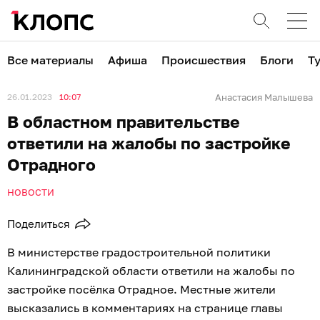
Все материалы
Афиша
Происшествия
Блоги
Т
26.01.2023
10:07
Анастасия Малышева
В областном правительстве
ответили на жалобы по застройке
Отрадного
НОВОСТИ
Поделиться
В министерстве градостроительной политики
Калининградской области ответили на жалобы по
застройке посёлка Отрадное. Местные жители
высказались в комментариях на странице главы