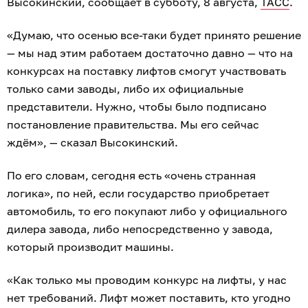
Высокинский, сообщает в субботу, 8 августа,
ТАСС
.
«Думаю, что осенью все-таки будет принято решение
— мы над этим работаем достаточно давно — что на
конкурсах на поставку лифтов смогут участвовать
только сами заводы, либо их официальные
представители. Нужно, чтобы было подписано
постановление правительства. Мы его сейчас
ждём», — сказал Высокинский.
По его словам, сегодня есть «очень странная
логика», по ней, если государство приобретает
автомобиль, то его покупают либо у официального
дилера завода, либо непосредственно у завода,
который производит машины.
«Как только мы проводим конкурс на лифты, у нас
нет требований. Лифт может поставить, кто угодно