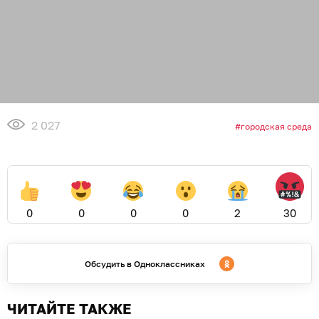
2 027
городская среда
0
0
0
0
2
30
Обсудить в Одноклассниках
ЧИТАЙТЕ ТАКЖЕ