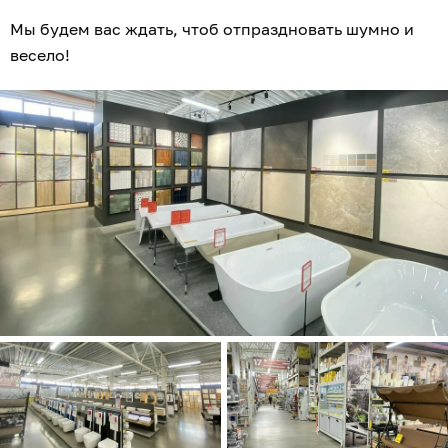
Мы будем вас ждать, чтоб отпраздновать шумно и
весело!