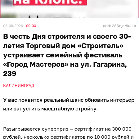
08.08.2026
09:00
erid: 2SDnjdHkJLb
В честь Дня строителя и своего 30-
летия Торговый дом «Строитель»
устраивает семейный фестиваль
«Город Мастеров» на ул. Гагарина,
239
КАЛИНИНГРАД
У вас появится реальный шанс обновить интерьер
или запустить масштабную стройку.
Разыгрывается суперприз — сертификат на 300 000
рублей, несколько сертификатов по 10 000 рублей и