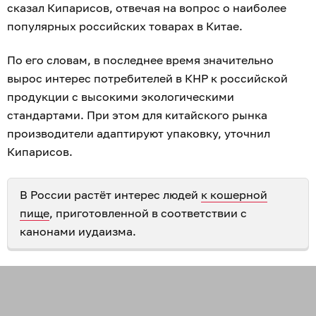
сказал Кипарисов, отвечая на вопрос о наиболее
популярных российских товарах в Китае.
По его словам, в последнее время значительно
вырос интерес потребителей в КНР к российской
продукции с высокими экологическими
стандартами. При этом для китайского рынка
производители адаптируют упаковку, уточнил
Кипарисов.
В России растёт интерес людей
к кошерной
пище
, приготовленной в соответствии с
канонами иудаизма.