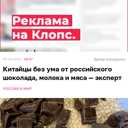
08.08.2026
18:47
Дамир Батыршин
Китайцы без ума от российского
шоколада, молока и мяса — эксперт
РОССИЯ И МИР