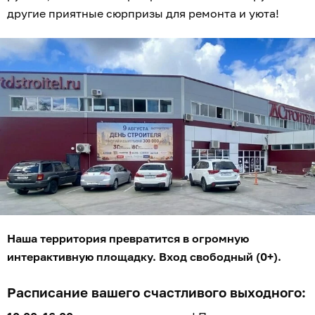
другие приятные сюрпризы для ремонта и уюта!
Наша территория превратится в огромную
интерактивную площадку. Вход свободный (0+).
Расписание вашего счастливого выходного: