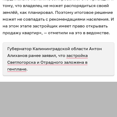
тому, что владелец не может распорядиться своей
землёй, как планировал. Поэтому итоговое решение
может не совпадать с рекомендациями населения. И
на этом этапе застройщик имеет право открывать
продажу квартир», — отметили на это в ведомстве.
Губернатор Калининградской области Антон
Алиханов ранее заявил, что
застройка
Светлогорска и Отрадного заложена в
генплане
.