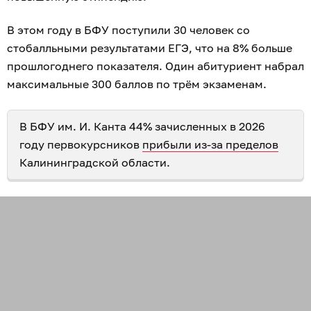
В этом году в БФУ поступили 30 человек со
стобалльными результатами ЕГЭ, что на 8% больше
прошлогоднего показателя. Один абитуриент набрал
максимальные 300 баллов по трём экзаменам.
В БФУ им. И. Канта 44% зачисленных в 2026
году первокурсников
прибыли из-за пределов
Калининградской области.