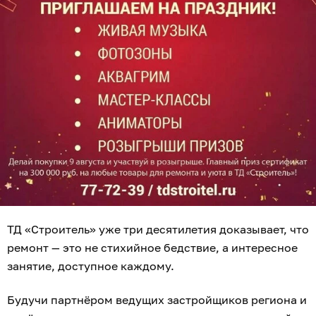
ТД «Строитель» уже три десятилетия доказывает, что
ремонт — это не стихийное бедствие, а интересное
занятие, доступное каждому.
Будучи партнёром ведущих застройщиков региона и