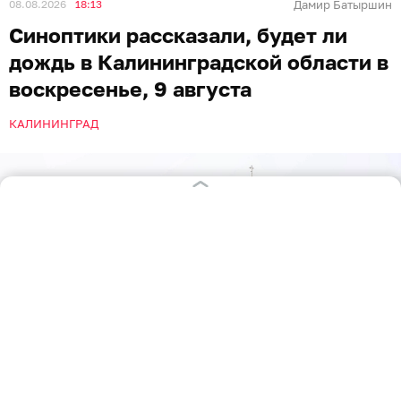
08.08.2026
18:13
Дамир Батыршин
Синоптики рассказали, будет ли
дождь в Калининградской области в
воскресенье, 9 августа
КАЛИНИНГРАД
Фото: Александр Подгорчук / Архив «Клопс»