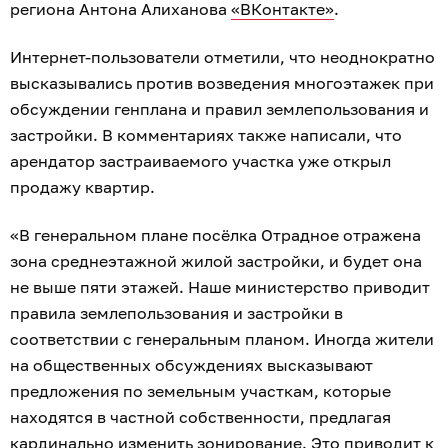
региона Антона Алиханова
«ВКонтакте»
.
Интернет-пользователи отметили, что неоднократно
высказывались против возведения многоэтажек при
обсуждении генплана и правил землепользования и
застройки. В комментариях также написали, что
арендатор застраиваемого участка уже открыл
продажу квартир.
«В генеральном плане посёлка Отрадное отражена
зона среднеэтажной жилой застройки, и будет она
не выше пяти этажей. Наше министерство приводит
правила землепользования и застройки в
соответствии с генеральным планом. Иногда жители
на общественных обсуждениях высказывают
предложения по земельным участкам, которые
находятся в частной собственности, предлагая
кардинально изменить зонирование. Это приводит к