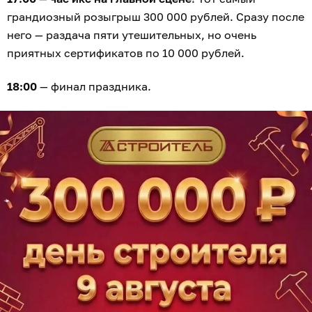
грандиозный розыгрыш 300 000 рублей. Сразу после
него — раздача пяти утешительных, но очень
приятных сертификатов по 10 000 рублей.
18:00
— финал праздника.