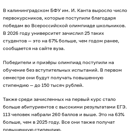
В калининградском БФУ им. И. Канта выросло число
первокурсников, которые поступили благодаря
победам во Всероссийской олимпиаде школьников.
В 2026 году университет зачислил 25 таких
студентов — это на 67% больше, чем годом ранее,
сообщается на сайте вуза.
Победители и призёры олимпиад поступили на
обучение без вступительных испытаний. В первом
семестре они будут получать повышенную
стипендию — до 150 тысяч рублей.
Также среди зачисленных на первый курс стало
больше абитуриентов с высокими результатами ЕГЭ.
113 человек набрали 260 баллов и выше. Это на 63%
больше, чем в 2025 году. Все они также получат
повышенную стипендию.