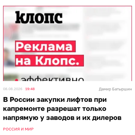
08.08.2026
19:48
Дамир Батыршин
В России закупки лифтов при
капремонте разрешат только
напрямую у заводов и их дилеров
РОССИЯ И МИР