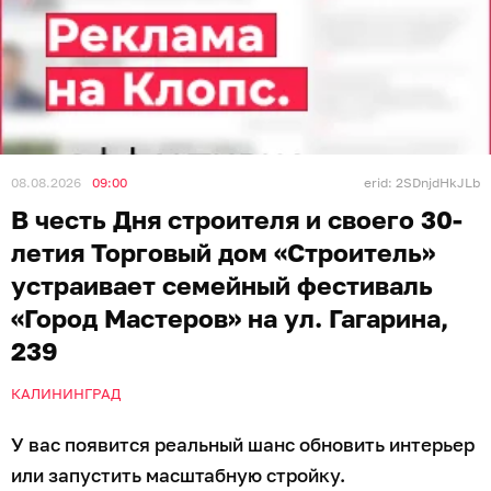
08.08.2026
09:00
erid: 2SDnjdHkJLb
В честь Дня строителя и своего 30-
летия Торговый дом «Строитель»
устраивает семейный фестиваль
«Город Мастеров» на ул. Гагарина,
239
КАЛИНИНГРАД
У вас появится реальный шанс обновить интерьер
или запустить масштабную стройку.