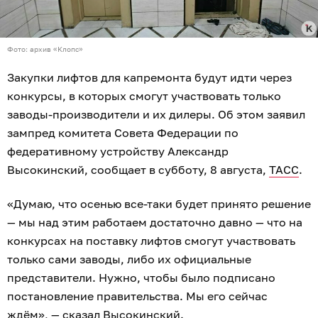
Фото: архив «Клопс»
Закупки лифтов для капремонта будут идти через
конкурсы, в которых смогут участвовать только
заводы-производители и их дилеры. Об этом заявил
зампред комитета Совета Федерации по
федеративному устройству Александр
Высокинский, сообщает в субботу, 8 августа,
ТАСС
.
«Думаю, что осенью все-таки будет принято решение
— мы над этим работаем достаточно давно — что на
конкурсах на поставку лифтов смогут участвовать
только сами заводы, либо их официальные
представители. Нужно, чтобы было подписано
постановление правительства. Мы его сейчас
ждём», — сказал Высокинский.