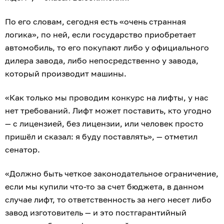
По его словам, сегодня есть «очень странная
логика», по ней, если государство приобретает
автомобиль, то его покупают либо у официального
дилера завода, либо непосредственно у завода,
который производит машины.
«Как только мы проводим конкурс на лифты, у нас
нет требований. Лифт может поставить, кто угодно
— с лицензией, без лицензии, или человек просто
пришёл и сказал: я буду поставлять», — отметил
сенатор.
«Должно быть четкое законодательное ограничение,
если мы купили что-то за счет бюджета, в данном
случае лифт, то ответственность за него несет либо
завод изготовитель — и это постгарантийный