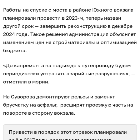
Работы на спуске с моста в районе Южного вокзала
планировали провести в 2023-м, теперь назван
другой срок — завершить реконструкцию в декабре
2024 года. Такое решения администрация объясняет
изменением цен на стройматериалы и оптимизацией
бюджета.
«До капремонта на подъезде к путепроводу будем
периодически устранять аварийные разрушения», —
отметили в мэрии.
На Суворова демонтируют рельсы и заменят
брусчатку на асфальт, расширят проезжую часть на
повороте в сторону вокзала.
Привести в порядок этот отрезок планировали