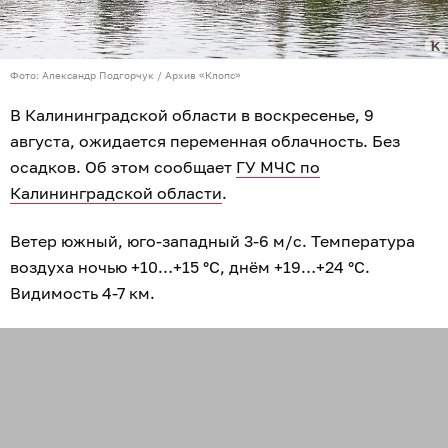
Фото: Александр Подгорчук / Архив «Клопс»
В Калининградской области в воскресенье, 9
августа, ожидается переменная облачность. Без
осадков. Об этом сообщает
ГУ МЧС по
Калининградской области
.
Ветер южный, юго-западный 3-6 м/с. Температура
воздуха ночью +10…+15 °C, днём +19…+24 °C.
Видимость 4-7 км.