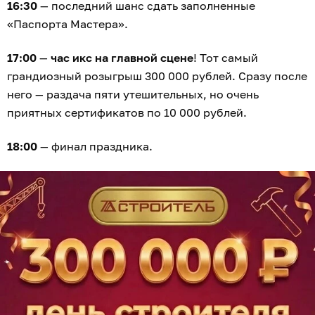
16:30
— последний шанс сдать заполненные
«Паспорта Мастера».
17:00
—
час икс на главной сцене
! Тот самый
грандиозный розыгрыш 300 000 рублей. Сразу после
него — раздача пяти утешительных, но очень
приятных сертификатов по 10 000 рублей.
18:00
— финал праздника.