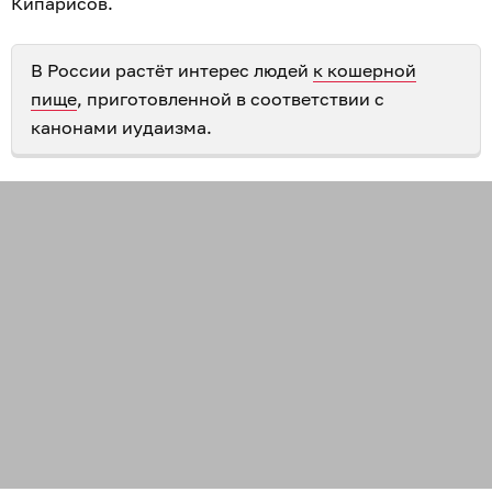
Кипарисов.
В России растёт интерес людей
к кошерной
пище
, приготовленной в соответствии с
канонами иудаизма.