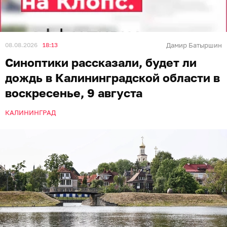
08.08.2026
18:13
Дамир Батыршин
Синоптики рассказали, будет ли
дождь в Калининградской области в
воскресенье, 9 августа
КАЛИНИНГРАД