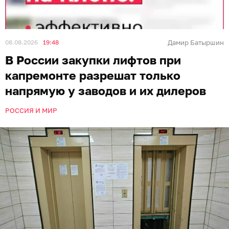
08.08.2026
19:48
Дамир Батыршин
В России закупки лифтов при
капремонте разрешат только
напрямую у заводов и их дилеров
РОССИЯ И МИР