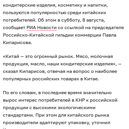
кондитерские изделия, косметику и напитки,
пользуются популярностью среди китайских
потребителей. Об этом в субботу, 8 августа,
сообщает
РИА Новости
со ссылкой на председателя
Российско-Китайской гильдии коммерции Павла
Кипарисова.
«Китай — это огромный рынок. Мясо, молочная
продукция, масло, наши кондитерские изделия», —
сказал Кипарисов, отвечая на вопрос о наиболее
популярных российских товарах в Китае.
По его словам, в последнее время значительно
вырос интерес потребителей в КНР к российской
продукции с высокими экологическими
стандартами. При этом для китайского рынка
производители адаптируют упаковку, уточнил