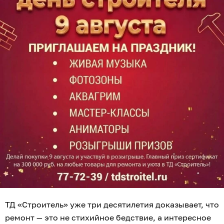
ТД «Строитель» уже три десятилетия доказывает, что
ремонт — это не стихийное бедствие, а интересное