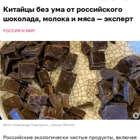
Китайцы без ума от российского
шоколада, молока и мяса — эксперт
РОССИЯ И МИР
Фото: Александр Подгорчук / Архив «Клопс»
Российские экологически чистые продукты, включая