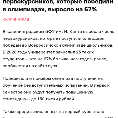
первокурсников, которые победили
в олимпиадах, выросло на 67%
КАЛИНИНГРАД
В калининградском БФУ им. И. Канта выросло число
первокурсников, которые поступили благодаря
победам во Всероссийской олимпиаде школьников.
В 2026 году университет зачислил 25 таких
студентов — это на 67% больше, чем годом ранее,
сообщается на сайте вуза.
Победители и призёры олимпиад поступили на
обучение без вступительных испытаний. В первом
семестре они будут получать повышенную
стипендию — до 150 тысяч рублей.
Также среди зачисленных на первый курс стало