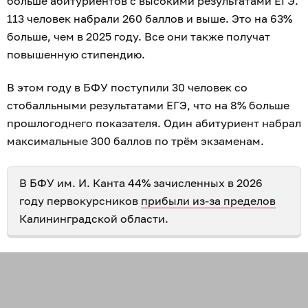
больше абитуриентов с высокими результатами ЕГЭ.
113 человек набрали 260 баллов и выше. Это на 63%
больше, чем в 2025 году. Все они также получат
повышенную стипендию.
В этом году в БФУ поступили 30 человек со
стобалльными результатами ЕГЭ, что на 8% больше
прошлогоднего показателя. Один абитуриент набрал
максимальные 300 баллов по трём экзаменам.
В БФУ им. И. Канта 44% зачисленных в 2026
году первокурсников
прибыли из-за пределов
Калининградской области.