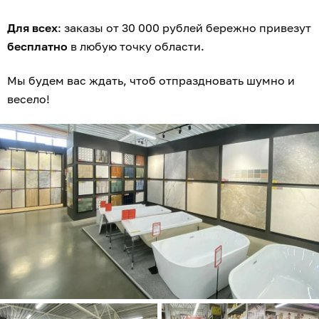
Для всех
: заказы от 30 000 рублей бережно привезут
бесплатно
в любую точку области.
Мы будем вас ждать, чтоб отпраздновать шумно и
весело!