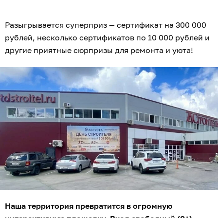
Разыгрывается суперприз — сертификат на 300 000
рублей, несколько сертификатов по 10 000 рублей и
другие приятные сюрпризы для ремонта и уюта!
Наша территория превратится в огромную