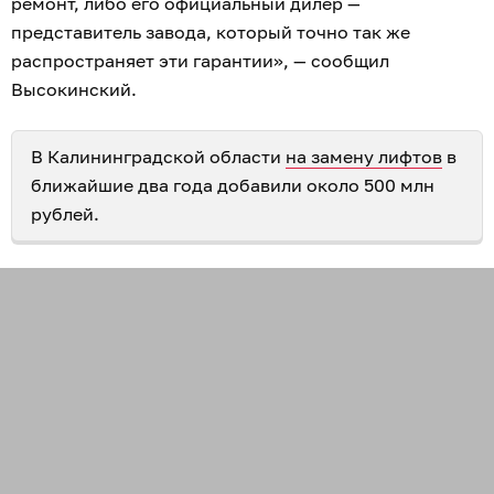
ремонт, либо его официальный дилер —
представитель завода, который точно так же
распространяет эти гарантии», — сообщил
Высокинский.
В Калининградской области
на замену лифтов
в
ближайшие два года добавили около 500 млн
рублей.