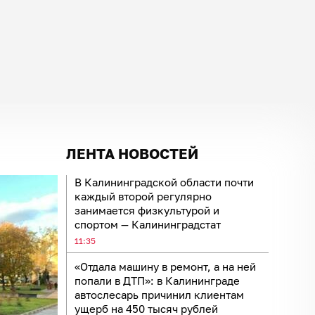
ЛЕНТА НОВОСТЕЙ
В Калининградской области почти
каждый второй регулярно
занимается физкультурой и
спортом — Калининградстат
11:35
«Отдала машину в ремонт, а на ней
попали в ДТП»: в Калининграде
автослесарь причинил клиентам
ущерб на 450 тысяч рублей