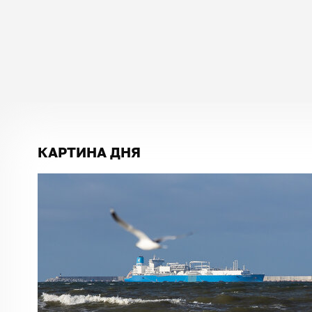
КАРТИНА ДНЯ