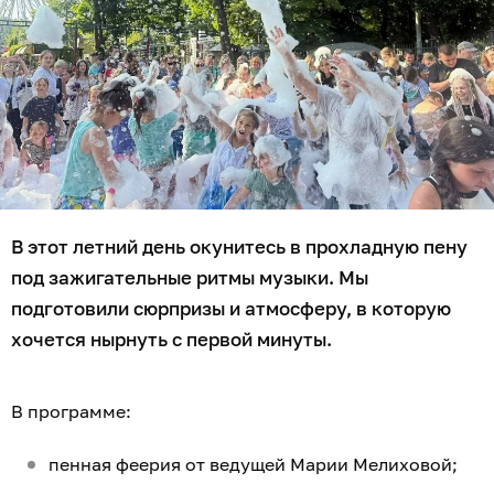
В этот летний день окунитесь в прохладную пену
под зажигательные ритмы музыки. Мы
подготовили сюрпризы и атмосферу, в которую
хочется нырнуть с первой минуты.
В программе:
пенная феерия от ведущей Марии Мелиховой;