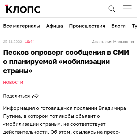
Все материалы
Афиша
Происшествия
Блоги
Т
25.11.2022
10:44
Анастасия Малышева
Песков опроверг сообщения в СМИ
о планируемой «мобилизации
страны»
НОВОСТИ
Поделиться
Информация о готовящемся послании Владимира
Путина, в котором тот якобы объявит о
«мобилизации страны», не соответствует
действительности. Об этом, ссылаясь на пресс-