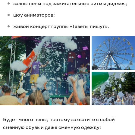
залпы пены под зажигательные ритмы диджея;
шоу аниматоров;
живой концерт группы «Газеты пишут».
Будет много пены, поэтому захватите с собой
сменную обувь и даже сменную одежду!