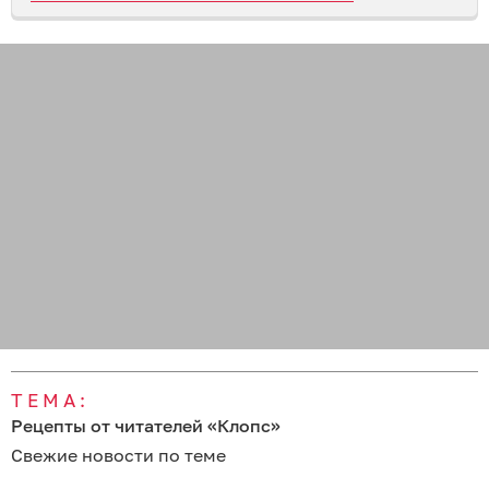
ТЕМА:
Рецепты от читателей «Клопс»
Свежие новости по теме