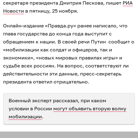
секретаря президента Дмитрия Пескова, пишет
РИА
Новости
в пятницу, 25 ноября.
Онлайн-издание «Правда.ру» ранее написало, что
глава государства до конца года выступит с
обращением к нации. В своей речи Путин сообщит о
«мобилизации как солдат и офицеров, так и
экономики», «новых мировых правилах игры» и
судьбе всех россиян. На вопрос, соответствуют ли
действительности эти данные, пресс-секретарь
президента ответил отрицательно.
Военный эксперт рассказал, при каком
условии в России
могут объявить вторую волну
мобилизации
.