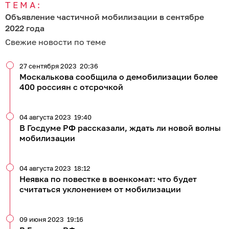
ТЕМА:
Объявление частичной мобилизации в сентябре
2022 года
Свежие новости по теме
27 сентября 2023
20:36
Москалькова сообщила о демобилизации более
400 россиян c отсрочкой
04 августа 2023
19:40
В Госдуме РФ рассказали, ждать ли новой волны
мобилизации
04 августа 2023
18:12
Неявка по повестке в военкомат: что будет
считаться уклонением от мобилизации
09 июня 2023
19:16