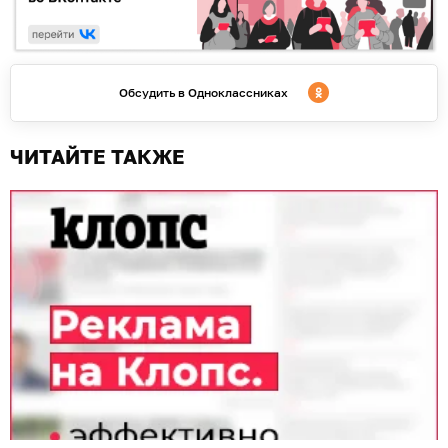
Обсудить в Одноклассниках
ЧИТАЙТЕ ТАКЖЕ