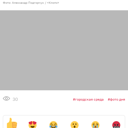
Фото: Александр Подгорчук / «Клопс»
30
городская среда
фото дня