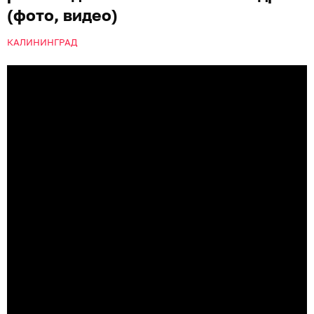
(фото, видео)
КАЛИНИНГРАД