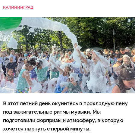
КАЛИНИНГРАД
В этот летний день окунитесь в прохладную пену
под зажигательные ритмы музыки. Мы
подготовили сюрпризы и атмосферу, в которую
хочется нырнуть с первой минуты.