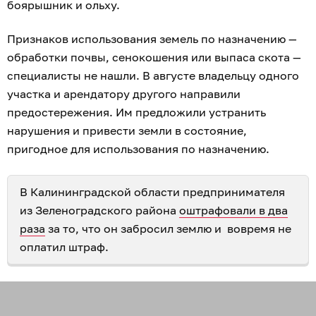
боярышник и ольху.
Признаков использования земель по назначению —
обработки почвы, сенокошения или выпаса скота —
специалисты не нашли. В августе владельцу одного
участка и арендатору другого направили
предостережения. Им предложили устранить
нарушения и привести земли в состояние,
пригодное для использования по назначению.
В Калининградской области предпринимателя
из Зеленоградского района
оштрафовали в два
раза
за то, что он забросил землю и вовремя не
оплатил штраф.