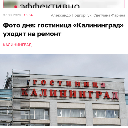
07.08.2026
15:54
Александр Подгорчук
Светлана Фарина
,
Фото дня: гостиница «Калининград»
уходит на ремонт
КАЛИНИНГРАД