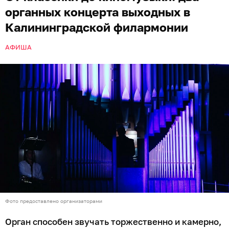
органных концерта выходных в
Калининградской филармонии
АФИША
Фото предоставлено организаторами
Орган способен звучать торжественно и камерно,