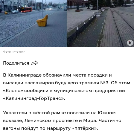
Фото читателя
Поделиться
В Калининграде обозначили места посадки и
высадки пассажиров будущего трамвая №3. Об этом
«Клопс» сообщили в муниципальном предприятии
«Калининград-ГорТранс».
Указатели в жёлтой рамке повесили на Южном
вокзале, Ленинском проспекте и Мира. Частично
вагоны пойдут по маршруту «пятёрки».