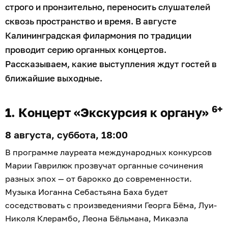
строго и пронзительно, переносить слушателей
сквозь пространство и время. В августе
Калининградская филармония по традиции
проводит серию органных концертов.
Рассказываем, какие выступления ждут гостей в
ближайшие выходные.
6+
1. Концерт «Экскурсия к органу»
8 августа, суббота, 18:00
В программе лауреата международных конкурсов
Марии Гаврилюк прозвучат органные сочинения
разных эпох — от барокко до современности.
Музыка Иоганна Себастьяна Баха будет
соседствовать с произведениями Георга Бёма, Луи-
Николя Клерамбо, Леона Бёльмана, Микаэла