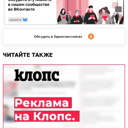
Обсудить в Одноклассниках
ЧИТАЙТЕ ТАКЖЕ