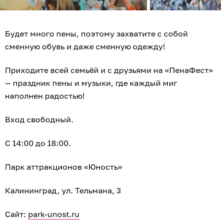
Будет много пены, поэтому захватите с собой
сменную обувь и даже сменную одежду!
Приходите всей семьёй и с друзьями на «ПенаФест»
— праздник пены и музыки, где каждый миг
наполнен радостью!
Вход свободный.
С 14:00 до 18:00.
Парк аттракционов «Юность»
Калининград, ул. Тельмана, 3
Сайт:
park-unost.ru