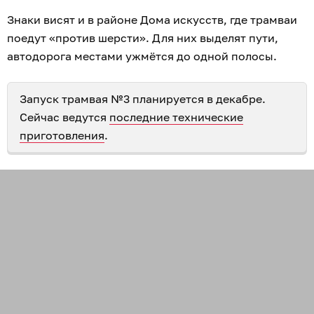
Знаки висят и в районе Дома искусств, где трамваи
поедут «против шерсти». Для них выделят пути,
автодорога местами ужмётся до одной полосы.
Запуск трамвая №3 планируется в декабре.
Сейчас ведутся
последние технические
приготовления
.