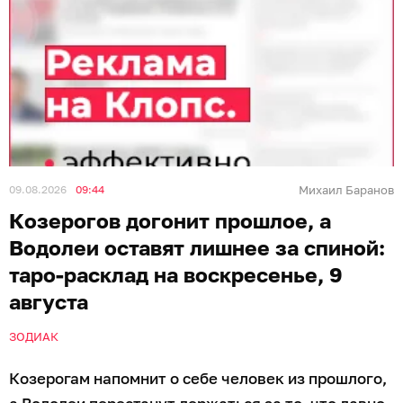
09.08.2026
09:44
Михаил Баранов
Козерогов догонит прошлое, а
Водолеи оставят лишнее за спиной:
таро-расклад на воскресенье, 9
августа
ЗОДИАК
Козерогам напомнит о себе человек из прошлого,