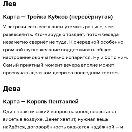
Лев
Карта — Тройка Кубков (перевёрнутая)
У встречи есть все шансы утомить раньше, чем
развеселить. Кто-нибудь опоздает, потом беседа
незаметно свернёт не туда. К очередной особенно
громкой шутке желание поддерживать общее
настроение окончательно испарится. Ну и бог с ним.
Самый приятный момент вечера вполне может
прозвучать щелчком двери за последним гостем.
Дева
Карта — Король Пентаклей
Один практический вопрос наконец перестанет
висеть в воздухе. Денег хватит, нужная вещь
найдётся, договорённость окажется надёжной — и