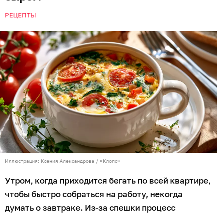
РЕЦЕПТЫ
Иллюстрация: Ксения Александрова / «Клопс»
Утром, когда приходится бегать по всей квартире,
чтобы быстро собраться на работу, некогда
думать о завтраке. Из-за спешки процесс