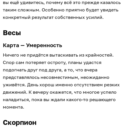
вы ещё удивитесь, почему всё это прежде казалось
таким сложным. Особенно приятно будет увидеть
конкретный результат собственных усилий.
Весы
Карта — Умеренность
Ничего не придётся вытаскивать из крайностей.
Спор сам потеряет остроту, планы удастся
подогнать друг под друга, а то, что вчера
представлялось несовместимым, неожиданно
уживётся. День хорош именно отсутствием резких
движений. К вечеру окажется, что многое успело
наладиться, пока вы ждали какого-то решающего
момента.
Скорпион