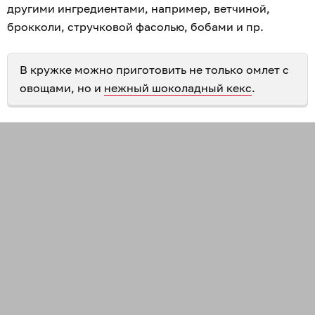
другими ингредиентами, например, ветчиной,
брокколи, стручковой фасолью, бобами и пр.
В кружке можно приготовить не только омлет с
овощами, но и
нежный шоколадный кекс
.