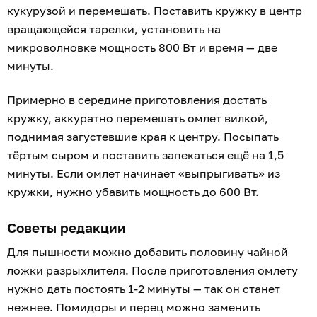
кукурузой и перемешать. Поставить кружку в центр
вращающейся тарелки, установить на
микроволновке мощность 800 Вт и время — две
минуты.
Примерно в середине приготовления достать
кружку, аккуратно перемешать омлет вилкой,
поднимая загустевшие края к центру. Посыпать
тёртым сыром и поставить запекаться ещё на 1,5
минуты. Если омлет начинает «выпрыгивать» из
кружки, нужно убавить мощность до 600 Вт.
Советы редакции
Для пышности можно добавить половину чайной
ложки разрыхлителя. После приготовления омлету
нужно дать постоять 1-2 минуты — так он станет
нежнее. Помидоры и перец можно заменить