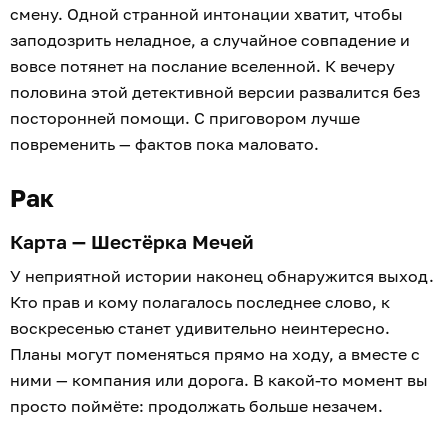
смену. Одной странной интонации хватит, чтобы
заподозрить неладное, а случайное совпадение и
вовсе потянет на послание вселенной. К вечеру
половина этой детективной версии развалится без
посторонней помощи. С приговором лучше
повременить — фактов пока маловато.
Рак
Карта — Шестёрка Мечей
У неприятной истории наконец обнаружится выход.
Кто прав и кому полагалось последнее слово, к
воскресенью станет удивительно неинтересно.
Планы могут поменяться прямо на ходу, а вместе с
ними — компания или дорога. В какой-то момент вы
просто поймёте: продолжать больше незачем.