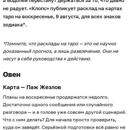
а Водолеи перестанут держаться за то, что давно
не радует. «Клопс» публикует расклад на картах
таро на воскресенье, 9 августа, для всех знаков
зодиака*.
*Помните, что расклады на таро — это не научно
доказанный прогноз, а лишь развлечение. Они не
несут в себе руководства к действию.
Овен
Карта — Паж Жезлов
Планы на воскресенье продержатся недолго.
Достаточно одного сообщения или случайного
разговора — и в голове уже совсем другой сценарий.
Что с ним делать? Для начала просто проверить,
куда он заведёт. Серьёзной подготовки всё равно не