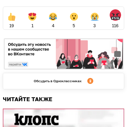
19
1
4
5
3
116
Обсудить в Одноклассниках
ЧИТАЙТЕ ТАКЖЕ