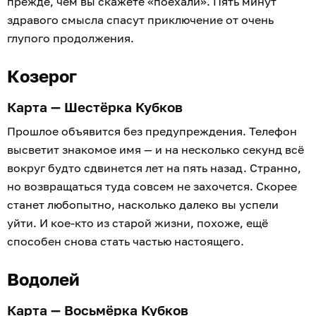
прежде, чем вы скажете «поехали». Пять минут
здравого смысла спасут приключение от очень
глупого продолжения.
Козерог
Карта — Шестёрка Кубков
Прошлое объявится без предупреждения. Телефон
высветит знакомое имя — и на несколько секунд всё
вокруг будто сдвинется лет на пять назад. Странно,
но возвращаться туда совсем не захочется. Скорее
станет любопытно, насколько далеко вы успели
уйти. И кое-кто из старой жизни, похоже, ещё
способен снова стать частью настоящего.
Водолей
Карта — Восьмёрка Кубков