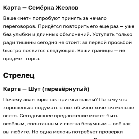
Карта — Семёрка Жезлов
Ваше «нет» попробуют принять за начало
переговоров. Придётся повторить его ещё раз — уже
без улыбки и длинных объяснений. Уступать только
ради тишины сегодня не стоит: за первой просьбой
быстро появится следующая. Ваши границы — не
предмет торга.
Стрелец
Карта — Шут (перевёрнутый)
Почему авантюры так притягательны? Потому что
хорошенько подумать о них обычно хочется меньше
всего. Сегодняшнее предложение может быть
весёлым, спонтанным и слегка безумным — всё как
вы любите. Но одна мелочь потребует проверки