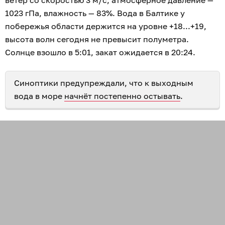
1023 гПа, влажность — 83%. Вода в Балтике у
побережья области держится на уровне +18...+19,
высота волн сегодня не превысит полуметра.
Солнце взошло в 5:01, закат ожидается в 20:24.
Синоптики предупреждали, что к выходным
вода в море
начнёт постепенно остывать
.