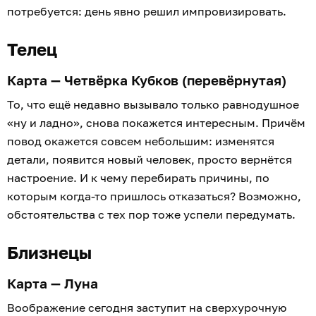
потребуется: день явно решил импровизировать.
Телец
Карта — Четвёрка Кубков (перевёрнутая)
То, что ещё недавно вызывало только равнодушное
«ну и ладно», снова покажется интересным. Причём
повод окажется совсем небольшим: изменятся
детали, появится новый человек, просто вернётся
настроение. И к чему перебирать причины, по
которым когда-то пришлось отказаться? Возможно,
обстоятельства с тех пор тоже успели передумать.
Близнецы
Карта — Луна
Воображение сегодня заступит на сверхурочную