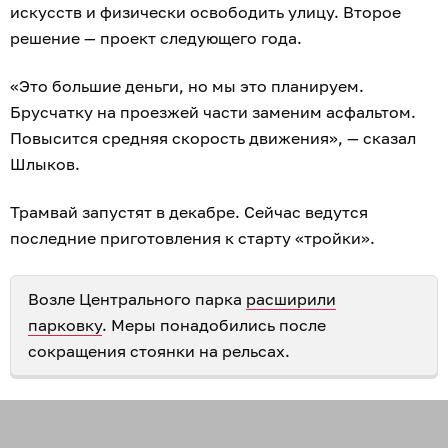
искусств и физически освободить улицу. Второе
решение — проект следующего года.
«Это большие деньги, но мы это планируем.
Брусчатку на проезжей части заменим асфальтом.
Повысится средняя скорость движения», — сказал
Шлыков.
Трамвай запустят в декабре. Сейчас ведутся
последние приготовления к старту «тройки».
Возле Центрального парка
расширили
парковку
. Меры понадобились после
сокращения стоянки на рельсах.