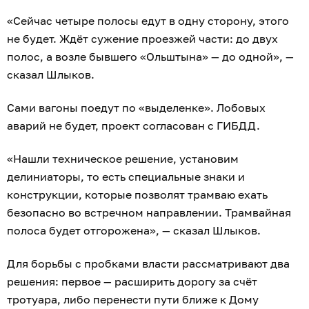
«Сейчас четыре полосы едут в одну сторону, этого
не будет. Ждёт сужение проезжей части: до двух
полос, а возле бывшего «Ольштына» — до одной», —
сказал Шлыков.
Сами вагоны поедут по «выделенке». Лобовых
аварий не будет, проект согласован с ГИБДД.
«Нашли техническое решение, установим
делиниаторы, то есть специальные знаки и
конструкции, которые позволят трамваю ехать
безопасно во встречном направлении. Трамвайная
полоса будет отгорожена», — сказал Шлыков.
Для борьбы с пробками власти рассматривают два
решения: первое — расширить дорогу за счёт
тротуара, либо перенести пути ближе к Дому