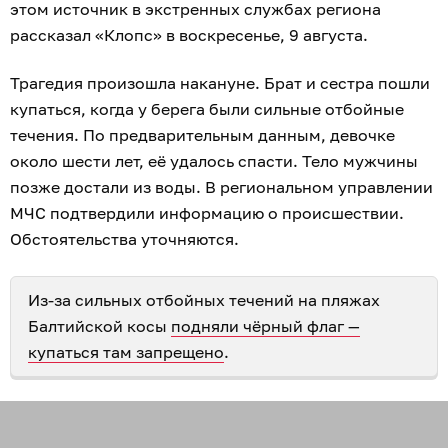
этом источник в экстренных службах региона
рассказал «Клопс» в воскресенье, 9 августа.
Трагедия произошла накануне. Брат и сестра пошли
купаться, когда у берега были сильные отбойные
течения. По предварительным данным, девочке
около шести лет, её удалось спасти. Тело мужчины
позже достали из воды. В региональном управлении
МЧС подтвердили информацию о происшествии.
Обстоятельства уточняются.
Из-за сильных отбойных течений на пляжах
Балтийской косы
подняли чёрный флаг —
купаться там запрещено
.