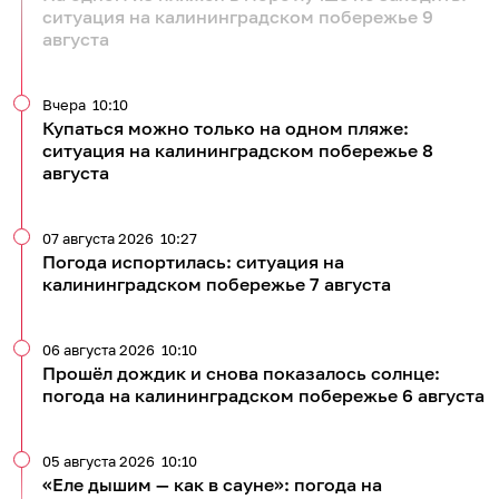
ситуация на калининградском побережье 9
августа
Вчера
10:10
Купаться можно только на одном пляже:
ситуация на калининградском побережье 8
августа
07 августа 2026
10:27
Погода испортилась: ситуация на
калининградском побережье 7 августа
06 августа 2026
10:10
Прошёл дождик и снова показалось солнце:
погода на калининградском побережье 6 августа
05 августа 2026
10:10
«Еле дышим — как в сауне»: погода на