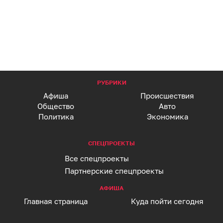
РУБРИКИ
Афиша
Происшествия
Общество
Авто
Политика
Экономика
СПЕЦПРОЕКТЫ
Все спецпроекты
Партнерские спецпроекты
АФИША
Главная страница
Куда пойти сегодня