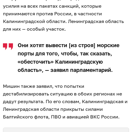
усилия на всех пакетах санкций, которые
принимаются против России, в частности
Калининградской области. Ленинградская область
для них — особый участок.
Они хотят вывести [из строя] морские
порты для того, чтобы, так сказать,
«обесточить» Калининградскую
область», — заявил парламентарий.
Мишин также заявил, что попытки
дестабилизировать ситуацию в обоих регионах не
дадут результата. По его словам, Калининградская и
Ленинградская области прикрыты силами
Балтийского флота, ПВО и авиацией ВКС России.