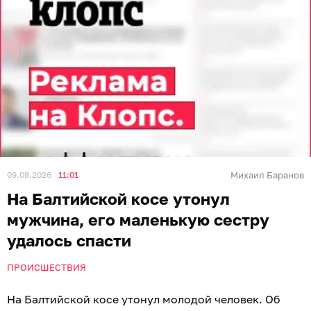
09.08.2026
11:01
Михаил Баранов
На Балтийской косе утонул
мужчина, его маленькую сестру
удалось спасти
ПРОИСШЕСТВИЯ
На Балтийской косе утонул молодой человек. Об