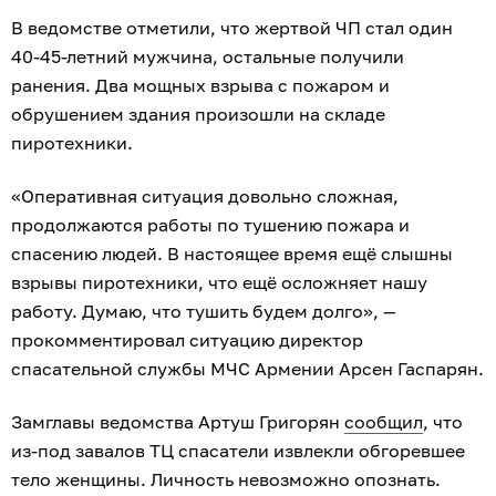
В ведомстве отметили, что жертвой ЧП стал один
40-45-летний мужчина, остальные получили
ранения. Два мощных взрыва с пожаром и
обрушением здания произошли на складе
пиротехники.
«Оперативная ситуация довольно сложная,
продолжаются работы по тушению пожара и
спасению людей. В настоящее время ещё слышны
взрывы пиротехники, что ещё осложняет нашу
работу. Думаю, что тушить будем долго», —
прокомментировал ситуацию директор
спасательной службы МЧС Армении Арсен Гаспарян.
Замглавы ведомства Артуш Григорян
сообщил
, что
из-под завалов ТЦ спасатели извлекли обгоревшее
тело женщины. Личность невозможно опознать.