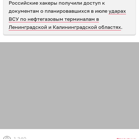
Российские хакеры получили доступ к
документам о планировавшихся в июле
ударах
ВСУ по нефтегазовым терминалам в
Ленинградской и Калининградской областях
.
1 340