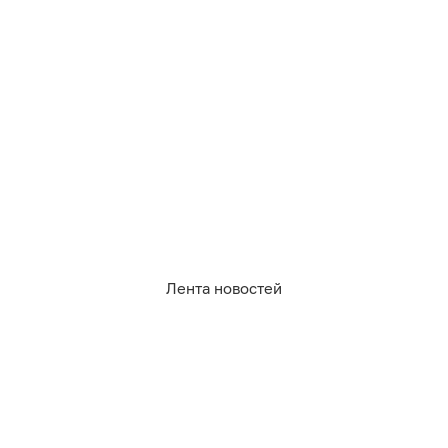
Лента новостей