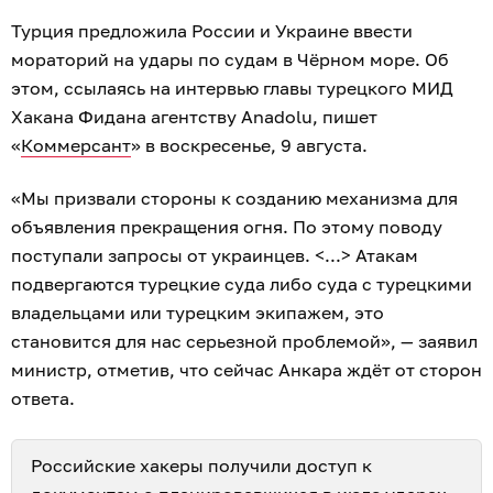
Турция предложила России и Украине ввести
мораторий на удары по судам в Чёрном море. Об
этом, ссылаясь на интервью главы турецкого МИД
Хакана Фидана агентству Anadolu, пишет
«
Коммерсант
» в воскресенье, 9 августа.
«Мы призвали стороны к созданию механизма для
объявления прекращения огня. По этому поводу
поступали запросы от украинцев. <...> Атакам
подвергаются турецкие суда либо суда с турецкими
владельцами или турецким экипажем, это
становится для нас серьезной проблемой», — заявил
министр, отметив, что сейчас Анкара ждёт от сторон
ответа.
Российские хакеры получили доступ к