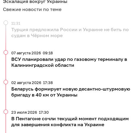
Эскалация вокруг Украины
Свежие новости по теме
11:31
Турция предложила России и Украине не бить по
судам в Чёрном море
07 августа 2026
09:18
ВСУ планировали удар по газовому терминалу в
Калининградской области
02 августа 2026
17:38
Беларусь формирует новую десантно-штурмовую
бригаду в 40 км от Украины
23 июля 2026
17:30
В Пентагоне сочли текущий момент подходящим
для завершения конфликта на Украине