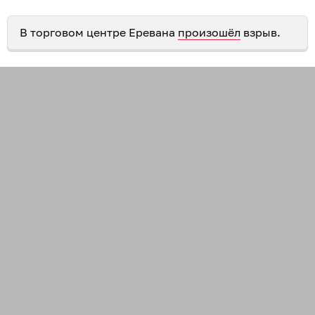
В торговом центре Еревана
произошёл
взрыв.