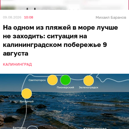
09.08.2026
10:08
Михаил Баранов
На одном из пляжей в море лучше
не заходить: ситуация на
калининградском побережье 9
августа
КАЛИНИНГРАД