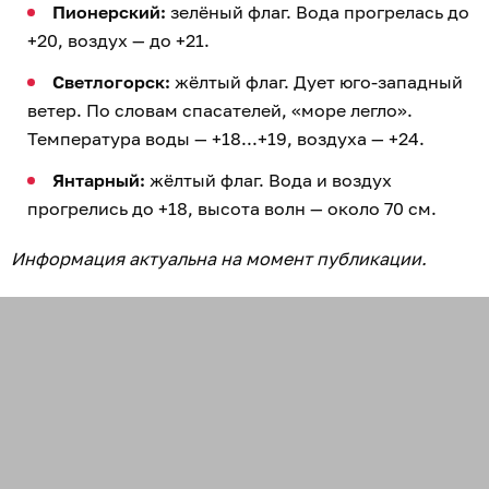
Пионерский:
зелёный флаг. Вода прогрелась до
+20, воздух — до +21.
Светлогорск:
жёлтый флаг. Дует юго-западный
ветер. По словам спасателей, «море легло».
Температура воды — +18...+19, воздуха — +24.
Янтарный:
жёлтый флаг. Вода и воздух
прогрелись до +18, высота волн — около 70 см.
Информация актуальна на момент публикации.