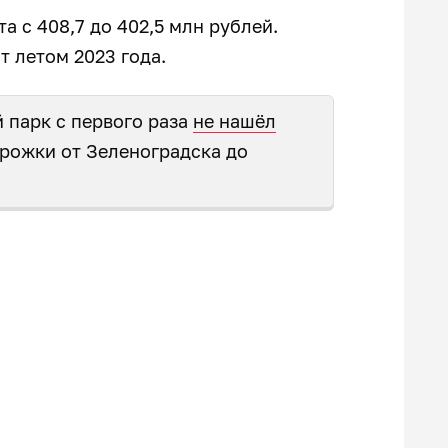
а с 408,7 до 402,5 млн рублей.
 летом 2023 года.
 парк с первого раза
не нашёл
рожки от Зеленоградска до