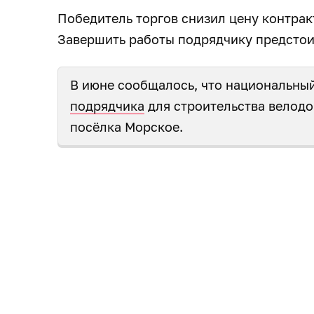
Победитель торгов снизил цену контракт
Завершить работы подрядчику предстоит
В июне сообщалось, что национальный
подрядчика
для строительства велодо
посёлка Морское.