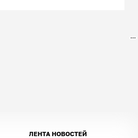
ЛЕНТА НОВОСТЕЙ