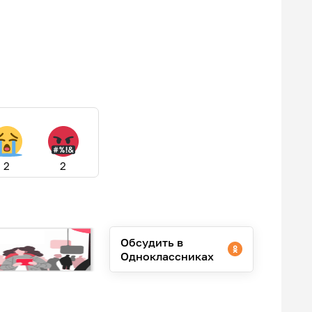
2
2
Обсудить в
Одноклассниках