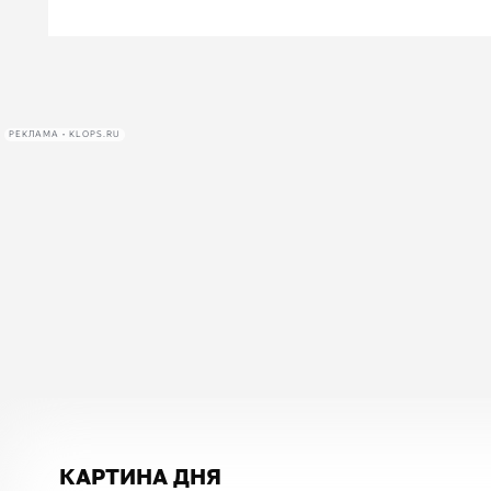
РЕКЛАМА • KLOPS.RU
КАРТИНА ДНЯ