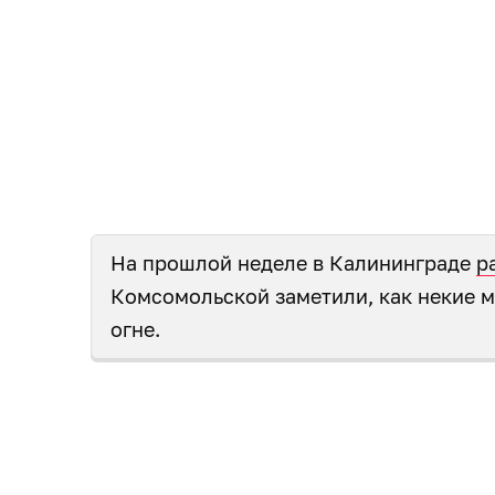
На прошлой неделе в Калининграде
р
Комсомольской заметили, как некие 
огне.