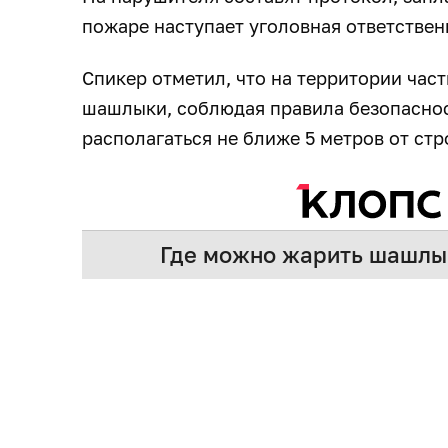
пожаре наступает уголовная ответстве
Спикер отметил, что на территории час
шашлыки, соблюдая правила безопасно
располагаться не ближе 5 метров от ст