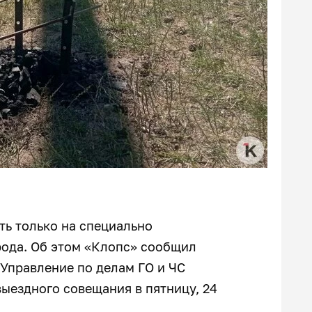
ь только на специально
рода. Об этом «Клопс» сообщил
Управление по делам ГО и ЧС
ыездного совещания в пятницу, 24