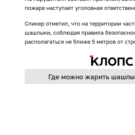
пожаре наступает уголовная ответстве
Спикер отметил, что на территории час
шашлыки, соблюдая правила безопасно
располагаться не ближе 5 метров от ст