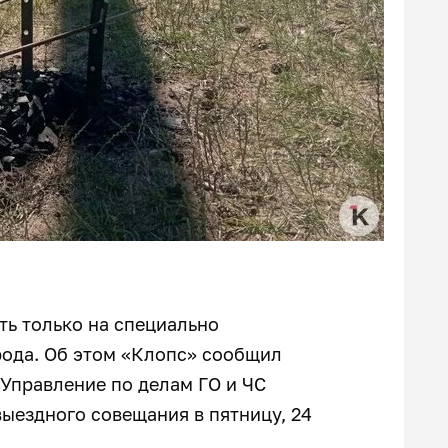
ь только на специально
рода. Об этом «Клопс» сообщил
Управление по делам ГО и ЧС
ыездного совещания в пятницу, 24