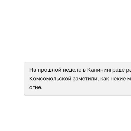
На прошлой неделе в Калининграде
р
Комсомольской заметили, как некие 
огне.