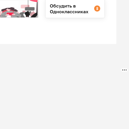
Обсудить в
Одноклассниках