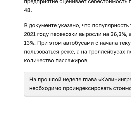
предприятие оценивает себестоимость п
48.
В документе указано, что популярность 
2021 году перевозки выросли на 36,3%, 
13%. При этом автобусами с начала теку
пользоваться реже, а на троллейбусах 
количество пассажиров.
На прошлой неделе глава «Калинингр
необходимо проиндексировать стоимо