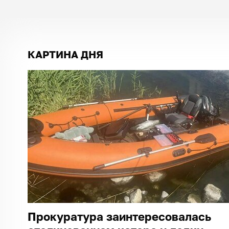
КАРТИНА ДНЯ
Прокуратура заинтересовалась