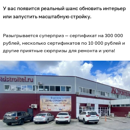
У вас появится реальный шанс обновить интерьер
или запустить масштабную стройку.
Разыгрывается суперприз — сертификат на 300 000
рублей, несколько сертификатов по 10 000 рублей и
другие приятные сюрпризы для ремонта и уюта!