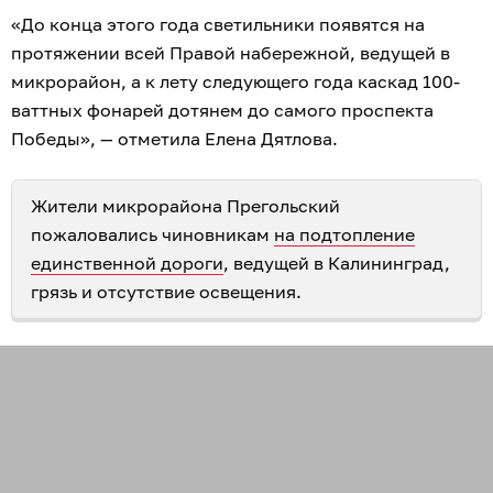
«До конца этого года светильники появятся на
протяжении всей Правой набережной, ведущей в
микрорайон, а к лету следующего года каскад 100-
ваттных фонарей дотянем до самого проспекта
Победы», — отметила Елена Дятлова.
Жители микрорайона Прегольский
пожаловались чиновникам
на подтопление
единственной дороги
, ведущей в Калининград,
грязь и отсутствие освещения.