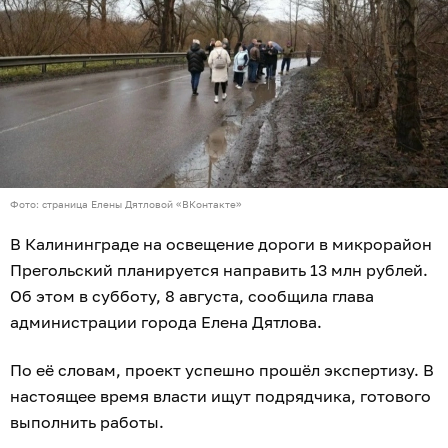
Фото: страница Елены Дятловой «ВКонтакте»
В Калининграде на освещение дороги в микрорайон
Прегольский планируется направить 13 млн рублей.
Об этом в субботу, 8 августа, сообщила глава
администрации города Елена Дятлова.
По её словам, проект успешно прошёл экспертизу. В
настоящее время власти ищут подрядчика, готового
выполнить работы.