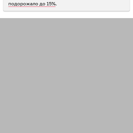
подорожало до 15%
.