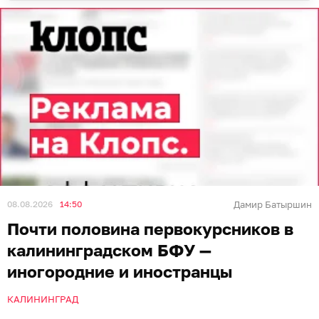
08.08.2026
14:50
Дамир Батыршин
Почти половина первокурсников в
калининградском БФУ —
иногородние и иностранцы
КАЛИНИНГРАД