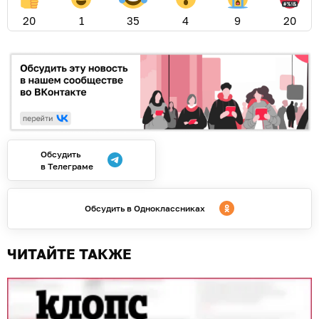
20
1
35
4
9
20
Обсудить
в Телеграме
Обсудить в Одноклассниках
ЧИТАЙТЕ ТАКЖЕ