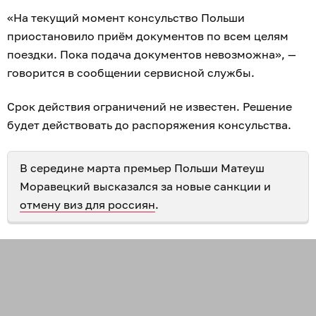
«На текущий момент консульство Польши
приостановило приём документов по всем целям
поездки. Пока подача документов невозможна», —
говорится в сообщении сервисной службы.
Срок действия ограничений не известен. Решение
будет действовать до распоряжения консульства.
В середине марта премьер Польши Матеуш
Моравецкий высказался за новые санкции и
отмену виз для россиян
.