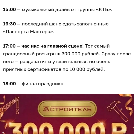
15:00
— музыкальный драйв от группы «КТБ».
16:30
— последний шанс сдать заполненные
«Паспорта Мастера».
17:00
—
час икс на главной сцене
! Тот самый
грандиозный розыгрыш 300 000 рублей. Сразу после
него — раздача пяти утешительных, но очень
приятных сертификатов по 10 000 рублей.
18:00
— финал праздника.