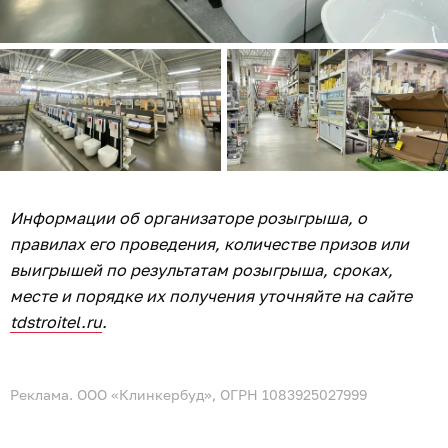
Информации об организаторе розыгрыша, о
правилах его проведения, количестве призов или
выигрышей по результатам розыгрыша, сроках,
месте и порядке их получения уточняйте на сайте
tdstroitel.ru
.
Реклама. ООО «Клинкербуд», ОГРН 1083925027999