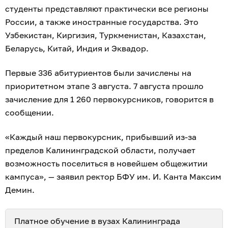
студенты представляют практически все регионы
России, а также иностранные государства. Это
Узбекистан, Киргизия, Туркменистан, Казахстан,
Беларусь, Китай, Индия и Эквадор.
Первые 336 абитуриентов были зачислены на
приоритетном этапе 3 августа. 7 августа прошло
зачисление для 1 260 первокурсников, говорится в
сообщении.
«Каждый наш первокурсник, прибывший из-за
пределов Калининградской области, получает
возможность поселиться в новейшем общежитии
кампуса», — заявил ректор БФУ им. И. Канта Максим
Демин.
Платное обучение в вузах Калининграда