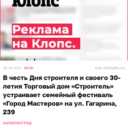
08.08.2026
09:00
erid: 2SDnjdHkJLb
В честь Дня строителя и своего 30-
летия Торговый дом «Строитель»
устраивает семейный фестиваль
«Город Мастеров» на ул. Гагарина,
239
КАЛИНИНГРАД