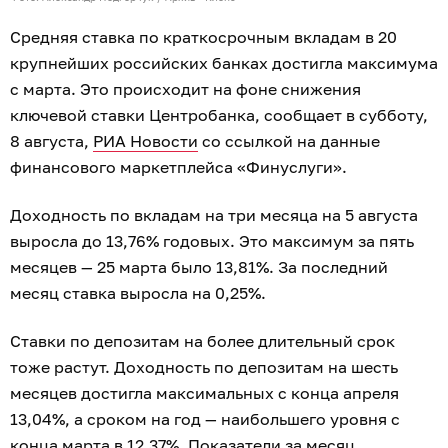
Средняя ставка по краткосрочным вкладам в 20
крупнейших российских банках достигла максимума
с марта. Это происходит на фоне снижения
ключевой ставки Центробанка, сообщает в субботу,
8 августа,
РИА Новости
со ссылкой на данные
финансового маркетплейса «Финуслуги».
Доходность по вкладам на три месяца на 5 августа
выросла до 13,76% годовых. Это максимум за пять
месяцев — 25 марта было 13,81%. За последний
месяц ставка выросла на 0,25%.
Ставки по депозитам на более длительный срок
тоже растут. Доходность по депозитам на шесть
месяцев достигла максимальных с конца апреля
13,04%, а сроком на год — наибольшего уровня с
конца марта в 12,37%. Показатели за месяц