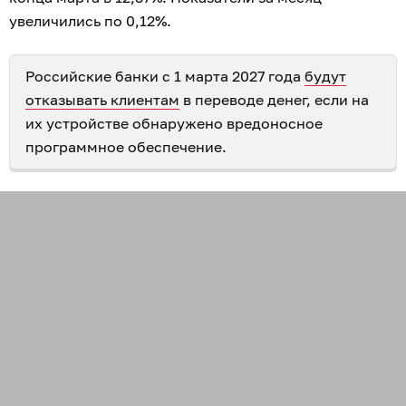
увеличились по 0,12%.
Российские банки с 1 марта 2027 года
будут
отказывать клиентам
в переводе денег, если на
их устройстве обнаружено вредоносное
программное обеспечение.