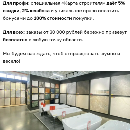
Для профи
: специальная «Карта строителя»
даёт 5%
скидки, 2% кешбэка
и уникальное право оплатить
бонусами до
100% стоимости
покупки.
Для всех
: заказы от 30 000 рублей бережно привезут
бесплатно
в любую точку области.
Мы будем вас ждать, чтоб отпраздновать шумно и
весело!