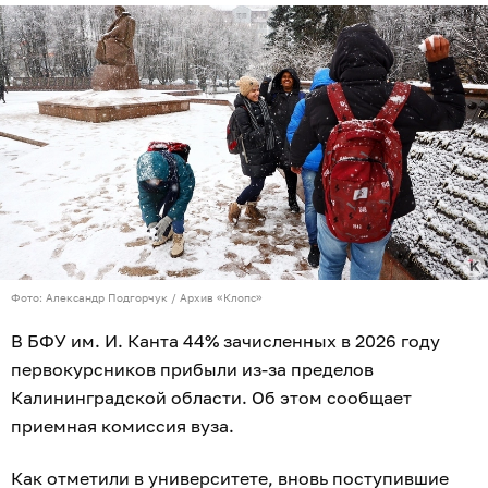
Фото: Александр Подгорчук / Архив «Клопс»
В БФУ им. И. Канта 44% зачисленных в 2026 году
первокурсников прибыли из-за пределов
Калининградской области. Об этом сообщает
приемная комиссия вуза.
Как отметили в университете, вновь поступившие