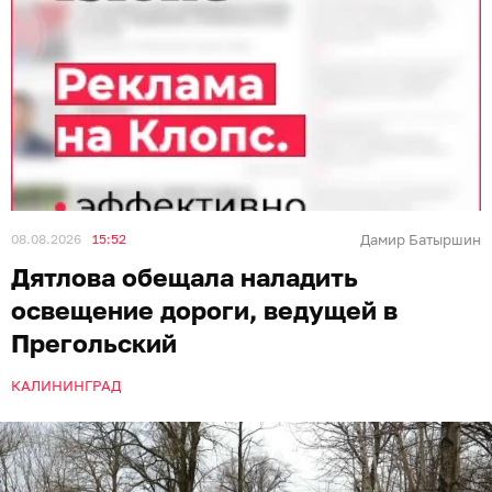
08.08.2026
15:52
Дамир Батыршин
Дятлова обещала наладить
освещение дороги, ведущей в
Прегольский
КАЛИНИНГРАД