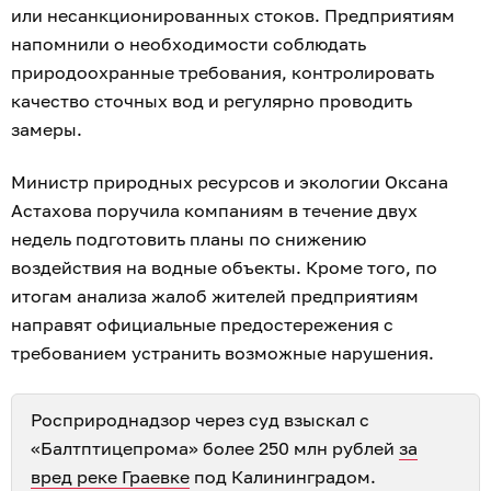
или несанкционированных стоков. Предприятиям
напомнили о необходимости соблюдать
природоохранные требования, контролировать
качество сточных вод и регулярно проводить
замеры.
Министр природных ресурсов и экологии Оксана
Астахова поручила компаниям в течение двух
недель подготовить планы по снижению
воздействия на водные объекты. Кроме того, по
итогам анализа жалоб жителей предприятиям
направят официальные предостережения с
требованием устранить возможные нарушения.
Росприроднадзор через суд взыскал с
«Балтптицепрома» более 250 млн рублей
за
вред реке Граевке
под Калининградом.