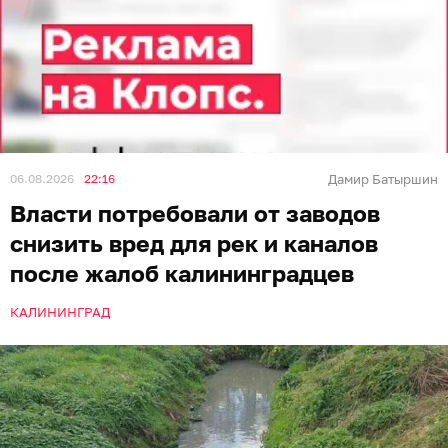
06.08.2026
22:16
Дамир Батыршин
Власти потребовали от заводов
снизить вред для рек и каналов
после жалоб калининградцев
КАЛИНИНГРАД