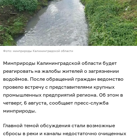
Фото: минприроды Калининградской области
Минприроды Калининградской области будет
реагировать на жалобы жителей о загрязнении
водоёмов. После обращений граждан ведомство
провело встречу с представителями крупных
промышленных предприятий региона. Об этом в
четверг, 6 августа, сообщает пресс-служба
минприроды.
Главной темой обсуждения стали возможные
сбросы в реки и каналы недостаточно очищенных