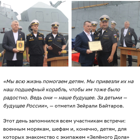
«Мы всю жизнь помогаем детям. Мы привезли их на
наш подшефный корабль, чтобы им тоже было
радостно. Ведь они — наше будущее. За детьми —
будущее России»,
— отметил Зейрали Байтаров.
Этот день запомнился всем участникам встречи:
военным морякам, шефам и, конечно, детям, для
которых знакомство с экипажем «Зелёного Дола»