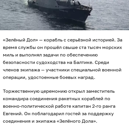
«Зелёный Дол» — корабль с серьёзной историей. За
время службы он прошёл свыше ста тысяч морских
миль и выполнял задачи по обеспечению
безопасности судоходства на Балтике. Среди
членов экипажа — участники специальной военной
операции, удостоенные боевых наград.
Торжественную церемонию открыл заместитель
командира соединения ракетных кораблей по
военно-политической работе капитан 2-го ранга
Евгений. Он поблагодарил гостей за поддержку
соединения и экипажа «Зелёного Дола».