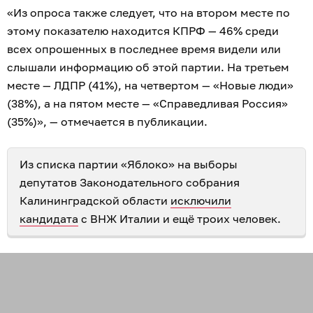
«Из опроса также следует, что на втором месте по
этому показателю находится КПРФ — 46% среди
всех опрошенных в последнее время видели или
слышали информацию об этой партии. На третьем
месте — ЛДПР (41%), на четвертом — «Новые люди»
(38%), а на пятом месте — «Справедливая Россия»
(35%)», — отмечается в публикации.
Из списка партии «Яблоко» на выборы
депутатов Законодательного собрания
Калининградской области
исключили
кандидата
с ВНЖ Италии и ещё троих человек.