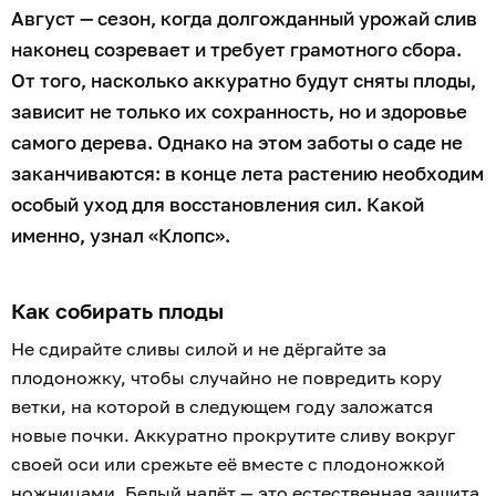
Август — сезон, когда долгожданный урожай слив
наконец созревает и требует грамотного сбора.
От того, насколько аккуратно будут сняты плоды,
зависит не только их сохранность, но и здоровье
самого дерева. Однако на этом заботы о саде не
заканчиваются: в конце лета растению необходим
особый уход для восстановления сил. Какой
именно, узнал «Клопс».
Как собирать плоды
Не сдирайте сливы силой и не дёргайте за
плодоножку, чтобы случайно не повредить кору
ветки, на которой в следующем году заложатся
новые почки. Аккуратно прокрутите сливу вокруг
своей оси или срежьте её вместе с плодоножкой
ножницами. Белый налёт — это естественная защита