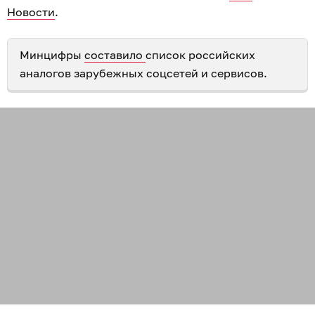
Новости
.
Минцифры
составило
список российских
аналогов зарубежных соцсетей и сервисов.