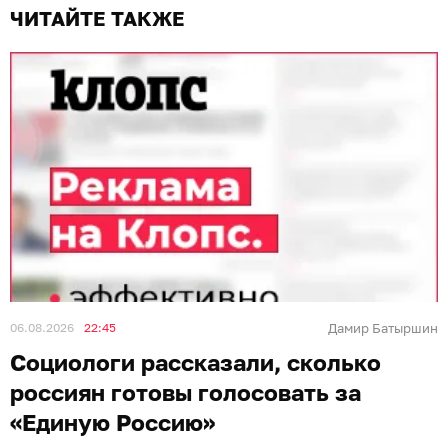
ЧИТАЙТЕ ТАКЖЕ
06.08.2026
22:45
Дамир Батыршин
Социологи рассказали, сколько
россиян готовы голосовать за
«Единую Россию»