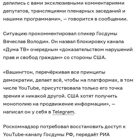
делились с вами эксклюзивными комментариями
депутатов, трансляциями пленарных заседаний и
нашими программами», — говорится в сообщении.
Ситуацию прокомментировал спикер Госдумы
Вячеслав Володин. Он назвал блокировку канала
«Дума ТВ» очередным «доказательством нарушений
прав и свобод граждан» со стороны США.
«Вашингтон, перечёркивая все принципы
демократии, делает всё, чтобы на платформах, в том
числе YouTube, присутствовала только его точка
зрения и никакой другой. США хотят получить
монополию на продвижение информации», —
написал он у себя в
Telegram
.
Роскомнадзор потребовал восстановить доступ к
YouTube-каналу Госдумы РФ, передаёт
РИА