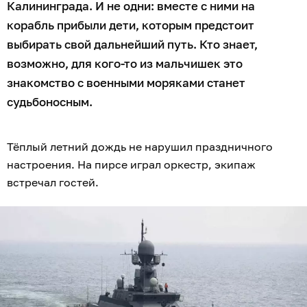
Калининграда. И не одни: вместе с ними на
корабль прибыли дети, которым предстоит
выбирать свой дальнейший путь. Кто знает,
возможно, для кого-то из мальчишек это
знакомство с военными моряками станет
судьбоносным.
Тёплый летний дождь не нарушил праздничного
настроения. На пирсе играл оркестр, экипаж
встречал гостей.