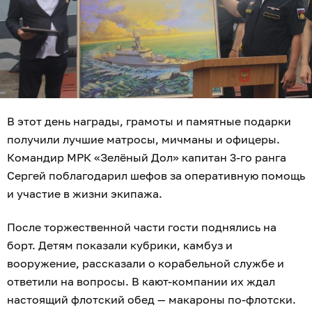
В этот день награды, грамоты и памятные подарки
получили лучшие матросы, мичманы и офицеры.
Командир МРК «Зелёный Дол» капитан 3-го ранга
Сергей поблагодарил шефов за оперативную помощь
и участие в жизни экипажа.
После торжественной части гости поднялись на
борт. Детям показали кубрики, камбуз и
вооружение, рассказали о корабельной службе и
ответили на вопросы. В кают-компании их ждал
настоящий флотский обед — макароны по-флотски.