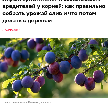
вредителей у корней: как правильно
собрать урожай слив и что потом
делать с деревом
ЛАЙФХАКИ
Иллюстрация: Алиса Игонина / «Клопс»