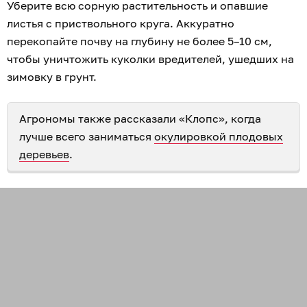
Уберите всю сорную растительность и опавшие
листья с приствольного круга. Аккуратно
перекопайте почву на глубину не более 5–10 см,
чтобы уничтожить куколки вредителей, ушедших на
зимовку в грунт.
Агрономы также рассказали «Клопс», когда
лучше всего заниматься
окулировкой плодовых
деревьев
.