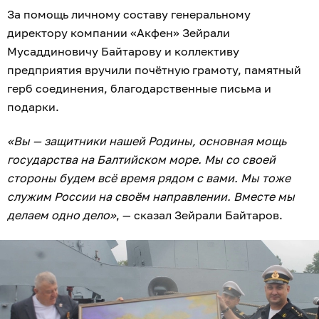
За помощь личному составу генеральному
директору компании «Акфен» Зейрали
Мусаддиновичу Байтарову и коллективу
предприятия вручили почётную грамоту, памятный
герб соединения, благодарственные письма и
подарки.
«Вы — защитники нашей Родины, основная мощь
государства на Балтийском море. Мы со своей
стороны будем всё время рядом с вами. Мы тоже
служим России на своём направлении. Вместе мы
делаем одно дело»
, — сказал Зейрали Байтаров.