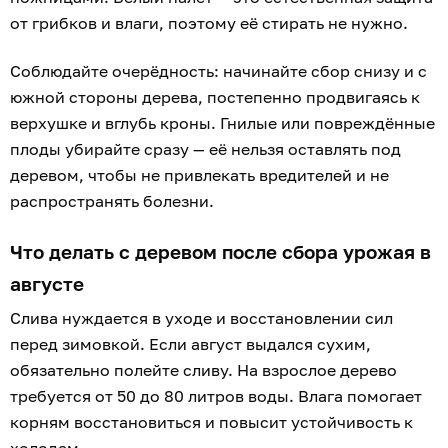
от грибков и влаги, поэтому её стирать не нужно.
Соблюдайте очерёдность: начинайте сбор снизу и с
южной стороны дерева, постепенно продвигаясь к
верхушке и вглубь кроны. Гнилые или повреждённые
плоды убирайте сразу — её нельзя оставлять под
деревом, чтобы не привлекать вредителей и не
распространять болезни.
Что делать с деревом после сбора урожая в
августе
Слива нуждается в уходе и восстановлении сил
перед зимовкой. Если август выдался сухим,
обязательно полейте сливу. На взрослое дерево
требуется от 50 до 80 литров воды. Влага помогает
корням восстановиться и повысит устойчивость к
холодам.