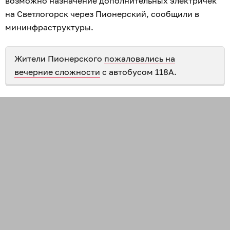
возможно назначение дополнительных электричек
на Светлогорск через Пионерский, сообщили в
мининфраструктуры.
Жители Пионерского
пожаловались на
вечерние сложности
с автобусом 118А.