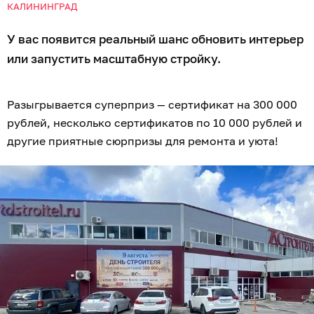
КАЛИНИНГРАД
У вас появится реальный шанс обновить интерьер
или запустить масштабную стройку.
Разыгрывается суперприз — сертификат на 300 000
рублей, несколько сертификатов по 10 000 рублей и
другие приятные сюрпризы для ремонта и уюта!