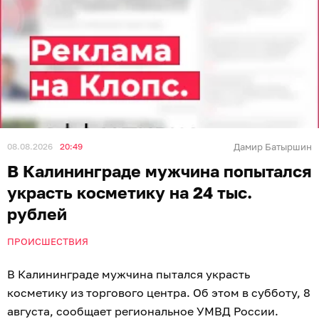
08.08.2026
20:49
Дамир Батыршин
В Калининграде мужчина попытался
украсть косметику на 24 тыс.
рублей
ПРОИСШЕСТВИЯ
В Калининграде мужчина пытался украсть
косметику из торгового центра. Об этом в субботу, 8
августа, сообщает региональное УМВД России.