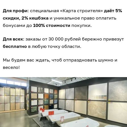
Для профи
: специальная «Карта строителя»
даёт 5%
скидки, 2% кешбэка
и уникальное право оплатить
бонусами до
100% стоимости
покупки.
Для всех
: заказы от 30 000 рублей бережно привезут
бесплатно
в любую точку области.
Мы будем вас ждать, чтоб отпраздновать шумно и
весело!