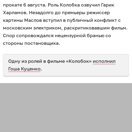
прокате 6 августа. Роль Колобка озвучил Гарик
Харламов. Незадолго до премьеры режиссер
картины Маслов вступил в публичный конфликт с
московским электриком, раскритиковавшим фильм.
Спор сопровождался нецензурной бранью со
стороны постановщика.
Одну из ролей в фильме «Колобок»
исполнил
Гоша Куценко
.