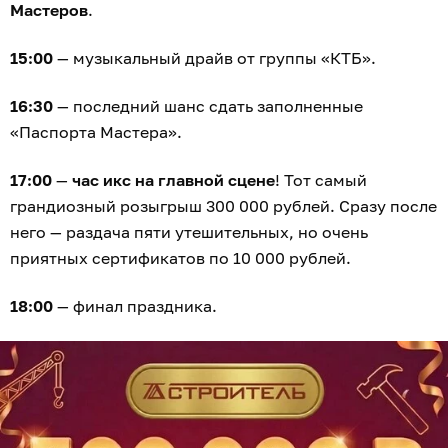
Мастеров
.
15:00
— музыкальный драйв от группы «КТБ».
16:30
— последний шанс сдать заполненные
«Паспорта Мастера».
17:00
—
час икс на главной сцене
! Тот самый
грандиозный розыгрыш 300 000 рублей. Сразу после
него — раздача пяти утешительных, но очень
приятных сертификатов по 10 000 рублей.
18:00
— финал праздника.