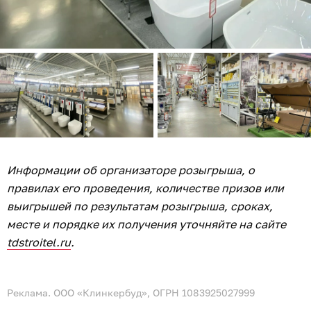
Информации об организаторе розыгрыша, о
правилах его проведения, количестве призов или
выигрышей по результатам розыгрыша, сроках,
месте и порядке их получения уточняйте на сайте
tdstroitel.ru
.
Реклама. ООО «Клинкербуд», ОГРН 1083925027999