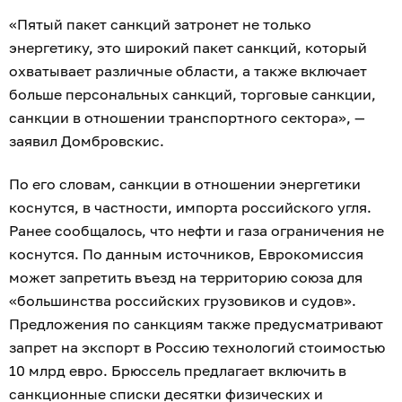
«Пятый пакет санкций затронет не только
энергетику, это широкий пакет санкций, который
охватывает различные области, а также включает
больше персональных санкций, торговые санкции,
санкции в отношении транспортного сектора», —
заявил Домбровскис.
По его словам, санкции в отношении энергетики
коснутся, в частности, импорта российского угля.
Ранее сообщалось, что нефти и газа ограничения не
коснутся. По данным источников, Еврокомиссия
может запретить въезд на территорию союза для
«большинства российских грузовиков и судов».
Предложения по санкциям также предусматривают
запрет на экспорт в Россию технологий стоимостью
10 млрд евро. Брюссель предлагает включить в
санкционные списки десятки физических и