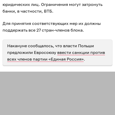
юридических лиц. Ограничения могут затронуть
банки, в частности, ВТБ.
Для принятия соответствующих мер их должны
поддержать все 27 стран-членов блока.
Накануне сообщалось, что власти Польши
предложили Евросоюзу
ввести санкции против
всех членов партии «Единая Россия»
.