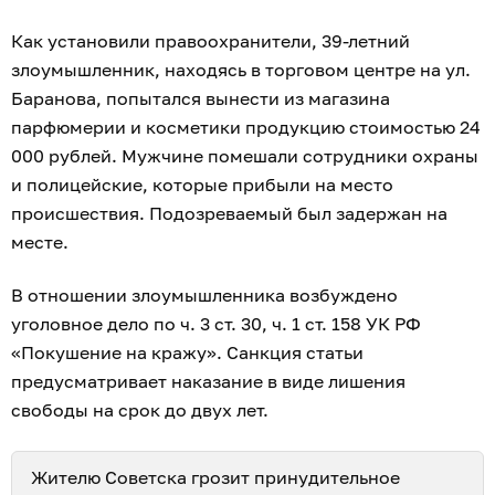
Как установили правоохранители, 39-летний
злоумышленник, находясь в торговом центре на ул.
Баранова, попытался вынести из магазина
парфюмерии и косметики продукцию стоимостью 24
000 рублей. Мужчине помешали сотрудники охраны
и полицейские, которые прибыли на место
происшествия. Подозреваемый был задержан на
месте.
В отношении злоумышленника возбуждено
уголовное дело по ч. 3 ст. 30, ч. 1 ст. 158 УК РФ
«Покушение на кражу». Санкция статьи
предусматривает наказание в виде лишения
свободы на срок до двух лет.
Жителю Советска грозит принудительное