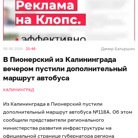
08.08.2026
21:48
Дамир Батыршин
В Пионерский из Калининграда
вечером пустили дополнительный
маршрут автобуса
КАЛИНИНГРАД
Из Калининграда в Пионерский пустили
дополнительный маршрут автобуса №118А. Об этом
сообщили представители регионального
министерства развития инфраструктуры на
официальной странице губернатора региона