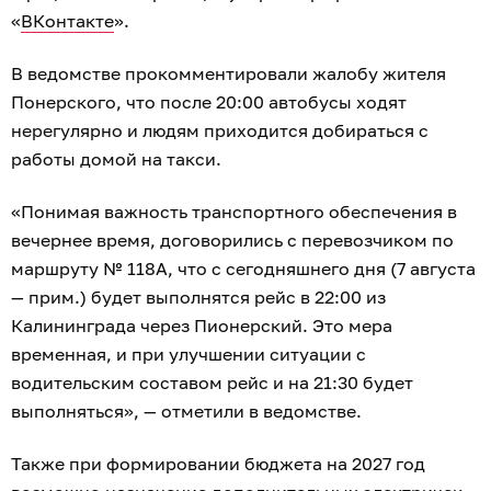
«
ВКонтакте
».
В ведомстве прокомментировали жалобу жителя
Понерского, что после 20:00 автобусы ходят
нерегулярно и людям приходится добираться с
работы домой на такси.
«Понимая важность транспортного обеспечения в
вечернее время, договорились с перевозчиком по
маршруту № 118А, что с сегодняшнего дня (7 августа
— прим.) будет выполнятся рейс в 22:00 из
Калининграда через Пионерский. Это мера
временная, и при улучшении ситуации с
водительским составом рейс и на 21:30 будет
выполняться», — отметили в ведомстве.
Также при формировании бюджета на 2027 год