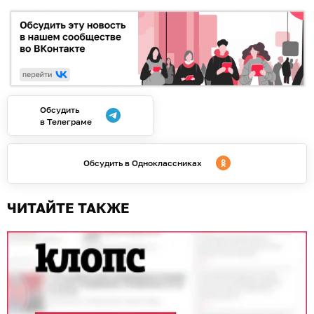
Обсудить
в Телеграме
Обсудить в Одноклассниках
ЧИТАЙТЕ ТАКЖЕ