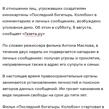
В отношении лиц, угрожавших создателям
кинокартины «Последний богатырь. Колобок» в
комментариях и личных сообщениях, возбуждено
уголовное дело. Об этом в субботу, 8 августа,
сообщает «
Газета.ру
»
По словам режиссера фильма Антона Маслова, в
течение двух недель он подвергается нападкам в
личных сообщениях: получал угрозы и проклятия,
направленные также в адрес его супруги и семьи.
В настоящее время правоохранительные органы
занимаются установлением личностей и поиском
авторов данных сообщений. Им грозит наказание в
виде лишения свободы на срок до пяти лет.
Фильм «Последний богатырь: Колобок» стартовал в