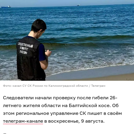
Фото: канал СУ СК России по Калининградской области / Телеграм
Следователи начали проверку после гибели 26-
летнего жителя области на Балтийской косе. Об
этом региональное управление СК пишет в своём
телеграм-канале
в воскресенье, 9 августа.