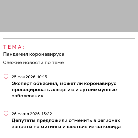
ТЕМА:
Пандемия коронавируса
Свежие новости по теме
25 мая 2026
10:15
Эксперт объяснил, может ли коронавирус
провоцировать аллергию и аутоиммунные
заболевания
26 марта 2026
15:32
Депутаты предложили отменить в регионах
запреты на митинги и шествия из-за ковида