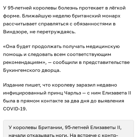
У 95-летней королевы болезнь протекает в лёгкой
форме. Ближайшую неделю британский монарх
рассчитывает справляться с обязанностями в
Виндзоре, не перетруждаясь.
«Она будет продолжать получать медицинскую
помощь и следовать всем соответствующим
рекомендациям», — сообщили в представительстве
Букингемского дворца.
Издание пишет, что королеву заразил недавно
инфицированный принц Чарльз — с ним Елизавета II
была в прямом контакте за два дня до выявления
COVID-19.
У королевы Британии, 95-летней Елизаветы II,
начали отказывать ноги
. На встрече с контр-