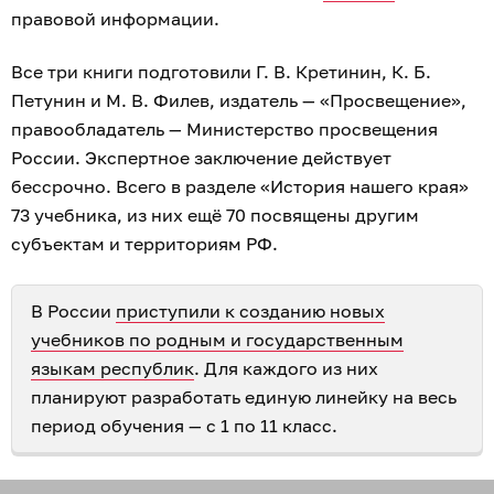
правовой информации.
Все три книги подготовили Г. В. Кретинин, К. Б.
Петунин и М. В. Филев, издатель — «Просвещение»,
правообладатель — Министерство просвещения
России. Экспертное заключение действует
бессрочно. Всего в разделе «История нашего края»
73 учебника, из них ещё 70 посвящены другим
субъектам и территориям РФ.
В России
приступили к созданию новых
учебников по родным и государственным
языкам республик
. Для каждого из них
планируют разработать единую линейку на весь
период обучения — с 1 по 11 класс.