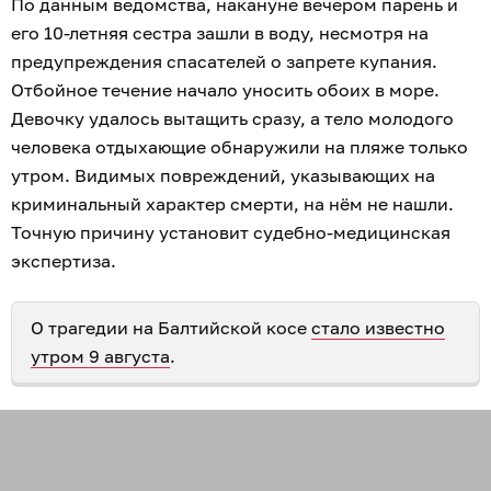
По данным ведомства, накануне вечером парень и
его 10-летняя сестра зашли в воду, несмотря на
предупреждения спасателей о запрете купания.
Отбойное течение начало уносить обоих в море.
Девочку удалось вытащить сразу, а тело молодого
человека отдыхающие обнаружили на пляже только
утром. Видимых повреждений, указывающих на
криминальный характер смерти, на нём не нашли.
Точную причину установит судебно-медицинская
экспертиза.
О трагедии на Балтийской косе
стало известно
утром 9 августа
.