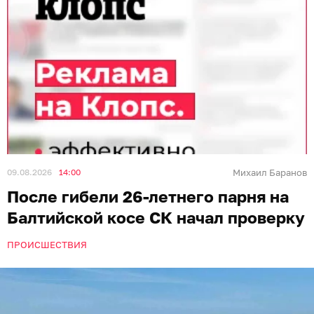
09.08.2026
14:00
Михаил Баранов
После гибели 26-летнего парня на
Балтийской косе СК начал проверку
ПРОИСШЕСТВИЯ