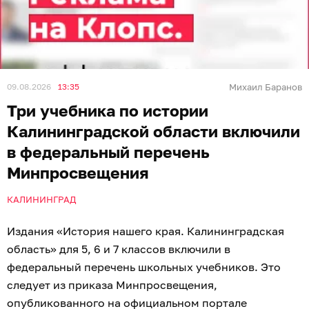
09.08.2026
13:35
Михаил Баранов
Три учебника по истории
Калининградской области включили
в федеральный перечень
Минпросвещения
КАЛИНИНГРАД
Издания «История нашего края. Калининградская
область» для 5, 6 и 7 классов включили в
федеральный перечень школьных учебников. Это
следует из приказа Минпросвещения,
опубликованного на официальном
портале