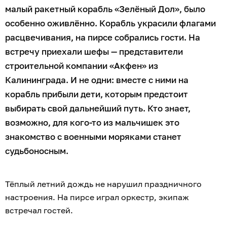
малый ракетный корабль «Зелёный Дол», было
особенно оживлённо. Корабль украсили флагами
расцвечивания, на пирсе собрались гости. На
встречу приехали шефы — представители
строительной компании «Акфен» из
Калининграда. И не одни: вместе с ними на
корабль прибыли дети, которым предстоит
выбирать свой дальнейший путь. Кто знает,
возможно, для кого-то из мальчишек это
знакомство с военными моряками станет
судьбоносным.
Тёплый летний дождь не нарушил праздничного
настроения. На пирсе играл оркестр, экипаж
встречал гостей.