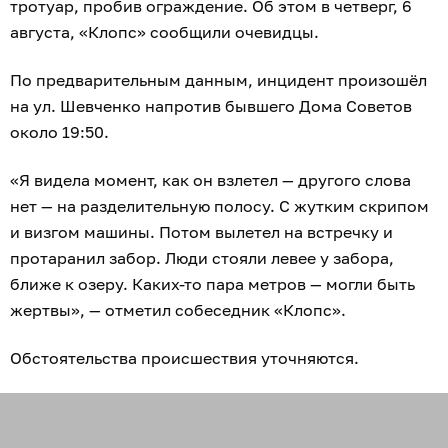
тротуар, пробив ограждение. Об этом в четверг, 6
августа, «Клопс» сообщили очевидцы.
По предварительным данным, инцидент произошёл
на ул. Шевченко напротив бывшего Дома Советов
около 19:50.
«Я видела момент, как он взлетел — другого слова
нет — на разделительную полосу. С жутким скрипом
и визгом машины. Потом вылетел на встречку и
протаранил забор. Люди стояли левее у забора,
ближе к озеру. Каких-то пара метров — могли быть
жертвы», — отметил собеседник «Клопс».
Обстоятельства происшествия уточняются.