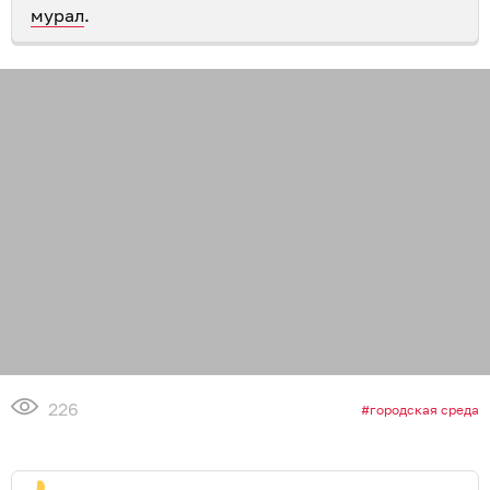
мурал
.
226
городская среда