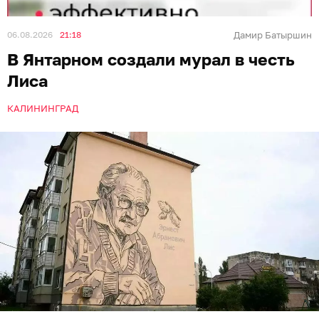
06.08.2026
21:18
Дамир Батыршин
В Янтарном создали мурал в честь
Лиса
КАЛИНИНГРАД