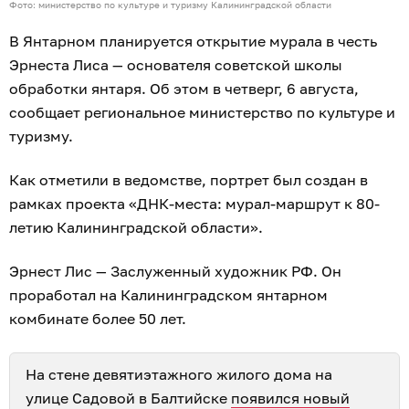
Фото: министерство по культуре и туризму Калининградской области
В Янтарном планируется открытие мурала в честь
Эрнеста Лиса — основателя советской школы
обработки янтаря. Об этом в четверг, 6 августа,
сообщает региональное министерство по культуре и
туризму.
Как отметили в ведомстве, портрет был создан в
рамках проекта «ДНК-места: мурал-маршрут к 80-
летию Калининградской области».
Эрнест Лис — Заслуженный художник РФ. Он
проработал на Калининградском янтарном
комбинате более 50 лет.
На стене девятиэтажного жилого дома на
улице Садовой в Балтийске
появился новый