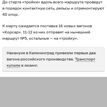
До старта «тройки» вдоль всего маршрута проведут
в порядок контактную сеть, рельсы и отремонтируют
40 опор.
К марту ожидается поставка 16 новых вагонов
«Корсар». 11-12 из них отправят на нынешний
маршрут №5, остальные — на «тройку».
Накануне в Калининград привезли первые два
вагона российского производства.
Транспорт
купили
в лизинг.