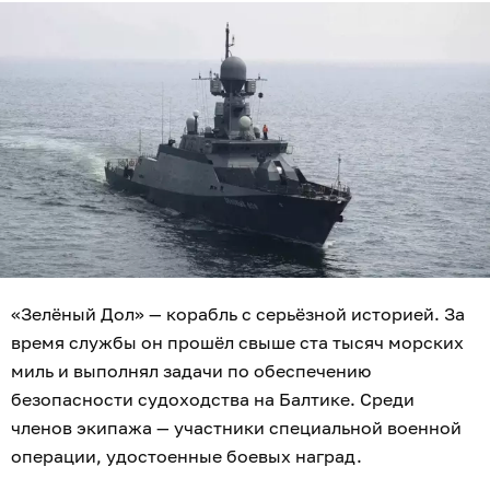
«Зелёный Дол» — корабль с серьёзной историей. За
время службы он прошёл свыше ста тысяч морских
миль и выполнял задачи по обеспечению
безопасности судоходства на Балтике. Среди
членов экипажа — участники специальной военной
операции, удостоенные боевых наград.