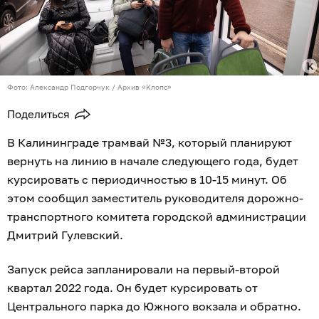
Фото: Александр Подгорчук / Архив «Клопс»
Поделиться
В Калининграде трамвай №3, который планируют
вернуть на линию в начале следующего года, будет
курсировать с периодичностью в 10-15 минут. Об
этом сообщил заместитель руководителя дорожно-
транспортного комитета городской администрации
Дмитрий Гулевский.
Запуск рейса запланировали на первый-второй
квартал 2022 года. Он будет курсировать от
Центрального парка до Южного вокзала и обратно.