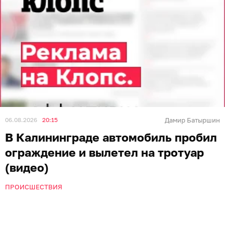
06.08.2026
20:15
Дамир Батыршин
В Калининграде автомобиль пробил
ограждение и вылетел на тротуар
(видео)
ПРОИСШЕСТВИЯ