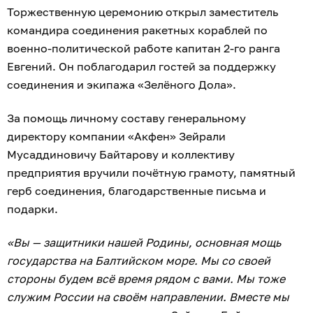
Торжественную церемонию открыл заместитель
командира соединения ракетных кораблей по
военно-политической работе капитан 2-го ранга
Евгений. Он поблагодарил гостей за поддержку
соединения и экипажа «Зелёного Дола».
За помощь личному составу генеральному
директору компании «Акфен» Зейрали
Мусаддиновичу Байтарову и коллективу
предприятия вручили почётную грамоту, памятный
герб соединения, благодарственные письма и
подарки.
«Вы — защитники нашей Родины, основная мощь
государства на Балтийском море. Мы со своей
стороны будем всё время рядом с вами. Мы тоже
служим России на своём направлении. Вместе мы