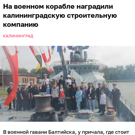
На военном корабле наградили
калининградскую строительную
компанию
КАЛИНИНГРАД
В военной гавани Балтийска, у причала, где стоит