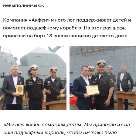
невыполнимых».
Компания «Акфен» много лет поддерживает детей и
помогает подшефному кораблю. На этот раз шефы
привезли на борт 18 воспитанников детского дома.
«Мы всю жизнь помогаем детям. Мы привезли их на
наш подшефный корабль, чтобы им тоже было