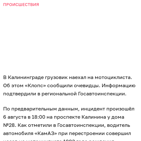
ПРОИСШЕСТВИЯ
В Калининграде грузовик наехал на мотоциклиста.
Об этом «Клопс» сообщили очевидцы. Информацию
подтвердили в региональной Госавтоинспекции.
По предварительным данным, инцидент произошёл
6 августа в 18:00 на проспекте Калинина у дома
№28. Как отметили в Госавтоинспекции, водитель
автомобиля «КамАЗ» при перестроении совершил