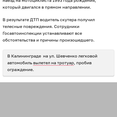
наезд на мотоциклиста 1993 года рождения,
который двигался в прямом направлении.
В результате ДТП водитель скутера получил
телесные повреждения. Сотрудники
Госавтоинспекции устанавливают все
обстоятельства и причины произошедшего.
В Калининграде на ул. Шевченко легковой
автомобиль
вылетел на тротуар
, пробив
ограждение.