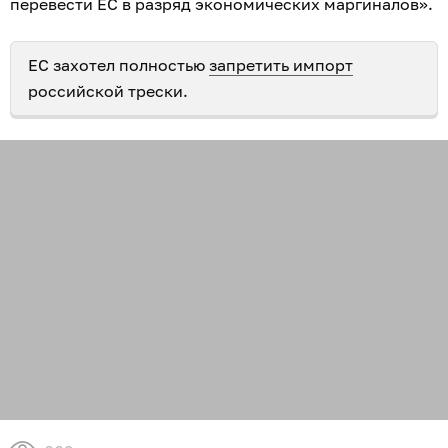
перевести ЕС в разряд экономических маргиналов».
ЕС захотел полностью
запретить импорт
российской трески.