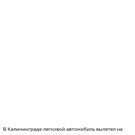
В Калининграде легковой автомобиль вылетел на