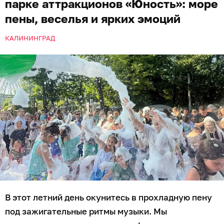
парке аттракционов «Юность»: море
пены, веселья и ярких эмоций
КАЛИНИНГРАД
В этот летний день окунитесь в прохладную пену
под зажигательные ритмы музыки. Мы