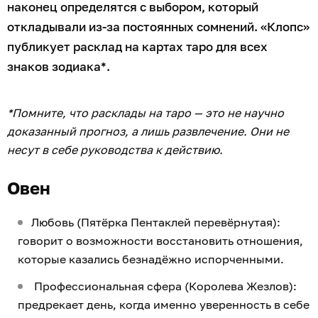
наконец определятся с выбором, который
откладывали из-за постоянных сомнений. «Клопс»
публикует расклад на картах таро для всех
знаков зодиака*.
*Помните, что расклады на таро — это не научно
доказанный прогноз, а лишь развлечение. Они не
несут в себе руководства к действию.
Овен
Любовь (Пятёрка Пентаклей перевёрнутая):
говорит о возможности восстановить отношения,
которые казались безнадёжно испорченными.
Профессиональная сфера (Королева Жезлов):
предрекает день, когда именно уверенность в себе