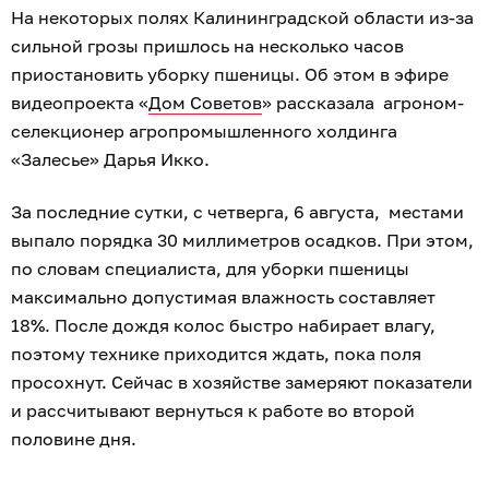
На некоторых полях Калининградской области из-за
сильной грозы пришлось на несколько часов
приостановить уборку пшеницы. Об этом в эфире
видеопроекта «
Дом Советов
» рассказала агроном-
селекционер агропромышленного холдинга
«Залесье» Дарья Икко.
За последние сутки, с четверга, 6 августа, местами
выпало порядка 30 миллиметров осадков. При этом,
по словам специалиста, для уборки пшеницы
максимально допустимая влажность составляет
18%. После дождя колос быстро набирает влагу,
поэтому технике приходится ждать, пока поля
просохнут. Сейчас в хозяйстве замеряют показатели
и рассчитывают вернуться к работе во второй
половине дня.