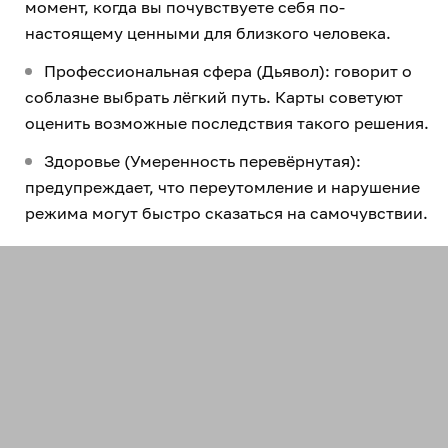
момент, когда вы почувствуете себя по-
настоящему ценными для близкого человека.
Профессиональная сфера (Дьявол): говорит о
соблазне выбрать лёгкий путь. Карты советуют
оценить возможные последствия такого решения.
Здоровье (Умеренность перевёрнутая):
предупреждает, что переутомление и нарушение
режима могут быстро сказаться на самочувствии.