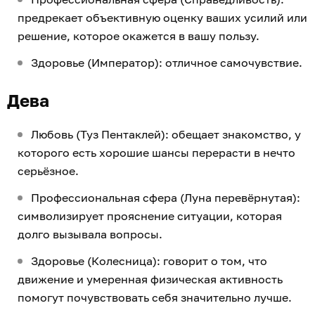
предрекает объективную оценку ваших усилий или
решение, которое окажется в вашу пользу.
Здоровье (Император): отличное самочувствие.
Дева
Любовь (Туз Пентаклей): обещает знакомство, у
которого есть хорошие шансы перерасти в нечто
серьёзное.
Профессиональная сфера (Луна перевёрнутая):
символизирует прояснение ситуации, которая
долго вызывала вопросы.
Здоровье (Колесница): говорит о том, что
движение и умеренная физическая активность
помогут почувствовать себя значительно лучше.