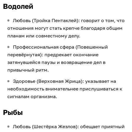
Водолей
Любовь (Тройка Пентаклей): говорит о том, что
отношения могут стать крепче благодаря общим
планам или совместному делу.
Профессиональная сфера (Повешенный
перевёрнутая): предрекает окончание
затянувшейся паузы и возвращение дел в
привычный ритм.
Здоровье (Верховная Жрица): указывает на
необходимость внимательнее прислушиваться к
сигналам организма.
Рыбы
Любовь (Шестёрка Жезлов): обещает приятный