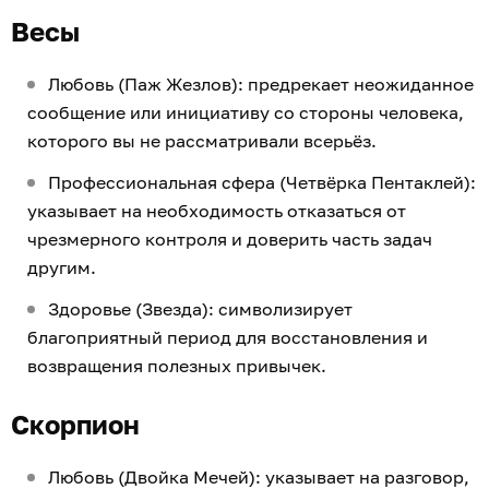
Весы
Любовь (Паж Жезлов): предрекает неожиданное
сообщение или инициативу со стороны человека,
которого вы не рассматривали всерьёз.
Профессиональная сфера (Четвёрка Пентаклей):
указывает на необходимость отказаться от
чрезмерного контроля и доверить часть задач
другим.
Здоровье (Звезда): символизирует
благоприятный период для восстановления и
возвращения полезных привычек.
Скорпион
Любовь (Двойка Мечей): указывает на разговор,