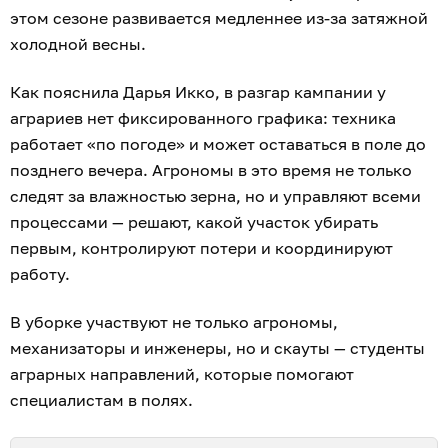
этом сезоне развивается медленнее из-за затяжной
холодной весны.
Как пояснила Дарья Икко, в разгар кампании у
аграриев нет фиксированного графика: техника
работает «по погоде» и может оставаться в поле до
позднего вечера. Агрономы в это время не только
следят за влажностью зерна, но и управляют всеми
процессами — решают, какой участок убирать
первым, контролируют потери и координируют
работу.
В уборке участвуют не только агрономы,
механизаторы и инженеры, но и скауты — студенты
аграрных направлений, которые помогают
специалистам в полях.