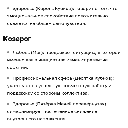
Здоровье (Король Кубков): говорит о том, что
эмоциональное спокойствие положительно
скажется на общем самочувствии.
Козерог
Любовь (Маг): предрекает ситуацию, в которой
именно ваша инициатива изменит развитие
событий.
Профессиональная сфера (Десятка Кубков):
указывает на успешную совместную работу и
поддержку со стороны коллектива.
Здоровье (Пятёрка Мечей перевёрнутая):
символизирует постепенное снижение
внутреннего напряжения.