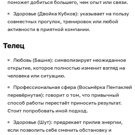
поможет добиться большего, чем опыт или связи.
Здоровье (Двойка Кубков): указывает на пользу
совместных прогулок, тренировок или любой
активности в приятной компании.
Телец
Любовь (Башня): символизирует неожиданное
открытие, которое полностью изменит взгляд на
человека или ситуацию.
Профессиональная сфера (Восьмёрка Пентаклей
перевёрнутая): говорит о том, что привычный
способ работы перестаёт приносить результат.
Стоит попробовать иной подход.
Здоровье (Шут): предрекает прилив энергии,
если позволить себе сменить обстановку и