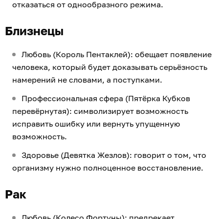
отказаться от однообразного режима.
Близнецы
Любовь (Король Пентаклей): обещает появление
человека, который будет доказывать серьёзность
намерений не словами, а поступками.
Профессиональная сфера (Пятёрка Кубков
перевёрнутая): символизирует возможность
исправить ошибку или вернуть упущенную
возможность.
Здоровье (Девятка Жезлов): говорит о том, что
организму нужно полноценное восстановление.
Рак
Любовь (Колесо Фортуны): предрекает