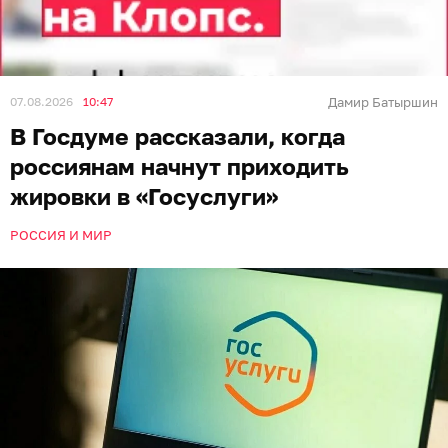
07.08.2026
10:47
Дамир Батыршин
В Госдуме рассказали, когда
россиянам начнут приходить
жировки в «Госуслуги»
РОССИЯ И МИР