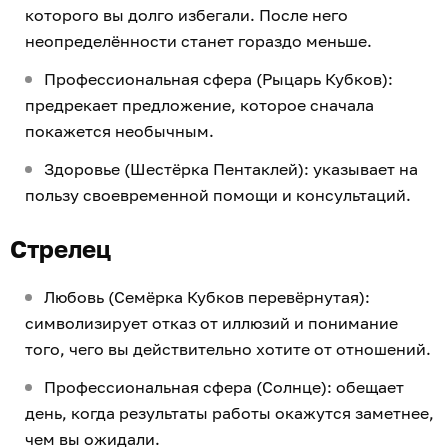
которого вы долго избегали. После него
неопределённости станет гораздо меньше.
Профессиональная сфера (Рыцарь Кубков):
предрекает предложение, которое сначала
покажется необычным.
Здоровье (Шестёрка Пентаклей): указывает на
пользу своевременной помощи и консультаций.
Стрелец
Любовь (Семёрка Кубков перевёрнутая):
символизирует отказ от иллюзий и понимание
того, чего вы действительно хотите от отношений.
Профессиональная сфера (Солнце): обещает
день, когда результаты работы окажутся заметнее,
чем вы ожидали.