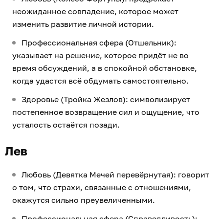
неожиданное совпадение, которое может
изменить развитие личной истории.
Профессиональная сфера (Отшельник):
указывает на решение, которое придёт не во
время обсуждений, а в спокойной обстановке,
когда удастся всё обдумать самостоятельно.
Здоровье (Тройка Жезлов): символизирует
постепенное возвращение сил и ощущение, что
усталость остаётся позади.
Лев
Любовь (Девятка Мечей перевёрнутая): говорит
о том, что страхи, связанные с отношениями,
окажутся сильно преувеличенными.
Профессиональная сфера (Справедливость):