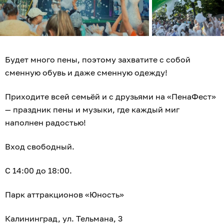
Будет много пены, поэтому захватите с собой
сменную обувь и даже сменную одежду!
Приходите всей семьёй и с друзьями на «ПенаФест»
— праздник пены и музыки, где каждый миг
наполнен радостью!
Вход свободный.
С 14:00 до 18:00.
Парк аттракционов «Юность»
Калининград, ул. Тельмана, 3