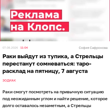
07.08.2026
11:04
София Сафронова
Раки выйдут из тупика, а Стрельцы
перестанут сомневаться: таро-
расклад на пятницу, 7 августа
ЗОДИАК
Раки смогут посмотреть на привычную ситуацию
под неожиданным углом и найти решение, которое
долго оставалось незаметным, а Стрельцы