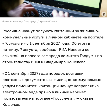
Фото: Александр Подгорчук / Архив «Клопс»
Россияне начнут получать квитанции за жилищно-
коммунальные услуги в личном кабинете на портале
«Госуслуги» с 1 сентября 2027 года. Об этом в
пятницу, 7 августа, сообщает
РИА Новости
со
ссылкой на первого зампреда комитета Госдумы по
строительству и ЖКХ Владимира Кошелева.
«С 1 сентября 2027 года порядок доставки
платежных документов за жилищно-коммунальные
услуги изменится: квитанции начнут направлять в
электронном виде прямо в личный кабинет
пользователя на портале «Госуслуги», — сказал
Кошелев.