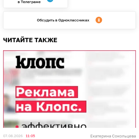
в Телеграме
Обсудить в Одноклассниках
ЧИТАЙТЕ ТАКЖЕ
07.08.2026
11:05
Екатерина Сокольцева