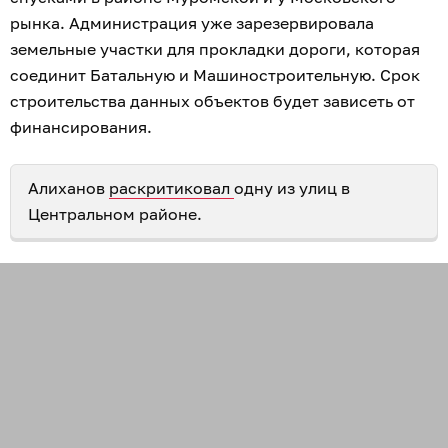
рынка. Администрация уже зарезервировала
земельные участки для прокладки дороги, которая
соединит Батальную и Машиностроительную. Срок
строительства данных объектов будет зависеть от
финансирования.
Алиханов
раскритиковал
одну из улиц в
Центральном районе.