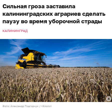
Сильная гроза заставила
калининградских аграриев сделать
паузу во время уборочной страды
КАЛИНИНГРАД
Фото: Александр Подгорчук / «Клопс»