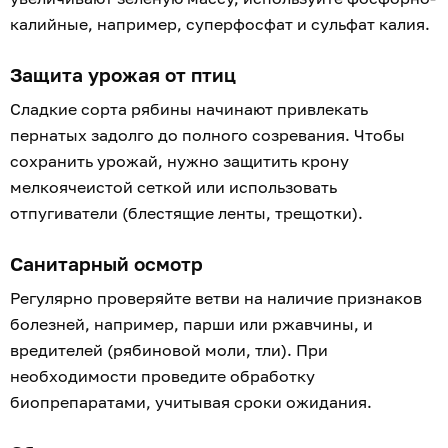
калийные, например, суперфосфат и сульфат калия.
Защита урожая от птиц
Сладкие сорта рябины начинают привлекать
пернатых задолго до полного созревания. Чтобы
сохранить урожай, нужно защитить крону
мелкоячеистой сеткой или использовать
отпугиватели (блестящие ленты, трещотки).
Санитарный осмотр
Регулярно проверяйте ветви на наличие признаков
болезней, например, парши или ржавчины, и
вредителей (рябиновой моли, тли). При
необходимости проведите обработку
биопрепаратами, учитывая сроки ожидания.