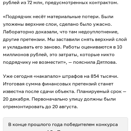
рублей из 72 млн, предусмотренных контрактом.
«Подрядчик несёт материальные потери. Были
уложены верхние слои, сделано было ужасно.
Лабораторно доказали, что там недоуплотнение,
другие претензии. Мы заставили снять верхний слой
и укладывать его заново. Работы оцениваются в 10
миллионов рублей, это затраты, которые никто
подрядчику не возместит», — пояснила Дятлова.
Уже сегодня «накапало» штрафов на 854 тысячи.
Итоговая сумма финансовых претензий станет
известна после сдачи объекта. Планируемый срок —
20 декабря. Первоначально улицу должны были
отремонтировать до 20 августа.
В конце прошлого года победителем конкурса