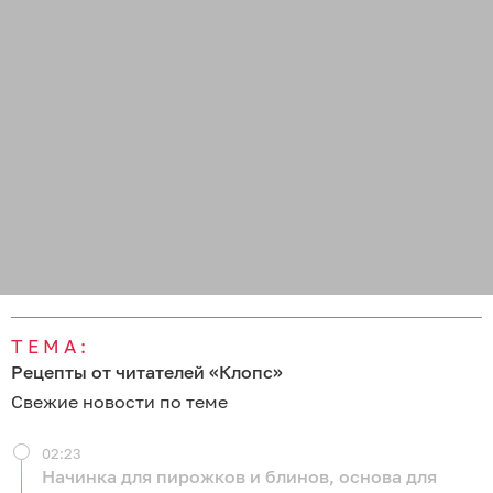
ТЕМА:
Рецепты от читателей «Клопс»
Свежие новости по теме
02:23
Начинка для пирожков и блинов, основа для