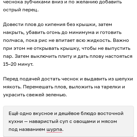
чеснока зубчиками вниз и по желанию добавить
острый перец.
Довести плов до кипения без крышки, затем
накрыть, убавить огонь до минимума и готовить
полчаса, пока рис не впитает всю жидкость. Важно
при этом не открывать крышку, чтобы не выпустить
пар. Затем выключить плиту и дать плову настояться
15–20 минут.
Перед подачей достать чеснок и выдавить из шелухи
мякоть. Перемешать плов, выложить на тарелки и
украсить свежей зеленью.
Ещё одно вкусное и дешёвое блюдо восточной
кухни — наваристый суп с овощами и мясом
под названием
шурпа
.