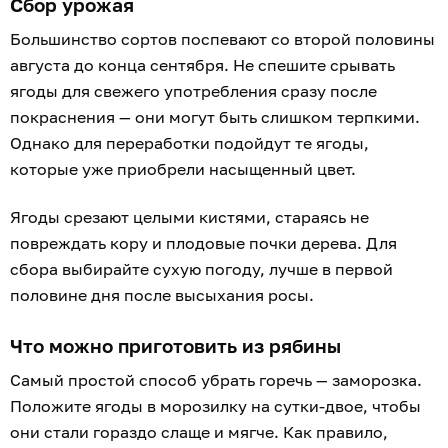
Сбор урожая
Большинство сортов поспевают со второй половины
августа до конца сентября. Не спешите срывать
ягоды для свежего употребления сразу после
покраснения — они могут быть слишком терпкими.
Однако для переработки подойдут те ягоды,
которые уже приобрели насыщенный цвет.
Ягоды срезают целыми кистями, стараясь не
повреждать кору и плодовые почки дерева. Для
сбора выбирайте сухую погоду, лучше в первой
половине дня после высыхания росы.
Что можно приготовить из рябины
Самый простой способ убрать горечь — заморозка.
Положите ягоды в морозилку на сутки-двое, чтобы
они стали гораздо слаще и мягче. Как правило,