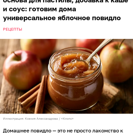
и соус: готовим дома
универсальное яблочное повидло
РЕЦЕПТЫ
Иллюстрация: Ксения Александрова / «Клопс»
Домашнее повидло — это не просто лакомство к