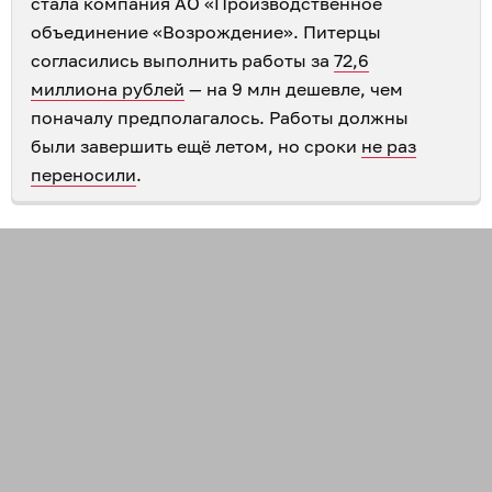
стала компания АО «Производственное
объединение «Возрождение». Питерцы
согласились выполнить работы за
72,6
миллиона рублей
— на 9 млн дешевле, чем
поначалу предполагалось. Работы должны
были завершить ещё летом, но сроки
не раз
переносили
.