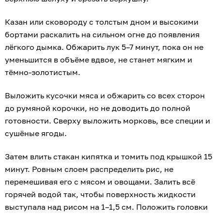
Казан или сковороду с толстым дном и высокими
бортами раскалить на сильном огне до появления
лёгкого дымка. Обжарить лук 5–7 минут, пока он не
уменьшится в объёме вдвое, не станет мягким и
тёмно-золотистым.
Выложить кусочки мяса и обжарить со всех сторон
до румяной корочки, но не доводить до полной
готовности. Сверху выложить морковь, все специи и
сушёные ягоды.
Затем влить стакан кипятка и томить под крышкой 15
минут. Ровным слоем распределить рис, не
перемешивая его с мясом и овощами. Залить всё
горячей водой так, чтобы поверхность жидкости
выступала над рисом на 1–1,5 см. Положить головки