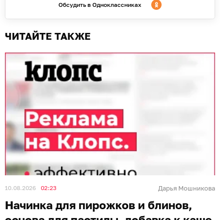
Обсудить в Одноклассниках
ЧИТАЙТЕ ТАКЖЕ
10.08.2026
02:23
Дарья Мошникова
Начинка для пирожков и блинов,
основа для пастилы, добавка к каше