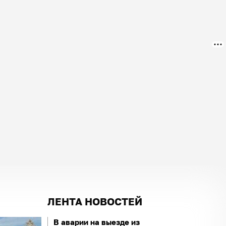
ЛЕНТА НОВОСТЕЙ
В аварии на выезде из