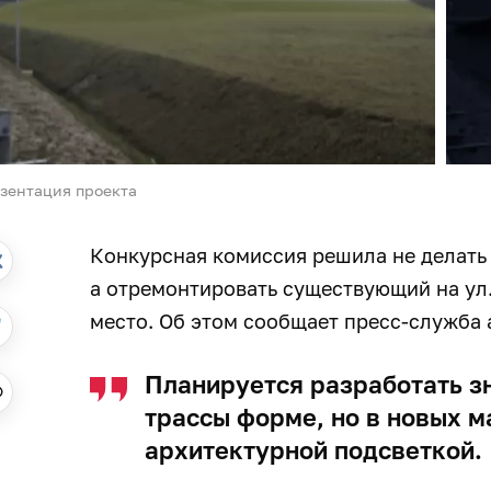
зентация проекта
Конкурсная комиссия решила не делать
а отремонтировать существующий на ул.
место. Об этом сообщает пресс-служба
Планируется разработать зн
трассы форме, но в новых м
архитектурной подсветкой.