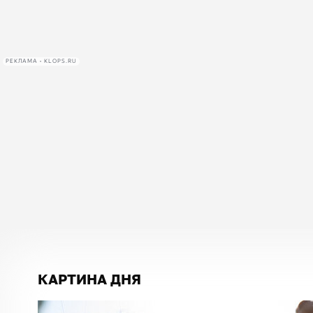
РЕКЛАМА • KLOPS.RU
КАРТИНА ДНЯ