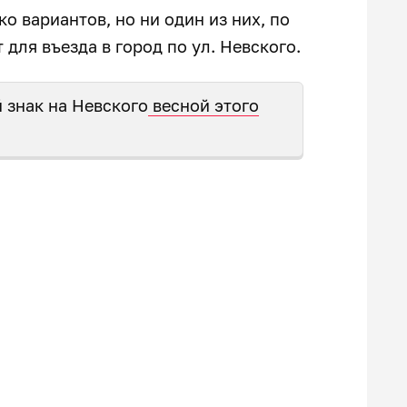
о вариантов, но ни один из них, по
для въезда в город по ул. Невского.
 знак на Невского
весной этого