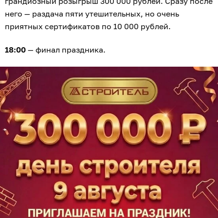
грандиозный розыгрыш 300 000 рублей. Сразу после
него — раздача пяти утешительных, но очень
приятных сертификатов по 10 000 рублей.
18:00
— финал праздника.