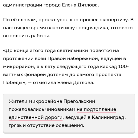
администрации города Елена Дятлова.
По её словам, проект успешно прошёл экспертизу. В
настоящее время власти ищут подрядчика, готового
выполнить работы.
«До конца этого года светильники появятся на
протяжении всей Правой набережной, ведущей в
микрорайон, а к лету следующего года каскад 100-
ваттных фонарей дотянем до самого проспекта
Победы», — отметила Елена Дятлова.
Жители микрорайона Прегольский
пожаловались чиновникам
на подтопление
единственной дороги
, ведущей в Калининград,
грязь и отсутствие освещения.