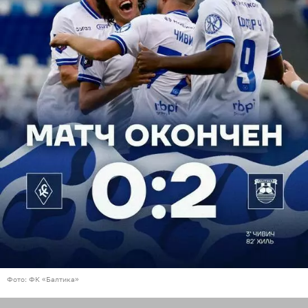
Фото: ФК «Балтика»