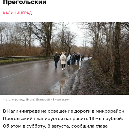
Прегольский
КАЛИНИНГРАД
Фото: страница Елены Дятловой «ВКонтакте»
В Калининграде на освещение дороги в микрорайон
Прегольский планируется направить 13 млн рублей.
Об этом в субботу, 8 августа, сообщила глава