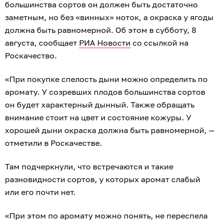
большинства сортов он должен быть достаточно
заметным, но без «винных» ноток, а окраска у ягоды
должна быть равномерной. Об этом в субботу, 8
августа, сообщает
РИА Новости
со ссылкой на
Роскачество.
«При покупке спелость дыни можно определить по
аромату. У созревших плодов большинства сортов
он будет характерный дынный. Также обращать
внимание стоит на цвет и состояние кожуры. У
хорошей дыни окраска должна быть равномерной, —
отметили в Роскачестве.
Там подчеркнули, что встречаются и такие
разновидности сортов, у которых аромат слабый
или его почти нет.
«При этом по аромату можно понять, не переспела