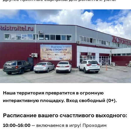
Наша территория превратится в огромную
интерактивную площадку. Вход свободный (0+).
Расписание вашего счастливого выходного:
10:00–16:00
— включаемся в игру! Проходим