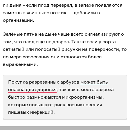
ли дыня – если плод перезрел, в запахе появляются
заметные «винные» нотки», — добавили в
организации.
Зелёные пятна на дыне чаще всего сигнализируют о
том, что плод еще не дозрел. Также если у сорта
сетчатый или полосатый рисунки на поверхности, то
по мере созревания они становятся более
выраженными.
Покупка разрезанных арбузов
может быть
опасна для здоровья
, так как в месте разреза
быстро размножаются микроорганизмы,
которые повышают риск возникновения
пищевых инфекций.