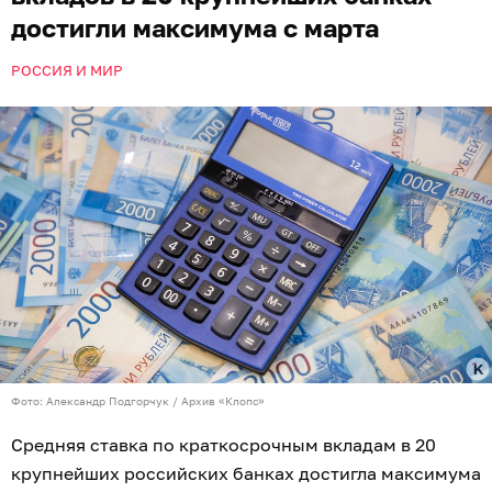
достигли максимума с марта
РОССИЯ И МИР
Фото: Александр Подгорчук / Архив «Клопс»
Средняя ставка по краткосрочным вкладам в 20
крупнейших российских банках достигла максимума