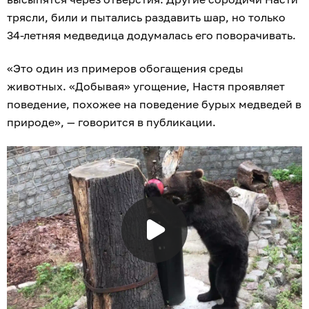
трясли, били и пытались раздавить шар, но только
34-летняя медведица додумалась его поворачивать.
«Это один из примеров обогащения среды
животных. «Добывая» угощение, Настя проявляет
поведение, похожее на поведение бурых медведей в
природе», — говорится в публикации.