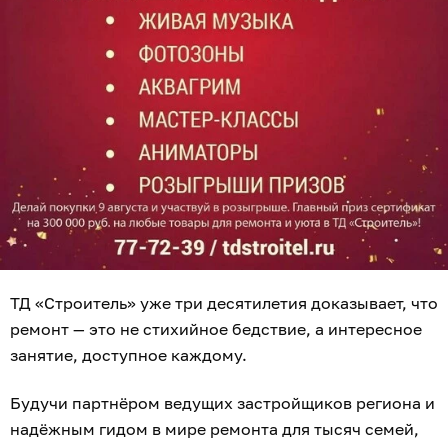
ТД «Строитель» уже три десятилетия доказывает, что
ремонт — это не стихийное бедствие, а интересное
занятие, доступное каждому.
Будучи партнёром ведущих застройщиков региона и
надёжным гидом в мире ремонта для тысяч семей,