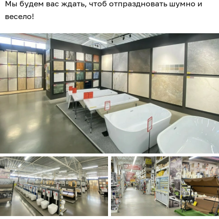
Мы будем вас ждать, чтоб отпраздновать шумно и
весело!