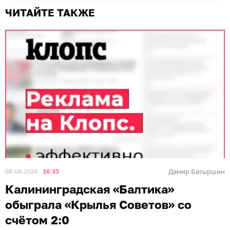
ЧИТАЙТЕ ТАКЖЕ
08.08.2026
16:33
Дамир Батыршин
Калининградская «Балтика»
обыграла «Крылья Советов» со
счётом 2:0