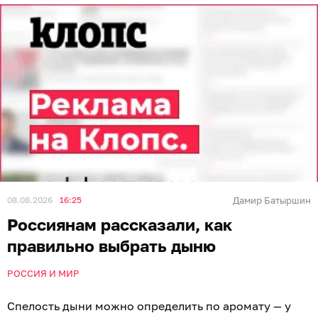
08.08.2026
16:25
Дамир Батыршин
Россиянам рассказали, как
правильно выбрать дыню
РОССИЯ И МИР
Спелость дыни можно определить по аромату — у