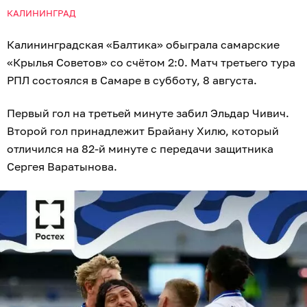
КАЛИНИНГРАД
Калининградская «Балтика» обыграла самарские
«Крылья Советов» со счётом 2:0. Матч третьего тура
РПЛ состоялся в Самаре в субботу, 8 августа.
Первый гол на третьей минуте забил Эльдар Чивич.
Второй гол принадлежит Брайану Хилю, который
отличился на 82‑й минуте с передачи защитника
Сергея Варатынова.