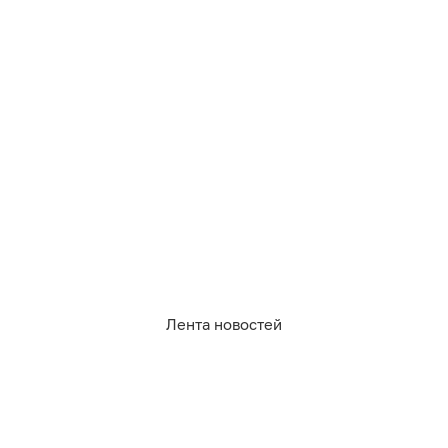
Лента новостей