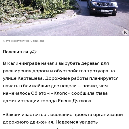
Фото Константина Серикова
Поделиться
В Калининграде начали вырубать деревья для
расширения дороги и обустройства тротуара на
улице Карташева. Дорожные работы планируется
начать в ближайшие две недели — позже, чем
намечалось Об этом «Клопс» сообщила глава
администрации города Елена Дятлова.
«Заканчивается согласование проекта организации
дорожного движения. Надеемся увидеть