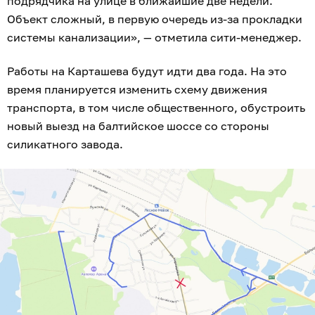
подрядчика на улице в ближайшие две недели.
Объект сложный, в первую очередь из-за прокладки
системы канализации», — отметила сити-менеджер.
Работы на Карташева будут идти два года. На это
время планируется изменить схему движения
транспорта, в том числе общественного, обустроить
новый выезд на балтийское шоссе со стороны
силикатного завода.