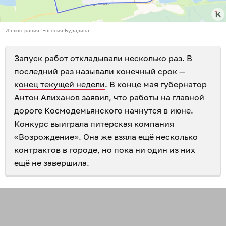
Иллюстрация: Евгения Будадина
Запуск работ откладывали несколько раз. В
последний раз называли конечный срок —
к
онец текущей недели
. В конце мая губернатор
Антон Алиханов заявил, что работы на главной
дороге Космодемьянского
начнутся в июне
.
Конкурс выиграла питерская компания
«Возрождение». Она же взяла ещё несколько
контрактов в городе, но пока ни один из них
ещё
не завершила
.