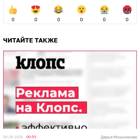
0
0
0
0
0
0
ЧИТАЙТЕ ТАКЖЕ
08.08.2026
00:53
Дарья Мошникова