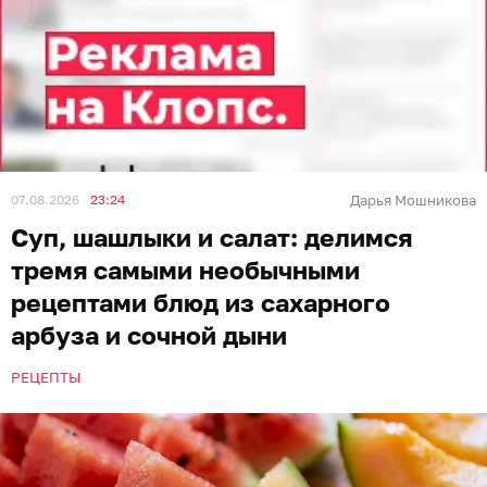
07.08.2026
23:24
Дарья Мошникова
Суп, шашлыки и салат: делимся
тремя самыми необычными
рецептами блюд из сахарного
арбуза и сочной дыни
РЕЦЕПТЫ