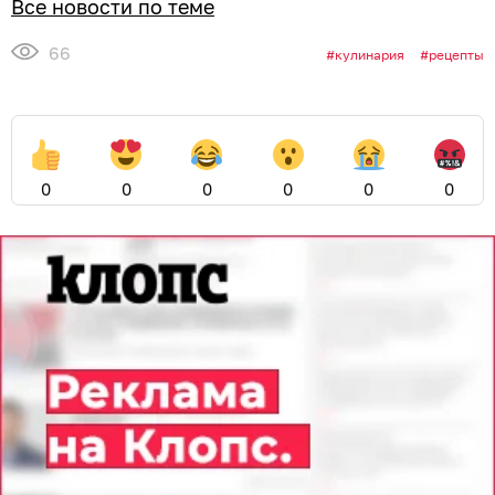
Все новости по теме
66
кулинария
рецепты
0
0
0
0
0
0