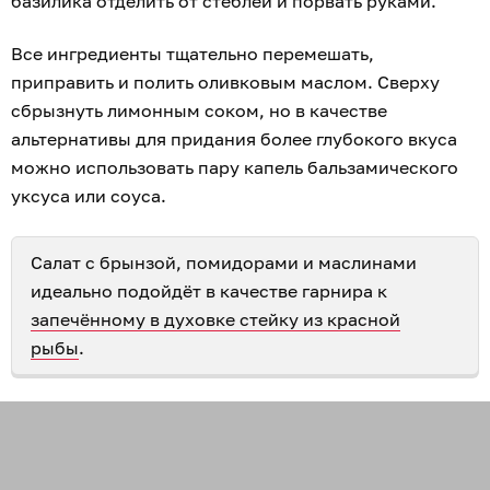
базилика отделить от стеблей и порвать руками.
Все ингредиенты тщательно перемешать,
приправить и полить оливковым маслом. Сверху
сбрызнуть лимонным соком, но в качестве
альтернативы для придания более глубокого вкуса
можно использовать пару капель бальзамического
уксуса или соуса.
Салат с брынзой, помидорами и маслинами
идеально подойдёт в качестве гарнира к
запечённому в духовке стейку из красной
рыбы
.