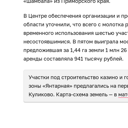
«Шамбала» из Приморского края.
В Центре обеспечения организации и п
области уточнили, что всего с молотка 
временного использования шестью учас
несостоявшимися. В пятом выиграла мо
предложившая за 1,44 га земли 1 млн 26
аренды составляла 941 тысячу рублей.
Участки под строительство казино и 
зоны «Янтарная» предлагались на пер
Куликово. Карта-схема земель — в
мат