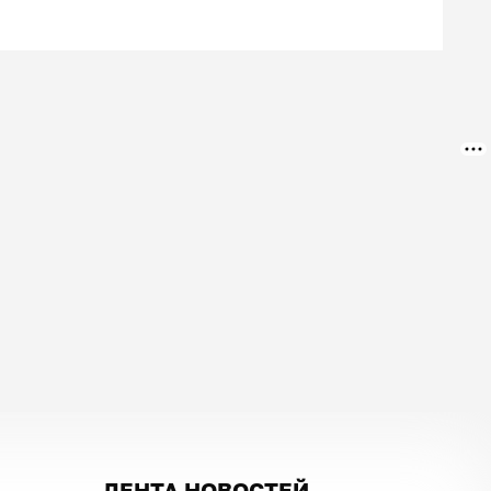
ЛЕНТА НОВОСТЕЙ