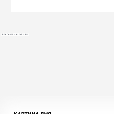
РЕКЛАМА • KLOPS.RU
КАРТИНА ДНЯ