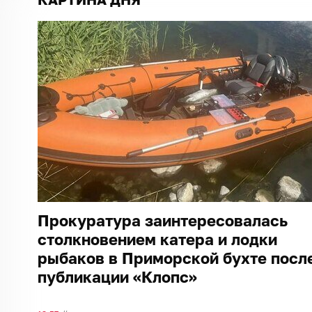
Прокуратура заинтересовалась
столкновением катера и лодки
рыбаков в Приморской бухте посл
публикации «Клопс»