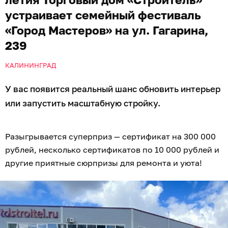
устраивает семейный фестиваль
«Город Мастеров» на ул. Гагарина,
239
КАЛИНИНГРАД
У вас появится реальный шанс обновить интерьер
или запустить масштабную стройку.
Разыгрывается суперприз — сертификат на 300 000
рублей, несколько сертификатов по 10 000 рублей и
другие приятные сюрпризы для ремонта и уюта!