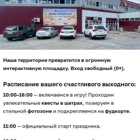
Наша территория превратится в огромную
интерактивную площадку. Вход свободный (0+).
Расписание вашего счастливого выходного:
10:00–16:00
— включаемся в игру! Проходим
увлекательные
квесты в шатрах
, позируем в
стильной
фотозоне
и подкрепляемся на
фудкорте
.
11:00
— официальный старт праздника.