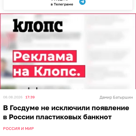
в Телеграме
08.08.2026
17:39
Дамир Батыршин
В Госдуме не исключили появление
в России пластиковых банкнот
РОССИЯ И МИР