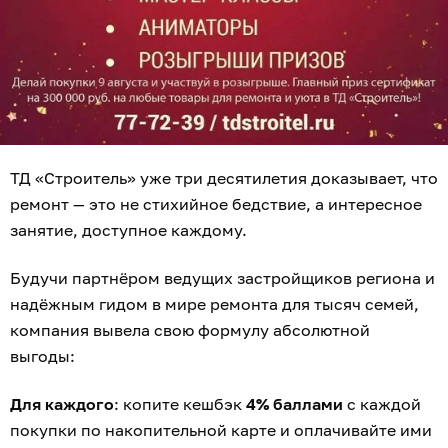
ТД «Строитель» уже три десятилетия доказывает, что
ремонт — это не стихийное бедствие, а интересное
занятие, доступное каждому.
Будучи партнёром ведущих застройщиков региона и
надёжным гидом в мире ремонта для тысяч семей,
компания вывела свою формулу абсолютной
выгоды:
Для каждого
: копите кешбэк
4% баллами
с каждой
покупки по накопительной карте и оплачивайте ими