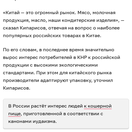
«Китай — это огромный рынок. Мясо, молочная
продукция, масло, наши кондитерские изделия», —
сказал Кипарисов, отвечая на вопрос о наиболее
популярных российских товарах в Китае.
По его словам, в последнее время значительно
вырос интерес потребителей в КНР к российской
продукции с высокими экологическими
стандартами. При этом для китайского рынка
производители адаптируют упаковку, уточнил
Кипарисов.
В России растёт интерес людей
к кошерной
пище
, приготовленной в соответствии с
канонами иудаизма.