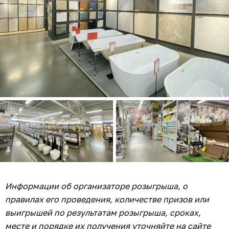
Информации об организаторе розыгрыша, о
правилах его проведения, количестве призов или
выигрышей по результатам розыгрыша, сроках,
месте и порядке их получения уточняйте на сайте