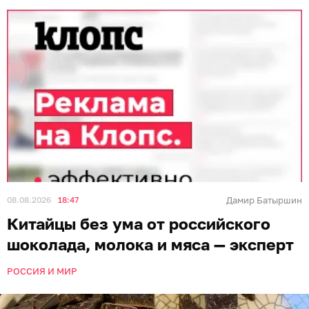
08.08.2026
18:47
Дамир Батыршин
Китайцы без ума от российского
шоколада, молока и мяса — эксперт
РОССИЯ И МИР