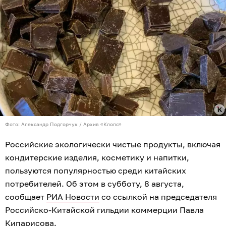
Фото: Александр Подгорчук / Архив «Клопс»
Российские экологически чистые продукты, включая
кондитерские изделия, косметику и напитки,
пользуются популярностью среди китайских
потребителей. Об этом в субботу, 8 августа,
сообщает
РИА Новости
со ссылкой на председателя
Российско-Китайской гильдии коммерции Павла
Кипарисова.