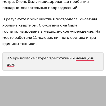
метра. Огонь был ликвидирован до прибытия
пожарно-спасательных подразделений.
В результате происшествия пострадала 69-летняя
хозяйка квартиры. С ожогами она была
госпитализирована в медицинское учреждение. На
месте работали 11 человек личного состава и три
единицы техники.
В Черняховске сгорел трёхэтажный
немецкий
дом
.