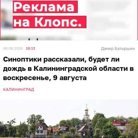
08.08.2026
18:13
Дамир Батыршин
Синоптики рассказали, будет ли
дождь в Калининградской области в
воскресенье, 9 августа
КАЛИНИНГРАД