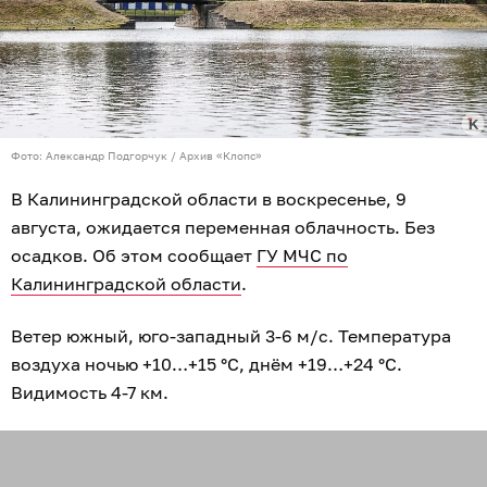
Фото: Александр Подгорчук / Архив «Клопс»
В Калининградской области в воскресенье, 9
августа, ожидается переменная облачность. Без
осадков. Об этом сообщает
ГУ МЧС по
Калининградской области
.
Ветер южный, юго-западный 3-6 м/с. Температура
воздуха ночью +10…+15 °C, днём +19…+24 °C.
Видимость 4-7 км.