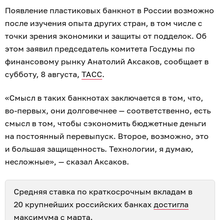
Появление пластиковых банкнот в России возможно
после изучения опыта других стран, в том числе с
точки зрения экономики и защиты от подделок. Об
этом заявил председатель комитета Госдумы по
финансовому рынку Анатолий Аксаков, сообщает в
субботу, 8 августа,
ТАСС
.
«Смысл в таких банкнотах заключается в том, что,
во-первых, они долговечнее — соответственно, есть
смысл в том, чтобы сэкономить бюджетные деньги
на постоянный перевыпуск. Второе, возможно, это
и большая защищенность. Технологии, я думаю,
несложные», — сказал Аксаков.
Средняя ставка по краткосрочным вкладам в
20 крупнейших российских банках
достигла
максимума
с марта.