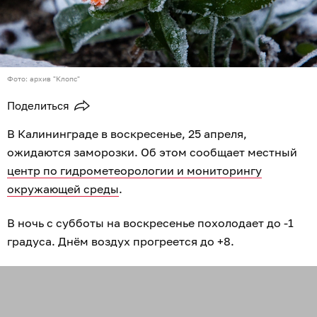
Фото: архив "Клопс"
Поделиться
В Калининграде в воскресенье, 25 апреля,
ожидаются заморозки. Об этом сообщает местный
центр по гидрометеорологии и мониторингу
окружающей среды
.
В ночь с субботы на воскресенье похолодает до -1
градуса. Днём воздух прогреется до +8.