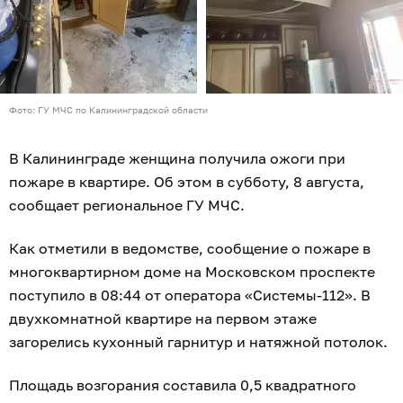
Фото: ГУ МЧС по Калининградской области
В Калининграде женщина получила ожоги при
пожаре в квартире. Об этом в субботу, 8 августа,
сообщает региональное ГУ МЧС.
Как отметили в ведомстве, сообщение о пожаре в
многоквартирном доме на Московском проспекте
поступило в 08:44 от оператора «Системы-112». В
двухкомнатной квартире на первом этаже
загорелись кухонный гарнитур и натяжной потолок.
Площадь возгорания составила 0,5 квадратного