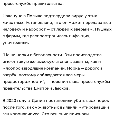
пресс-службе правительства.
Накануне в Польше подтвердили вирус у этих
животных. Установлено, что он может
передаваться
человеку и наоборот — от людей к зверькам. Пушных
с фермы, где распространилась инфекция,
уничтожили.
"Наши норки в безопасности. Эти производства
имеют такую же высокую степень защиты, как и
мясопроизводящие компании. Норка — дорогой
зверёк, поэтому соблюдаются все меры
предосторожности", — пояснил глава пресс-службы
правительства Дмитрий Лысков.
В 2020 году в Дании
постановили
убить всех норок
после того, как у животных выявили мутировавший
ген коронавируса. Это решение
признали