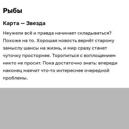
Рыбы
Карта — Звезда
Неужели всё и правда начинает складываться?
Похоже на то. Хорошая новость вернёт старому
замыслу шансы на жизнь, и мир сразу станет
чуточку просторнее. Торопиться с воплощением
никто не просит. Пока достаточно знать: впереди
наконец маячит что-то интереснее очередной
проблемы.