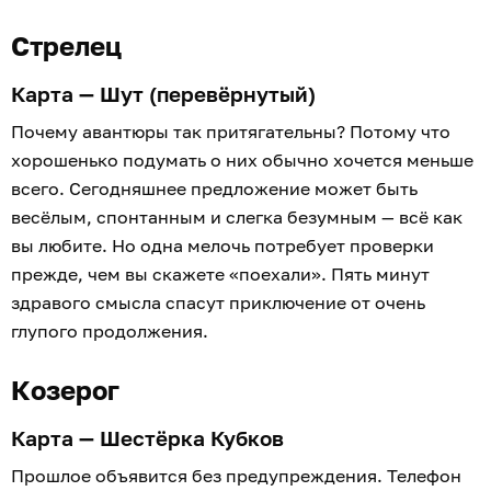
Стрелец
Карта — Шут (перевёрнутый)
Почему авантюры так притягательны? Потому что
хорошенько подумать о них обычно хочется меньше
всего. Сегодняшнее предложение может быть
весёлым, спонтанным и слегка безумным — всё как
вы любите. Но одна мелочь потребует проверки
прежде, чем вы скажете «поехали». Пять минут
здравого смысла спасут приключение от очень
глупого продолжения.
Козерог
Карта — Шестёрка Кубков
Прошлое объявится без предупреждения. Телефон