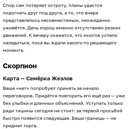
Спор сам потеряет остроту, планы удастся
подогнать друг под друга, а то, что вчера
представлялось несовместимым, неожиданно
уживётся. День хорош именно отсутствием резких
движений. К вечеру окажется, что многое успело
наладиться, пока вы ждали какого-то решающего
момента.
Скорпион
Карта — Семёрка Жезлов
Ваше «нет» попробуют принять за начало
переговоров. Придётся повторить его ещё раз — уже
без улыбки и длинных объяснений. Уступать только
ради тишины сегодня не стоит: за первой просьбой
быстро появится следующая. Ваши границы — не
предмет торга.