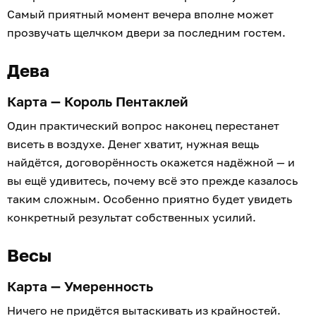
Самый приятный момент вечера вполне может
прозвучать щелчком двери за последним гостем.
Дева
Карта — Король Пентаклей
Один практический вопрос наконец перестанет
висеть в воздухе. Денег хватит, нужная вещь
найдётся, договорённость окажется надёжной — и
вы ещё удивитесь, почему всё это прежде казалось
таким сложным. Особенно приятно будет увидеть
конкретный результат собственных усилий.
Весы
Карта — Умеренность
Ничего не придётся вытаскивать из крайностей.