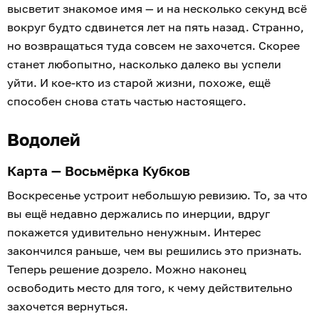
высветит знакомое имя — и на несколько секунд всё
вокруг будто сдвинется лет на пять назад. Странно,
но возвращаться туда совсем не захочется. Скорее
станет любопытно, насколько далеко вы успели
уйти. И кое-кто из старой жизни, похоже, ещё
способен снова стать частью настоящего.
Водолей
Карта — Восьмёрка Кубков
Воскресенье устроит небольшую ревизию. То, за что
вы ещё недавно держались по инерции, вдруг
покажется удивительно ненужным. Интерес
закончился раньше, чем вы решились это признать.
Теперь решение дозрело. Можно наконец
освободить место для того, к чему действительно
захочется вернуться.