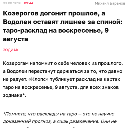
09.08.2026
09:44
Михаил Баранов
Козерогов догонит прошлое, а
Водолеи оставят лишнее за спиной:
таро-расклад на воскресенье, 9
августа
ЗОДИАК
Козерогам напомнит о себе человек из прошлого,
а Водолеи перестанут держаться за то, что давно
не радует. «Клопс» публикует расклад на картах
таро на воскресенье, 9 августа, для всех знаков
зодиака*.
*Помните, что расклады на таро — это не научно
доказанный прогноз, а лишь развлечение. Они не