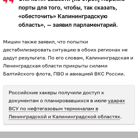
порты для того, чтобы, так сказать,
«обесточить» Калининградскую
область», — заявил парламентарий.
Мишин также заявил, что попытки
дестабилизировать ситуацию в обоих регионах не
дадут результата. По его словам, Калининградская и
Ленинградская области прикрыты силами
Балтийского флота, ПВО и авиацией ВКС России.
Российские хакеры получили доступ к
документам о планировавшихся в июле
ударах
ВСУ по нефтегазовым терминалам в
Ленинградской и Калининградской областях
.