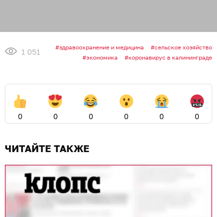
здравоохранение и медицина
сельское хозяйство
1 051
экономика
коронавирус в калининграде
0
0
0
0
0
0
ЧИТАЙТЕ ТАКЖЕ