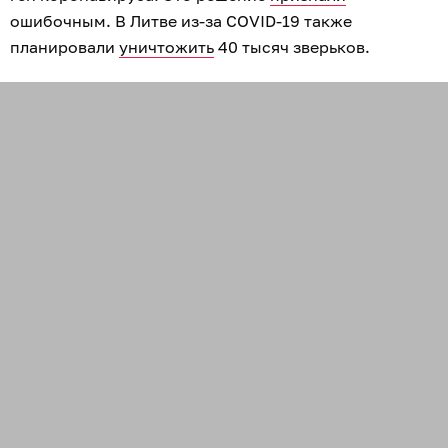
ошибочным. В Литве из-за COVID-19 также
планировали
уничтожить
40 тысяч зверьков.