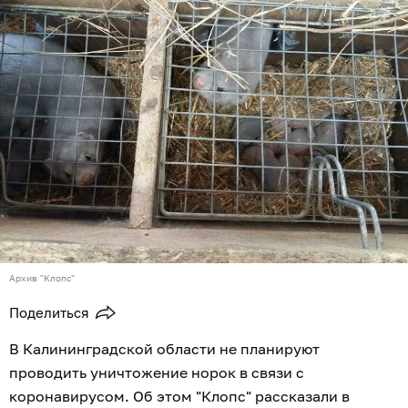
Архив "Клопс"
Поделиться
В Калининградской области не планируют
проводить уничтожение норок в связи с
коронавирусом. Об этом "Клопс" рассказали в