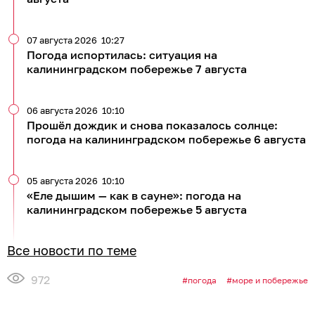
07 августа 2026
10:27
Погода испортилась: ситуация на
калининградском побережье 7 августа
06 августа 2026
10:10
Прошёл дождик и снова показалось солнце:
погода на калининградском побережье 6 августа
05 августа 2026
10:10
«Еле дышим — как в сауне»: погода на
калининградском побережье 5 августа
Все новости по теме
972
погода
море и побережье