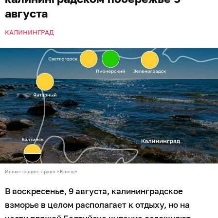
августа
КАЛИНИНГРАД
Иллюстрация: архив «Клопс»
В воскресенье, 9 августа, калининградское
взморье в целом располагает к отдыху, но на