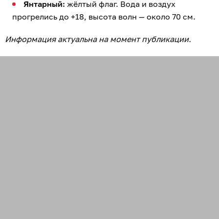
Янтарный:
жёлтый флаг. Вода и воздух
прогрелись до +18, высота волн — около 70 см.
Информация актуальна на момент публикации.