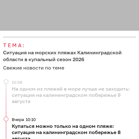
ТЕМА:
Ситуация на морских пляжах Калининградской
области в купальный сезон 2026
Свежие новости по теме
10:08
На одном из пляжей в море лучше не заходить:
ситуация на калининградском побережье 9
августа
Вчера
10:10
Купаться можно только на одном пляже:
ситуация на калининградском побережье 8
августа