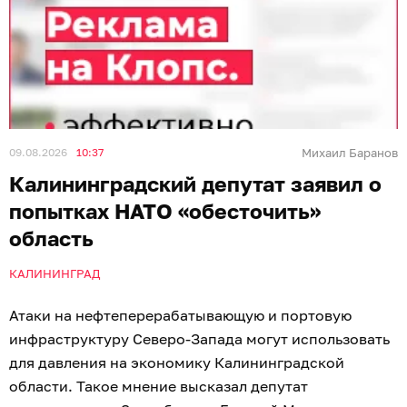
09.08.2026
10:37
Михаил Баранов
Калининградский депутат заявил о
попытках НАТО «обесточить»
область
КАЛИНИНГРАД
Атаки на нефтеперерабатывающую и портовую
инфраструктуру Северо-Запада могут использовать
для давления на экономику Калининградской
области. Такое мнение высказал депутат