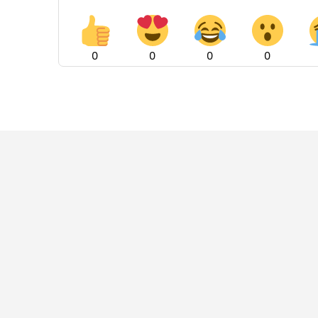
0
0
0
0