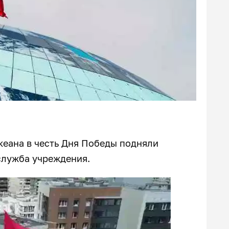
еана в честь Дня Победы подняли
служба учреждения.