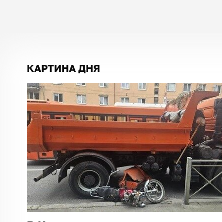
КАРТИНА ДНЯ