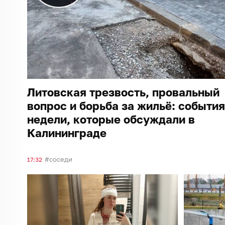
Литовская трезвость, провальный
вопрос и борьба за жильё: события
недели, которые обсуждали в
Калининграде
соседи
17:32