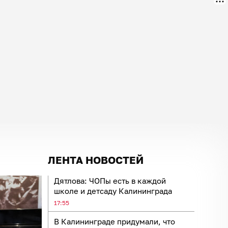
ЛЕНТА НОВОСТЕЙ
Дятлова: ЧОПы есть в каждой
школе и детсаду Калининграда
17:55
В Калининграде придумали, что