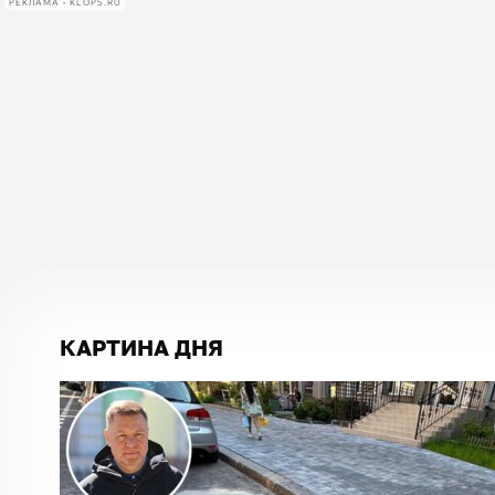
РЕКЛАМА • KLOPS.RU
КАРТИНА ДНЯ