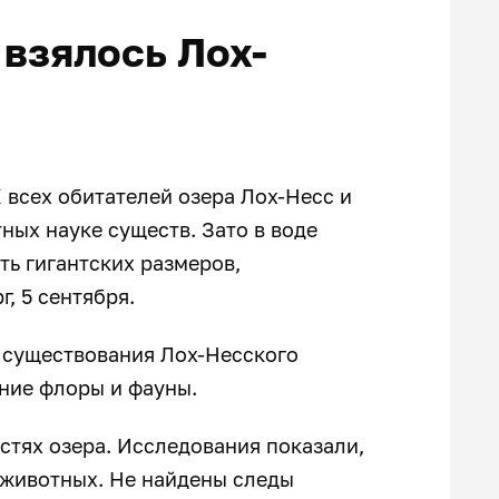
 взялось Лох-
всех обитателей озера Лох-Несс и
ных науке существ. Зато в воде
ть гигантских размеров,
г, 5 сентября.
 существования Лох-Несского
ние флоры и фауны.
стях озера. Исследования показали,
 животных. Не найдены следы