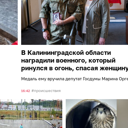
В Калининградской области
наградили военного, который
ринулся в огонь, спасая женщин
Медаль ему вручила депутат Госдумы Марина Орг
происшествия
16:42