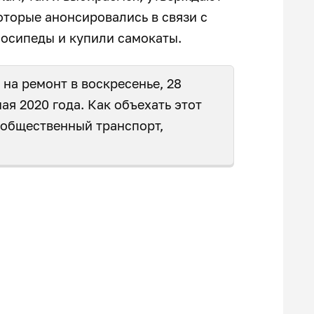
оторые анонсировались в связи с
лосипеды и купили самокаты.
на ремонт в воскресенье, 28
ая 2020 года. Как объехать этот
 общественный транспорт,