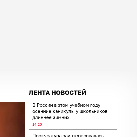
ЛЕНТА НОВОСТЕЙ
В России в этом учебном году
осенние каникулы у школьников
длиннее зимних
14:25
Прокуратура заинтересовалась