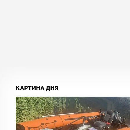
КАРТИНА ДНЯ