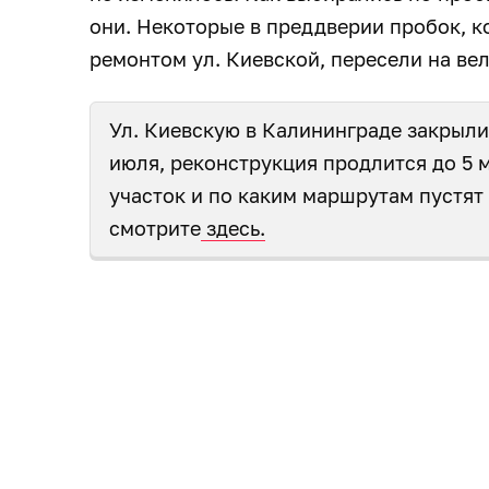
они. Некоторые в преддверии пробок, к
ремонтом ул. Киевской, пересели на ве
Ул. Киевскую в Калининграде закрыли 
июля, реконструкция продлится до 5 м
участок и по каким маршрутам пустят
смотрите
здесь.