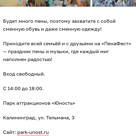
Будет много пены, поэтому захватите с собой
сменную обувь и даже сменную одежду!
Приходите всей семьёй и с друзьями на «ПенаФест»
— праздник пены и музыки, где каждый миг
наполнен радостью!
Вход свободный.
С 14:00 до 18:00.
Парк аттракционов «Юность»
Калининград, ул. Тельмана, 3
Сайт:
park-unost.ru