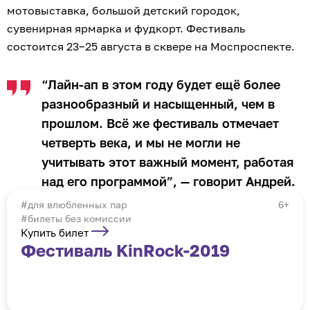
мотовыставка, большой детский городок,
сувенирная ярмарка и фудкорт. Фестиваль
состоится 23−25 августа в сквере на Моспроспекте.
“Лайн-ап в этом году будет ещё более
разнообразный и насыщенный, чем в
прошлом. Всё же фестиваль отмечает
четверть века, и мы не могли не
учитывать этот важный момент, работая
над его программой”, — говорит Андрей.
для влюбленных пар
6+
#билеты без комиссии
Купить билет
Фестиваль KinRock-2019