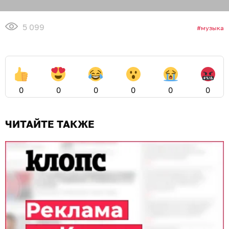
5 099
музыка
0
0
0
0
0
0
ЧИТАЙТЕ ТАКЖЕ