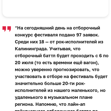
“На сегодняшний день на отборочный
конкурс фестиваля подано 97 заявок.
Среди них 18 — от рок-исполнителей из
Калининграда. Учитывая, что
отборочный баттл будет проходить с 6 по
20 июля (то есть времени ещё вагон),
можно уверенно прогнозировать, что
участвовать в отборе на фестиваль будет
значительно больше 20-ти рок-
исполнителей из нашего маленького, но
удаленького в музыкальном плане
региона. Напомню, что лайн-ап