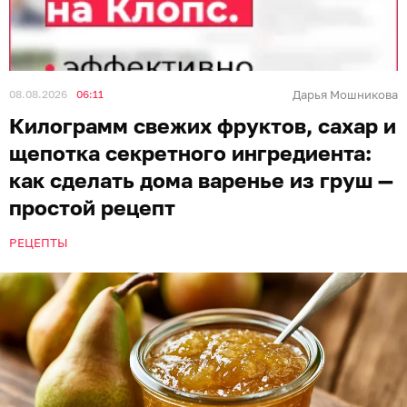
08.08.2026
06:11
Дарья Мошникова
Килограмм свежих фруктов, сахар и
щепотка секретного ингредиента:
как сделать дома варенье из груш —
простой рецепт
РЕЦЕПТЫ