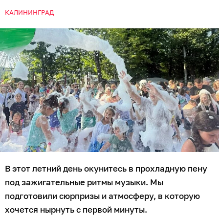
КАЛИНИНГРАД
В этот летний день окунитесь в прохладную пену
под зажигательные ритмы музыки. Мы
подготовили сюрпризы и атмосферу, в которую
хочется нырнуть с первой минуты.