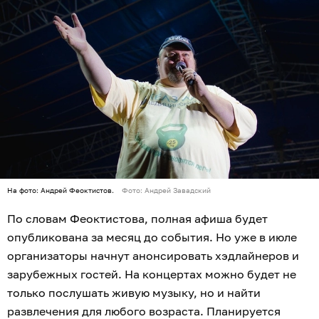
На фото: Андрей Феоктистов.
Фото: Андрей Завадский
По словам Феоктистова, полная афиша будет
опубликована за месяц до события. Но уже в июле
организаторы начнут анонсировать хэдлайнеров и
зарубежных гостей. На концертах можно будет не
только послушать живую музыку, но и найти
развлечения для любого возраста. Планируется