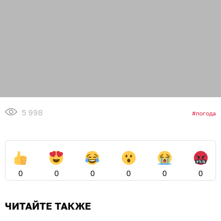
5 998
погода
0
0
0
0
0
0
ЧИТАЙТЕ ТАКЖЕ