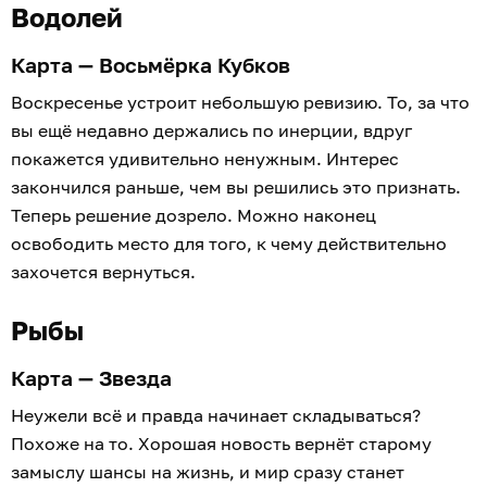
Водолей
Карта — Восьмёрка Кубков
Воскресенье устроит небольшую ревизию. То, за что
вы ещё недавно держались по инерции, вдруг
покажется удивительно ненужным. Интерес
закончился раньше, чем вы решились это признать.
Теперь решение дозрело. Можно наконец
освободить место для того, к чему действительно
захочется вернуться.
Рыбы
Карта — Звезда
Неужели всё и правда начинает складываться?
Похоже на то. Хорошая новость вернёт старому
замыслу шансы на жизнь, и мир сразу станет