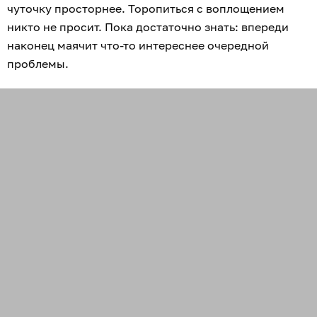
чуточку просторнее. Торопиться с воплощением
никто не просит. Пока достаточно знать: впереди
наконец маячит что-то интереснее очередной
проблемы.