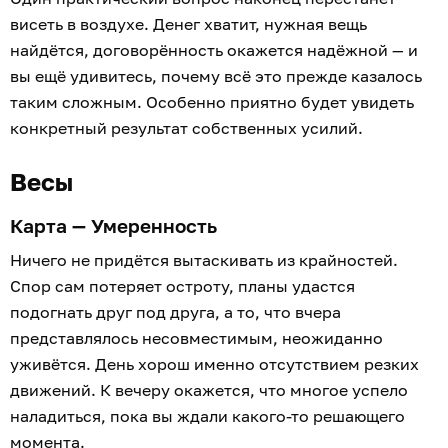
висеть в воздухе. Денег хватит, нужная вещь
найдётся, договорённость окажется надёжной — и
вы ещё удивитесь, почему всё это прежде казалось
таким сложным. Особенно приятно будет увидеть
конкретный результат собственных усилий.
Весы
Карта — Умеренность
Ничего не придётся вытаскивать из крайностей.
Спор сам потеряет остроту, планы удастся
подогнать друг под друга, а то, что вчера
представлялось несовместимым, неожиданно
уживётся. День хорош именно отсутствием резких
движений. К вечеру окажется, что многое успело
наладиться, пока вы ждали какого-то решающего
момента.