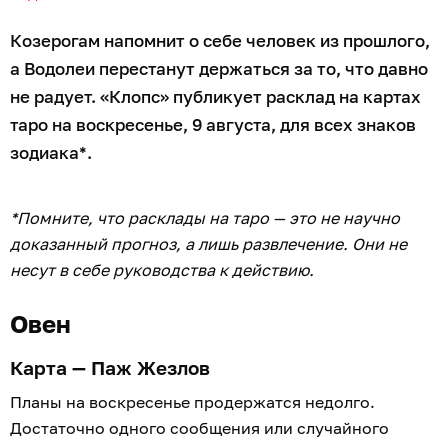
Козерогам напомнит о себе человек из прошлого,
а Водолеи перестанут держаться за то, что давно
не радует. «Клопс» публикует расклад на картах
таро на воскресенье, 9 августа, для всех знаков
зодиака*.
*Помните, что расклады на таро — это не научно
доказанный прогноз, а лишь развлечение. Они не
несут в себе руководства к действию.
Овен
Карта — Паж Жезлов
Планы на воскресенье продержатся недолго.
Достаточно одного сообщения или случайного