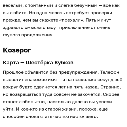
весёлым, спонтанным и слегка безумным — всё как
вы любите. Но одна мелочь потребует проверки
прежде, чем вы скажете «поехали». Пять минут
здравого смысла спасут приключение от очень
глупого продолжения.
Козерог
Карта — Шестёрка Кубков
Прошлое объявится без предупреждения. Телефон
высветит знакомое имя — и на несколько секунд всё
вокруг будто сдвинется лет на пять назад. Странно,
но возвращаться туда совсем не захочется. Скорее
станет любопытно, насколько далеко вы успели
уйти. И кое-кто из старой жизни, похоже, ещё
способен снова стать частью настоящего.