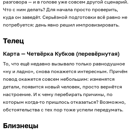
разговора — и в голове уже совсем другой сценарий.
Что с ним делать? Для начала просто проверить,
куда он заведёт. Серьёзной подготовки всё равно не
потребуется: день явно решил импровизировать.
Телец
Карта — Четвёрка Кубков (перевёрнутая)
То, что ещё недавно вызывало только равнодушное
«ну и ладно», снова покажется интересным. Причём
повод окажется совсем небольшим: изменятся
детали, появится новый человек, просто вернётся
настроение. И к чему перебирать причины, по
которым когда-то пришлось отказаться? Возможно,
обстоятельства с тех пор тоже успели передумать.
Близнецы