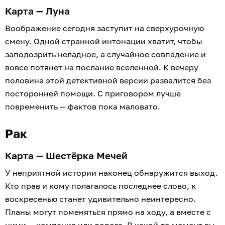
Карта — Луна
Воображение сегодня заступит на сверхурочную
смену. Одной странной интонации хватит, чтобы
заподозрить неладное, а случайное совпадение и
вовсе потянет на послание вселенной. К вечеру
половина этой детективной версии развалится без
посторонней помощи. С приговором лучше
повременить — фактов пока маловато.
Рак
Карта — Шестёрка Мечей
У неприятной истории наконец обнаружится выход.
Кто прав и кому полагалось последнее слово, к
воскресенью станет удивительно неинтересно.
Планы могут поменяться прямо на ходу, а вместе с