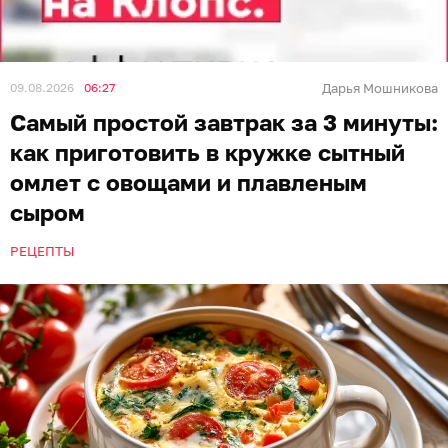
09.08.2026
06:27
Дарья Мошникова
Самый простой завтрак за 3 минуты:
как приготовить в кружке сытный
омлет с овощами и плавленым
сыром
РЕЦЕПТЫ