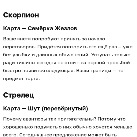
Скорпион
Карта — Семёрка Жезлов
Ваше «нет» попробуют принять за начало
переговоров. Придётся повторить его ещё раз — уже
без улыбки и длинных объяснений. Уступать только
ради тишины сегодня не стоит: за первой просьбой
быстро появится следующая. Ваши границы — не
предмет торга.
Стрелец
Карта — Шут (перевёрнутый)
Почему авантюры так притягательны? Потому что
хорошенько подумать о них обычно хочется меньше
всего. Сегодняшнее предложение может быть