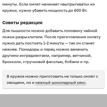
минуты. Если омлет начинает «выпрыгивать» из
кружки, нужно убавить мощность до 600 Вт.
Советы редакции
Для пышности можно добавить половину чайной
ложки разрыхлителя. После приготовления омлету
нужно дать постоять 1-2 минуты — так он станет
нежнее. Помидоры и перец можно заменить
другими ингредиентами, например, ветчиной,
брокколи, стручковой фасолью, бобами и пр.
В кружке можно приготовить не только омлет с
овощами, но и
нежный шоколадный кекс
.