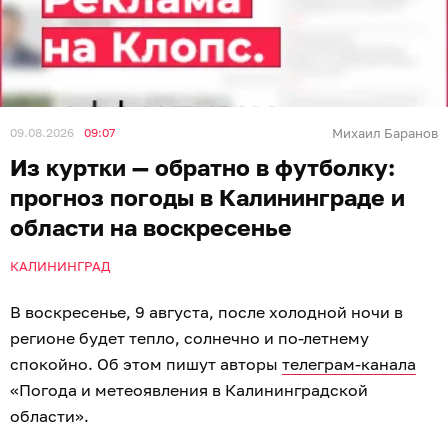
09.08.2026
09:07
Михаил Баранов
Из куртки — обратно в футболку:
прогноз погоды в Калининграде и
области на воскресенье
КАЛИНИНГРАД
В воскресенье, 9 августа, после холодной ночи в
регионе будет тепло, солнечно и по-летнему
спокойно. Об этом пишут авторы
телеграм-канала
«Погода и метеоявления в Калининградской
области».