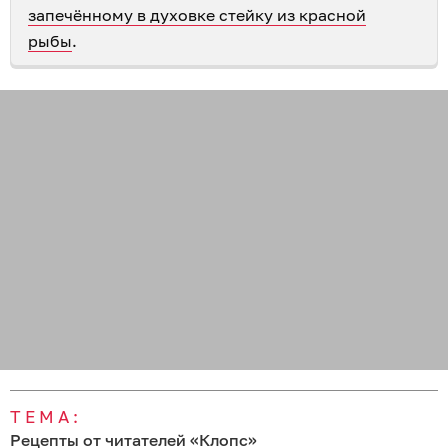
запечённому в духовке стейку из красной
рыбы
.
ТЕМА:
Рецепты от читателей «Клопс»