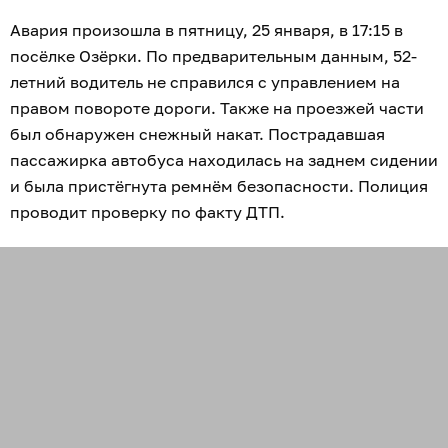
Авария произошла в пятницу, 25 января, в 17:15 в
посёлке Озёрки. По предварительным данным, 52-
летний водитель не справился с управлением на
правом повороте дороги. Также на проезжей части
был обнаружен снежный накат. Пострадавшая
пассажирка автобуса находилась на заднем сидении
и была пристёгнута ремнём безопасности. Полиция
проводит проверку по факту ДТП.