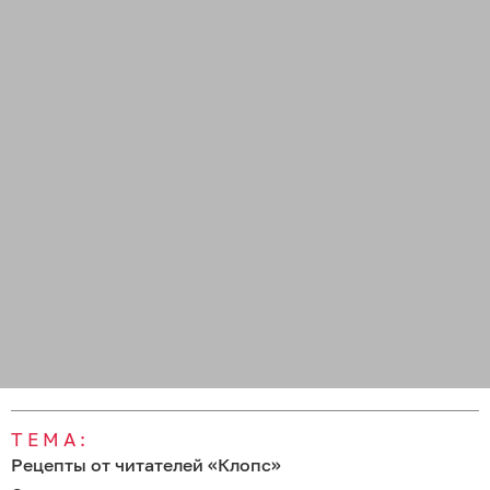
ТЕМА:
Рецепты от читателей «Клопс»