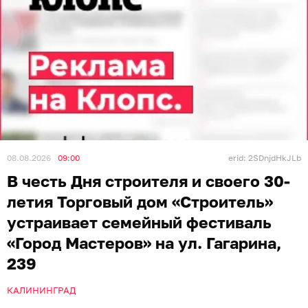
08.08.2026
09:00
erid: 2SDnjdHkJLb
В честь Дня строителя и своего 30-
летия Торговый дом «Строитель»
устраивает семейный фестиваль
«Город Мастеров» на ул. Гагарина,
239
КАЛИНИНГРАД