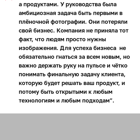
а продуктами. У руководства была
амбициозная задача быть первыми в
плёночной фотографии. Они потеряли
свой бизнес. Компания не приняла тот
факт, что людям просто нужны
изображения. Для успеха бизнеса не
обязательно гнаться за всем новым, но
важно держать руку на пульсе и чётко
понимать финальную задачу клиента,
которую будет решать ваш продукт, и
потому быть открытыми к любым
технологиям и любым подходам”.