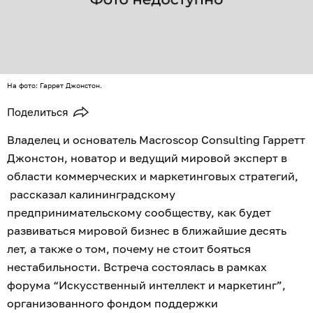
На фото: Гаррет Джонстон.
Поделиться
Владелец и основатель Macroscop Consulting Гарретт
Джонстон, новатор и ведущий мировой эксперт в
области коммерческих и маркетинговых стратегий,
рассказал калининградскому
предпринимательскому сообществу, как будет
развиваться мировой бизнес в ближайшие десять
лет, а также о том, почему не стоит бояться
нестабильности. Встреча состоялась в рамках
форума “Искусственный интеллект и маркетинг”,
организованного фондом поддержки