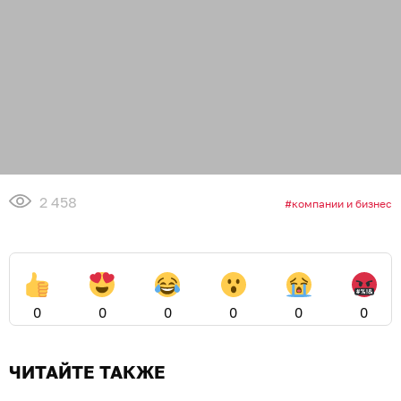
2 458
компании и бизнес
0
0
0
0
0
0
ЧИТАЙТЕ ТАКЖЕ