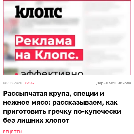
08.08.2026
23:47
Дарья Мошникова
Рассыпчатая крупа, специи и
нежное мясо: рассказываем, как
приготовить гречку по-купечески
без лишних хлопот
РЕЦЕПТЫ