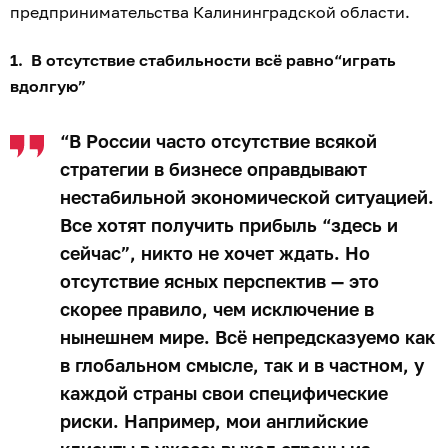
предпринимательства Калининградской области.
1. В отсутствие стабильности всё равно“играть
вдолгую”
“В России часто отсутствие всякой
стратегии в бизнесе оправдывают
нестабильной экономической ситуацией.
Все хотят получить прибыль “здесь и
сейчас”, никто не хочет ждать. Но
отсутствие ясных перспектив — это
скорее правило, чем исключение в
нынешнем мире. Всё непредсказуемо как
в глобальном смысле, так и в частном, у
каждой страны свои специфические
риски. Например, мои английские