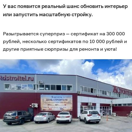
У вас появится реальный шанс обновить интерьер
или запустить масштабную стройку.
Разыгрывается суперприз — сертификат на 300 000
рублей, несколько сертификатов по 10 000 рублей и
другие приятные сюрпризы для ремонта и уюта!