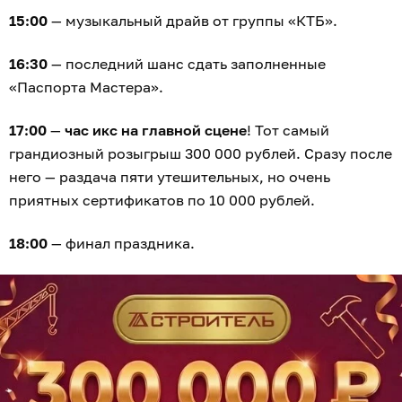
15:00
— музыкальный драйв от группы «КТБ».
16:30
— последний шанс сдать заполненные
«Паспорта Мастера».
17:00
—
час икс на главной сцене
! Тот самый
грандиозный розыгрыш 300 000 рублей. Сразу после
него — раздача пяти утешительных, но очень
приятных сертификатов по 10 000 рублей.
18:00
— финал праздника.