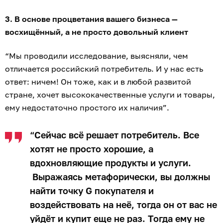
3. В основе процветания вашего бизнеса —
восхищённый, а не просто довольный клиент
“Мы проводили исследование, выясняли, чем
отличается российский потребитель. И у нас есть
ответ: ничем! Он тоже, как и в любой развитой
стране, хочет высококачественные услуги и товары,
ему недостаточно простого их наличия”.
“Сейчас всё решает потребитель. Все
хотят не просто хорошие, а
вдохновляющие продукты и услуги.
Выражаясь метафорически, вы должны
найти точку G покупателя и
воздействовать на неё, тогда он от вас не
уйдёт и купит еще не раз. Тогда ему не