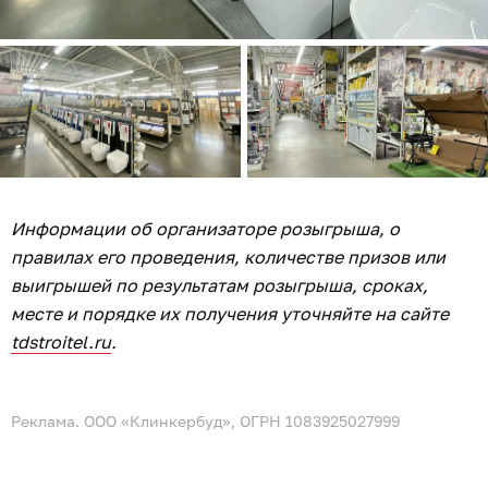
Информации об организаторе розыгрыша, о
правилах его проведения, количестве призов или
выигрышей по результатам розыгрыша, сроках,
месте и порядке их получения уточняйте на сайте
tdstroitel.ru
.
Реклама. ООО «Клинкербуд», ОГРН 1083925027999