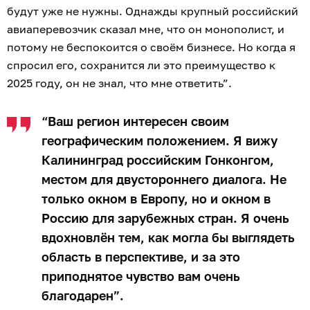
будут уже не нужны. Однажды крупный российский
авиаперевозчик сказал мне, что он монополист, и
потому не беспокоится о своём бизнесе. Но когда я
спросил его, сохранится ли это преимущество к
2025 году, он не знал, что мне ответить”.
“Ваш регион интересен своим
географическим положением. Я вижу
Калининград российским Гонконгом,
местом для двустороннего диалога. Не
только окном в Европу, но и окном в
Россию для зарубежных стран. Я очень
вдохновлён тем, как могла бы выглядеть
область в перспективе, и за это
приподнятое чувство вам очень
благодарен”.