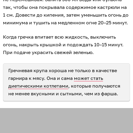
так, чтобы она покрывала содержимое кастрюли на
1 см. Довести до кипения, затем уменьшить огонь до
минимума и тушить на медленном огне 20–25 минут.
Когда гречка впитает всю жидкость, выключить
огонь, накрыть крышкой и подождать 10–15 минут.
При подаче украсить свежей зеленью.
Гречневая крупа хороша не только в качестве
гарнира к мясу. Она и сама
может стать
диетическими котлетами
, которые получаются
не менее вкусными и сытными, чем из фарша.