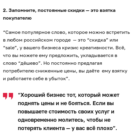
2. Запомните, постоянные скидки — это взятка
покупателю
“Самое популярное слово, которое можно встретить
в любом российском городе — это “скидка” или
“sale”, у вашего бизнеса кризис креативности. Всё,
что вы можете ему предложить, укладывается в
слово “дёшево”. Но постоянно предлагая
потребителю сниженные цены, вы даёте ему взятку
и работаете себе в убыток”.
“Хороший бизнес тот, который может
поднять цены и не бояться. Если вы
повышаете стоимость своих услуг и
одновременно молитесь, чтобы не
потерять клиента — у вас всё плохо”.