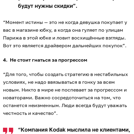
будут нужны скидки”.
“Момент истины — это не когда девушка покупает у
вас в магазине юбку, а когда она гуляет по улицам
Парижа в этой юбке и ловит восхищённые взгляды.
Вот это является драйвером дальнейших покупок”.
4. Не стоит гнаться за прогрессом
“Для того, чтобы создать стратегию в нестабильных
условиях, не надо ввязываться в гонку за всем
новым. Никто в мире не поспевает за прогрессом и
новаторами. Важно сосредоточиться на том, что
останется неизменным. Люди всегда будут уважать
честность и качество”.
“Компания Kodak мыслила не клиентами,