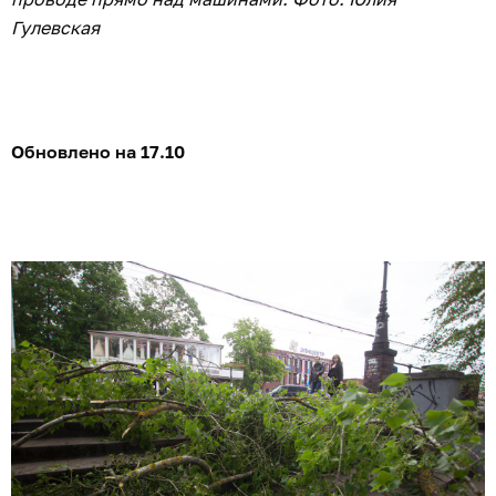
Гулевская
Обновлено на 17.10