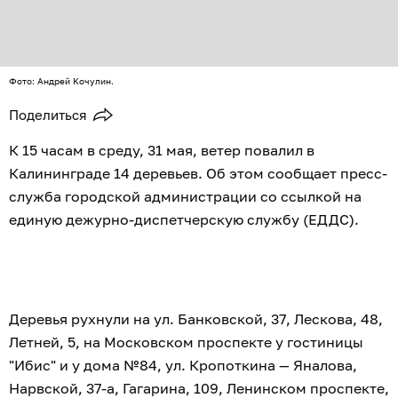
Фото: Андрей Кочулин.
Поделиться
К 15 часам в среду, 31 мая, ветер повалил в
Калининграде 14 деревьев. Об этом сообщает пресс-
служба городской администрации со ссылкой на
единую дежурно-диспетчерскую службу (ЕДДС).
Деревья рухнули на ул. Банковской, 37, Лескова, 48,
Летней, 5, на Московском проспекте у гостиницы
"Ибис" и у дома №84, ул. Кропоткина — Яналова,
Нарвской, 37-а, Гагарина, 109, Ленинском проспекте,