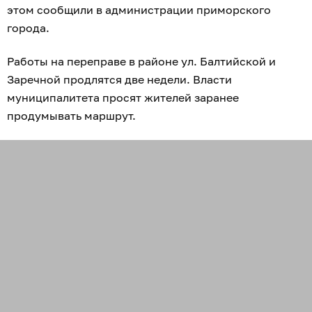
этом сообщили в администрации приморского
города.
Работы на переправе в районе ул. Балтийской и
Заречной продлятся две недели. Власти
муниципалитета просят жителей заранее
продумывать маршрут.