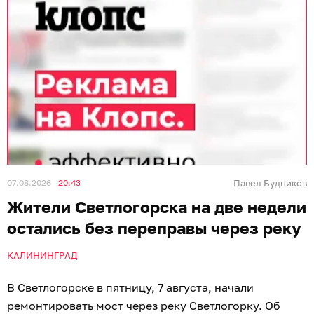
07.08.2026
20:43
Павел Будников
Жители Светлогорска на две недели
остались без переправы через реку
КАЛИНИНГРАД
В Светлогорске в пятницу, 7 августа, начали
ремонтировать мост через реку Светлогорку. Об