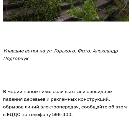
Упавшие ветки на ул. Горького. Фото: Александр
Подгорчук
В мэрии напомнили: если вы стали очевидцем
падения деревьев и рекламных конструкций,
обрывов линий электропередач, сообщайте об этом
в ЕДДС по телефону 596-400.