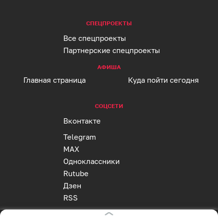
СПЕЦПРОЕКТЫ
Все спецпроекты
Партнерские спецпроекты
АФИША
Главная страница
Куда пойти сегодня
СОЦСЕТИ
Вконтакте
Telegram
MAX
Одноклассники
Rutube
Дзен
RSS