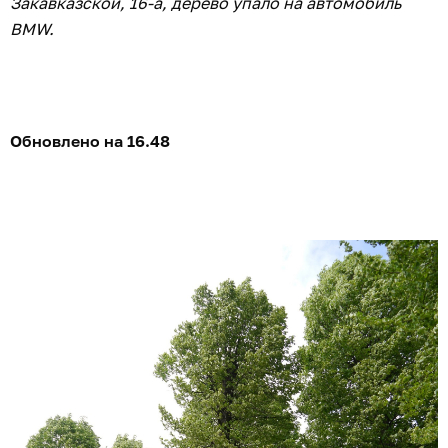
Закавказской, 16-а, дерево упало на автомобиль
BMW.
Обновлено на 16.48