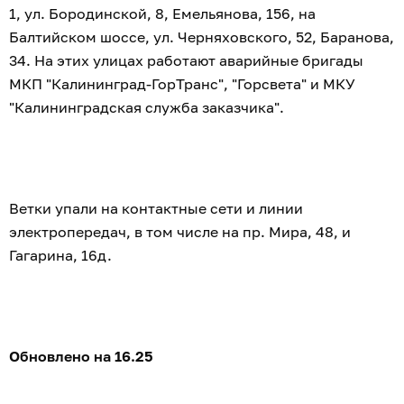
1, ул. Бородинской, 8, Емельянова, 156, на
Балтийском шоссе, ул. Черняховского, 52, Баранова,
34. На этих улицах работают аварийные бригады
МКП "Калининград-ГорТранс", "Горсвета" и МКУ
"Калининградская служба заказчика".
Ветки упали на контактные сети и линии
электропередач, в том числе на пр. Мира, 48, и
Гагарина, 16д.
Обновлено на 16.25