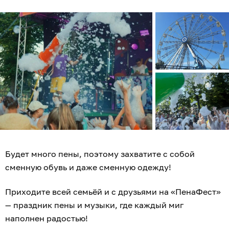
Будет много пены, поэтому захватите с собой
сменную обувь и даже сменную одежду!
Приходите всей семьёй и с друзьями на «ПенаФест»
— праздник пены и музыки, где каждый миг
наполнен радостью!