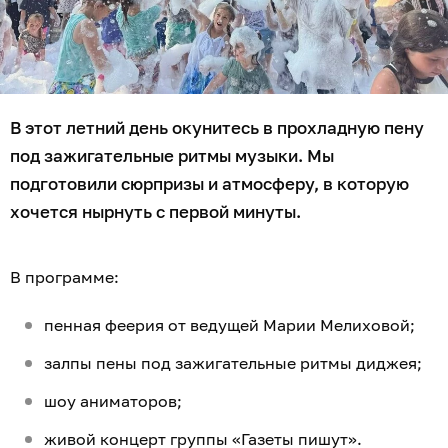
В этот летний день окунитесь в прохладную пену
под зажигательные ритмы музыки. Мы
подготовили сюрпризы и атмосферу, в которую
хочется нырнуть с первой минуты.
В программе:
пенная феерия от ведущей Марии Мелиховой;
залпы пены под зажигательные ритмы диджея;
шоу аниматоров;
живой концерт группы «Газеты пишут».