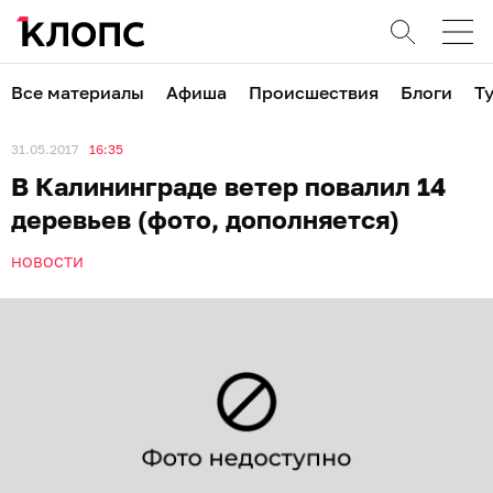
Все материалы
Афиша
Происшествия
Блоги
Т
31.05.2017
16:35
В Калининграде ветер повалил 14
деревьев (фото, дополняется)
НОВОСТИ