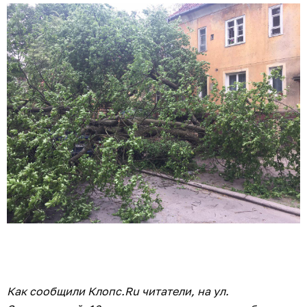
Как сообщили Клопс.Ru читатели, на ул.