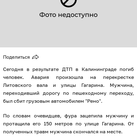
Поделиться
Сегодня в результате ДТП в Калининграде погиб
человек. Авария произошла на перекрестке
Литовского вала и улицы Гагарина. Мужчина,
переходивший дорогу по пешеходному переходу,
был сбит грузовым автомобилем "Рено".
По словам очевидцев, фура зацепила мужчину и
протащила его 150 метров по улице Гагарина. От
полученных травм мужчина скончался на месте.