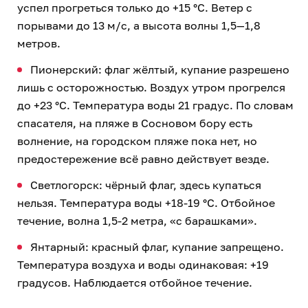
успел прогреться только до +15 °C. Ветер с
порывами до 13 м/с, а высота волны 1,5—1,8
метров.
Пионерский: флаг жёлтый, купание разрешено
лишь с осторожностью. Воздух утром прогрелся
до +23 °C. Температура воды 21 градус. По словам
спасателя, на пляже в Сосновом бору есть
волнение, на городском пляже пока нет, но
предостережение всё равно действует везде.
Светлогорск: чёрный флаг, здесь купаться
нельзя. Температура воды +18-19 °C. Отбойное
течение, волна 1,5-2 метра, «с барашками».
Янтарный: красный флаг, купание запрещено.
Температура воздуха и воды одинаковая: +19
градусов. Наблюдается отбойное течение.