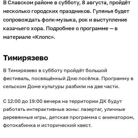
В Славском районе в субботу, 8 августа, пройдёт
несколько городских праздников. Гулянья будет
сопровождать фолк-музыка, рок и выступление
казачьего хора. Подробнее о программе — в
материале «Клопс».
Тимирязево
В Тимирязево в субботу пройдёт большой
фестиваль, посвящённый Дню посёлка. Программу в
сельском Доме культуры разбили на две части.
С 12:00 до 19:00 вечера на территории ДК будут
работать интерактивные зоны: лазертаг, уличные
деревянные игры, детская программа с аниматором,
фотокабинка и исторический квест.