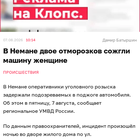
07.08.2026
10:14
Дамир Батыршин
В Немане двое отморозков сожгли
машину женщине
ПРОИСШЕСТВИЯ
В Немане оперативники уголовного розыска
задержали подозреваемых в поджоге автомобиля.
Об этом в пятницу, 7 августа, сообщает
региональное УМВД России.
По данным правоохранителей, инцидент произошёл
ночью во дворе жилого дома по ул.