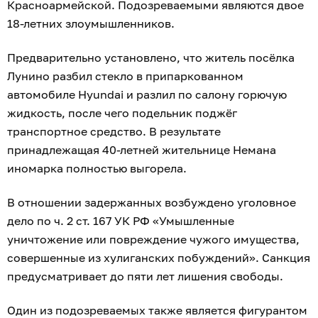
Красноармейской. Подозреваемыми являются двое
18-летних злоумышленников.
Предварительно установлено, что житель посёлка
Лунино разбил стекло в припаркованном
автомобиле Hyundai и разлил по салону горючую
жидкость, после чего подельник поджёг
транспортное средство. В результате
принадлежащая 40-летней жительнице Немана
иномарка полностью выгорела.
В отношении задержанных возбуждено уголовное
дело по ч. 2 ст. 167 УК РФ «Умышленные
уничтожение или повреждение чужого имущества,
совершенные из хулиганских побуждений». Санкция
предусматривает до пяти лет лишения свободы.
Один из подозреваемых также является фигурантом