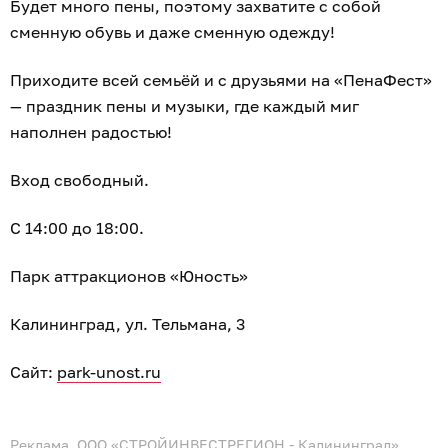
Будет много пены, поэтому захватите с собой
сменную обувь и даже сменную одежду!
Приходите всей семьёй и с друзьями на «ПенаФест»
— праздник пены и музыки, где каждый миг
наполнен радостью!
Вход свободный.
С 14:00 до 18:00.
Парк аттракционов «Юность»
Калининград, ул. Тельмана, 3
Сайт:
park-unost.ru
Реклама. ООО «СТРОЙИНВЕСТРЕГИОН - Калининград»,