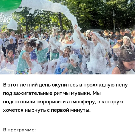
В этот летний день окунитесь в прохладную пену
под зажигательные ритмы музыки. Мы
подготовили сюрпризы и атмосферу, в которую
хочется нырнуть с первой минуты.
В программе: