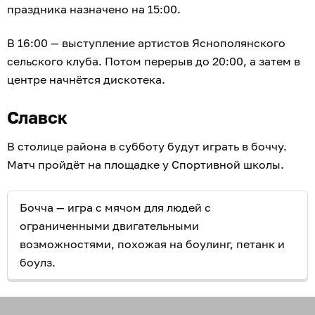
праздника назначено на 15:00.
В 16:00 — выступление артистов Яснополянского
сельского клуба. Потом перерыв до 20:00, а затем в
центре начнётся дискотека.
Славск
В столице района в субботу будут играть в боччу.
Матч пройдёт на площадке у Спортивной школы.
Бочча — игра с мячом для людей с
ограниченными двигательными
возможностями, похожая на боулинг, петанк и
боулз.