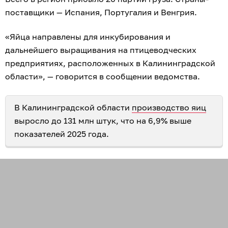
поставщики — Испания, Португалия и Венгрия.
«Яйца направлены для инкубирования и
дальнейшего выращивания на птицеводческих
предприятиях, расположенных в Калининградской
области», — говорится в сообщении ведомства.
В Калининградской области
производство яиц
выросло до 131 млн штук, что на 6,9% выше
показателей 2025 года.