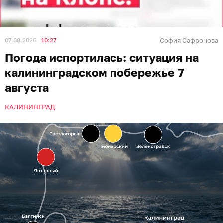
07.08.2026
10:27
София Сафронова
Погода испортилась: ситуация на
калининградском побережье 7
августа
КАЛИНИНГРАД