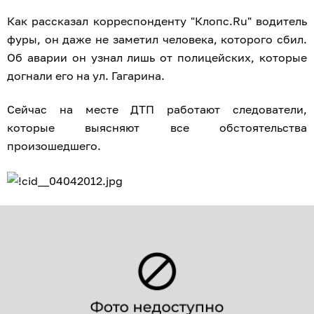
Как рассказал корреспонденту "Клопс.Ru" водитель
фуры, он даже не заметил человека, которого сбил.
Об аварии он узнал лишь от полицейских, которые
догнали его на ул. Гагарина.
Сейчас на месте ДТП работают следователи,
которые выясняют все обстоятельства
произошедшего.