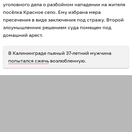
уголовного дела о разбойном нападении на жителя
посёлка Красное село. Ему избрана мера
пресечения в виде заключения под стражу. Второй
злоумышленник решением суда помещен под
домашний арест.
В Калининграде пьяный 37-летний мужчина
попытался сжечь
возлюбленную.