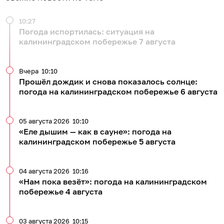
10:27
Погода испортилась: ситуация на
калининградском побережье 7 августа
Вчера
10:10
Прошёл дождик и снова показалось солнце:
погода на калининградском побережье 6 августа
05 августа 2026
10:10
«Еле дышим — как в сауне»: погода на
калининградском побережье 5 августа
04 августа 2026
10:16
«Нам пока везёт»: погода на калининградском
побережье 4 августа
03 августа 2026
10:15