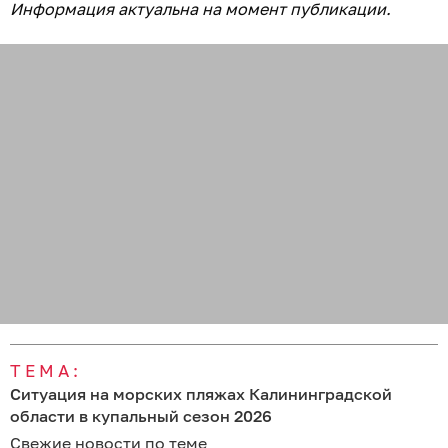
Информация актуальна на момент публикации.
ТЕМА:
Ситуация на морских пляжах Калининградской
области в купальный сезон 2026
Свежие новости по теме