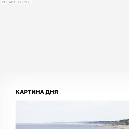
РЕКЛАМА • KLOPS.RU
КАРТИНА ДНЯ