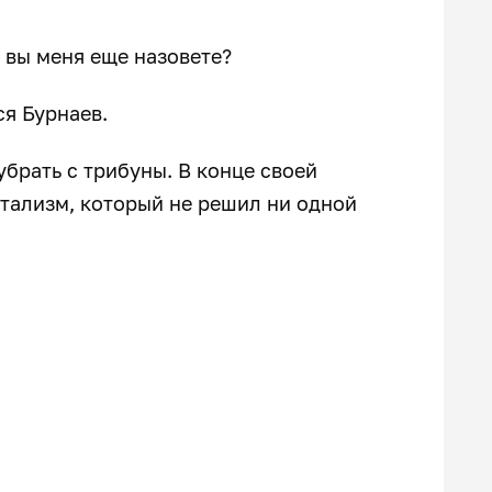
 вы меня еще назовете?
ся Бурнаев.
убрать с трибуны. В конце своей
тализм, который не решил ни одной