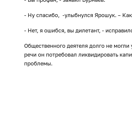
- Ну спасибо, -улыбнулся Ярошук. – Как
- Нет, я ошибся, вы дилетант, - исправил
Общественного деятеля долго не могли 
речи он потребовал ликвидировать капи
проблемы.