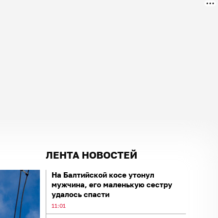
ЛЕНТА НОВОСТЕЙ
На Балтийской косе утонул
мужчина, его маленькую сестру
удалось спасти
11:01