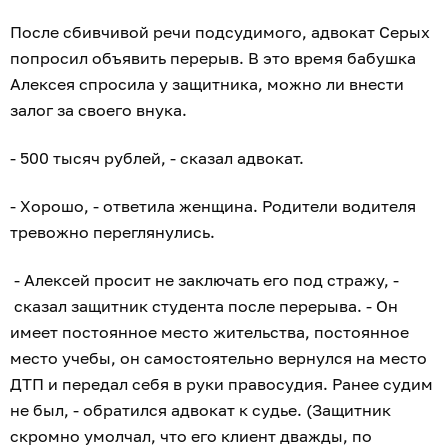
После сбивчивой речи подсудимого, адвокат Серых
попросил объявить перерыв. В это время бабушка
Алексея спросила у защитника, можно ли внести
залог за своего внука.
- 500 тысяч рублей, - сказал адвокат.
- Хорошо, - ответила женщина. Родители водителя
тревожно переглянулись.
- Алексей просит не заключать его под стражу, -
сказал защитник студента после перерыва. - Он
имеет постоянное место жительства, постоянное
место учебы, он самостоятельно вернулся на место
ДТП и передал себя в руки правосудия. Ранее судим
не был, - обратился адвокат к судье. (Защитник
скромно умолчал, что его клиент дважды, по