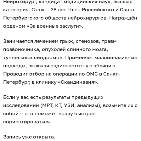
Нейрохирург, кандидат медицинских наук, высшая
категория. Стаж — 38 лет. Член Российского и Санкт-
Петербургского обществ нейрохирургов. Награждён
орденом «За военные заслуги».
Занимается лечением грыж, стенозов, травм
позвоночника, опухолей спинного мозга,
туннельных синдромов. Применяет малоинвазивные
подходы, включая радиочастотную абляцию.
Проводит отбор на операции по ОМС в Санкт-
Петербург, в клинику «Скандинавия».
Если у вас есть результаты предыдущих
исследований (МРТ, КТ, УЗИ, анализы), возьмите их с
собой — это поможет врачу быстрее
сориентироваться.
Запись уже открыта.