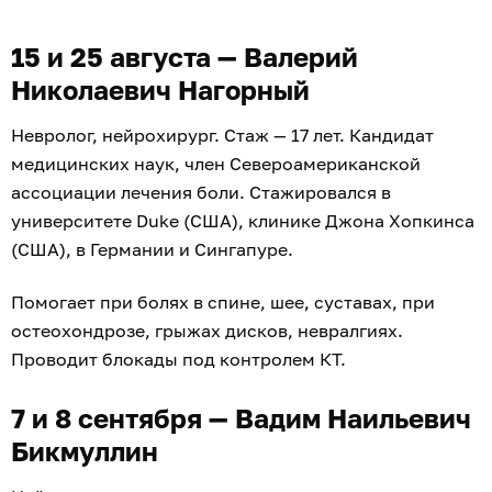
15 и 25 августа — Валерий
Николаевич Нагорный
Невролог, нейрохирург. Стаж — 17 лет. Кандидат
медицинских наук, член Североамериканской
ассоциации лечения боли. Стажировался в
университете Duke (США), клинике Джона Хопкинса
(США), в Германии и Сингапуре.
Помогает при болях в спине, шее, суставах, при
остеохондрозе, грыжах дисков, невралгиях.
Проводит блокады под контролем КТ.
7 и 8 сентября — Вадим Наильевич
Бикмуллин