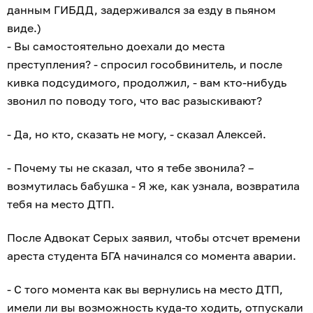
данным ГИБДД, задерживался за езду в пьяном
виде.)
- Вы самостоятельно доехали до места
преступления? - спросил гособвинитель, и после
кивка подсудимого, продолжил, - вам кто-нибудь
звонил по поводу того, что вас разыскивают?
- Да, но кто, сказать не могу, - сказал Алексей.
- Почему ты не сказал, что я тебе звонила? –
возмутилась бабушка - Я же, как узнала, возвратила
тебя на место ДТП.
После Адвокат Серых заявил, чтобы отсчет времени
ареста студента БГА начинался со момента аварии.
- С того момента как вы вернулись на место ДТП,
имели ли вы возможность куда-то ходить, отпускали