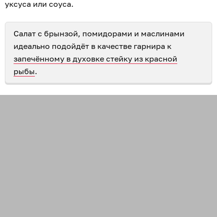
уксуса или соуса.
Салат с брынзой, помидорами и маслинами
идеально подойдёт в качестве гарнира к
запечённому в духовке стейку из красной
рыбы
.