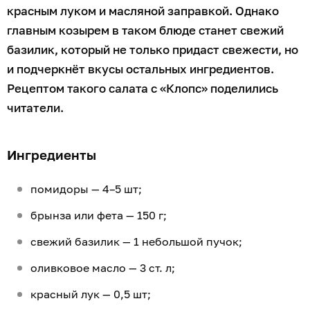
красным луком и масляной заправкой. Однако
главным козырем в таком блюде станет свежий
базилик, который не только придаст свежести, но
и подчеркнёт вкусы остальных ингредиентов.
Рецептом такого салата с «Клопс» поделились
читатели.
Ингредиенты
помидоры — 4–5 шт;
брынза или фета — 150 г;
свежий базилик — 1 небольшой пучок;
оливковое масло — 3 ст. л;
красный лук — 0,5 шт;