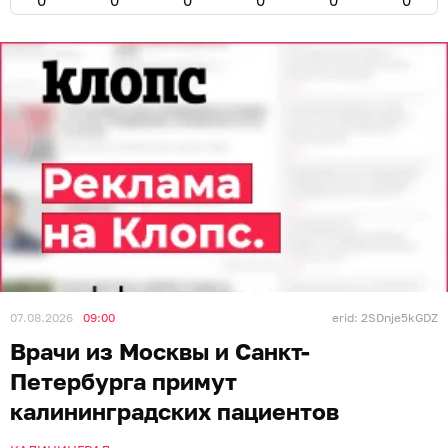
07.08.2026
09:00
erid: 2SDnje5kGDZ
Врачи из Москвы и Санкт-
Петербурга примут
калининградских пациентов