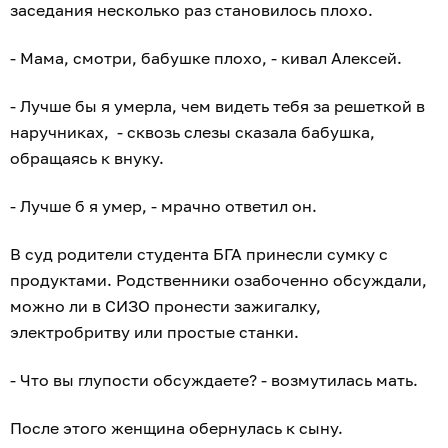
заседания несколько раз становилось плохо.
- Мама, смотри, бабушке плохо, - кивал Алексей.
- Лучше бы я умерла, чем видеть тебя за решеткой в
наручниках, - сквозь слезы сказала бабушка,
обращаясь к внуку.
- Лучше б я умер, - мрачно ответил он.
В суд родители студента БГА принесли сумку с
продуктами. Родственники озабоченно обсуждали,
можно ли в СИЗО пронести зажигалку,
электробритву или простые станки.
- Что вы глупости обсуждаете? - возмутилась мать.
После этого женщина обернулась к сыну.