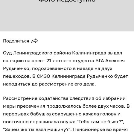
Поделиться
Суд Ленинградского района Калининграда выдал
санкцию на арест 21-летнего студента БГА Алексея
Рудыченко, подозреваемого в наезде на двух
пешеходов. В СИЗО Калининграда Рудыченко будет
находиться до рассмотрение его дела.
Рассмотрение ходатайства следствия об избрании
меры пресечения продолжалось более двух часов. В
перерывах бабушка сокрушенно качала голову и
постоянно спрашивала внука: "Тебя там не бьют?",
"Зачем же ты взял машину?". Пенсионерке во время