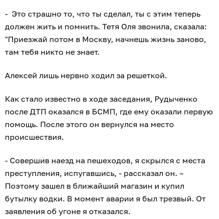
- Это страшно то, что ты сделал, ты с этим теперь
должен жить и помнить. Тетя Оля звонила, сказала:
"Приезжай потом в Москву, начнешь жизнь заново,
там тебя никто не знает.
Алексей лишь нервно ходил за решеткой.
Как стало известно в ходе заседания, Рудыченко
после ДТП оказался в БСМП, где ему оказали первую
помощь. После этого он вернулся на место
происшествия.
- Совершив наезд на пешеходов, я скрылся с места
преступления, испугавшись, - рассказал он. –
Поэтому зашел в ближайший магазин и купил
бутылку водки. В момент аварии я был трезвый. От
заявления об угоне я отказался.