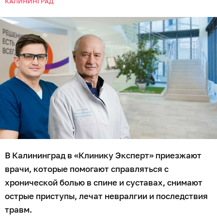
КАЛИНИНГРАД
В Калининград в «Клинику Эксперт» приезжают
врачи, которые помогают справляться с
хронической болью в спине и суставах, снимают
острые приступы, лечат невралгии и последствия
травм.