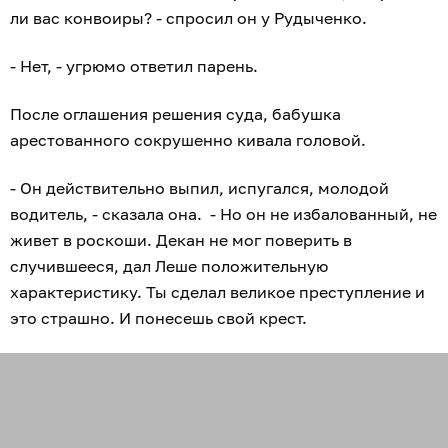
ли вас конвоиры? - спросил он у Рудыченко.
- Нет, - угрюмо ответил парень.
После оглашения решения суда, бабушка
арестованного сокрушенно кивала головой.
- Он действительно выпил, испугался, молодой
водитель, - сказала она. - Но он не избалованный, не
живет в роскоши. Декан не мог поверить в
случившееся, дал Леше положительную
характеристику. Ты сделал великое преступление и
это страшно. И понесешь свой крест.