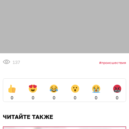
137
происшествия
0
0
0
0
0
0
ЧИТАЙТЕ ТАКЖЕ