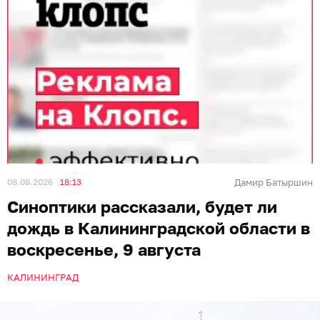
08.08.2026
18:13
Дамир Батыршин
Синоптики рассказали, будет ли
дождь в Калининградской области в
воскресенье, 9 августа
КАЛИНИНГРАД