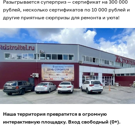
Разыгрывается суперприз — сертификат на 300 000
рублей, несколько сертификатов по 10 000 рублей и
другие приятные сюрпризы для ремонта и уюта!
Наша территория превратится в огромную
интерактивную площадку. Вход свободный (0+).