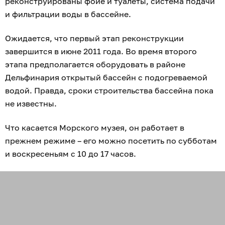
реконструированы фойе и туалеты, система подачи
и фильтрации воды в бассейне.
Ожидается, что первый этап реконструкции
завершится в июне 2011 года. Во время второго
этапа предполагается оборудовать в районе
Дельфинария открытый бассейн с подогреваемой
водой. Правда, сроки строительства бассейна пока
не известны.
Что касается Морского музея, он работает в
прежнем режиме – его можно посетить по субботам
и воскресеньям с 10 до 17 часов.