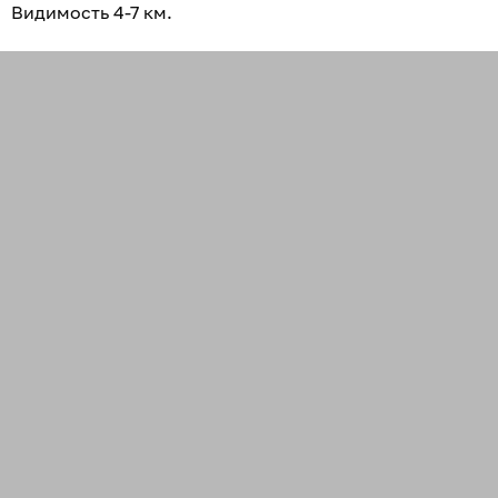
Видимость 4-7 км.