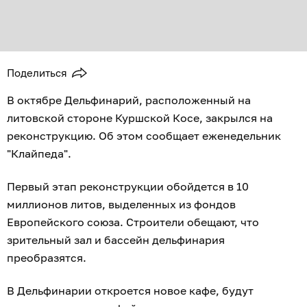
Поделиться
В октябре Дельфинарий, расположенный на
литовской стороне Куршской Косе, закрылся на
реконструкцию. Об этом сообщает еженедельник
"Клайпеда".
Первый этап реконструкции обойдется в 10
миллионов литов, выделенных из фондов
Европейского союза. Строители обещают, что
зрительный зал и бассейн дельфинария
преобразятся.
В Дельфинарии откроется новое кафе, будут