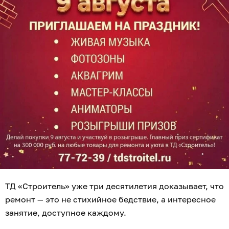
ТД «Строитель» уже три десятилетия доказывает, что
ремонт — это не стихийное бедствие, а интересное
занятие, доступное каждому.