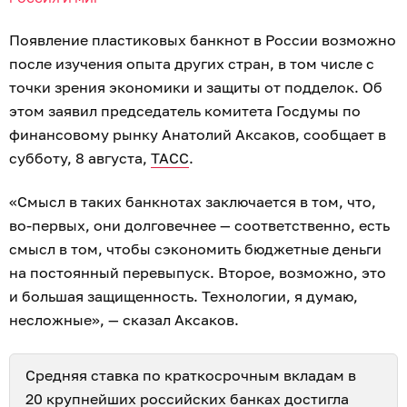
Появление пластиковых банкнот в России возможно
после изучения опыта других стран, в том числе с
точки зрения экономики и защиты от подделок. Об
этом заявил председатель комитета Госдумы по
финансовому рынку Анатолий Аксаков, сообщает в
субботу, 8 августа,
ТАСС
.
«Смысл в таких банкнотах заключается в том, что,
во-первых, они долговечнее — соответственно, есть
смысл в том, чтобы сэкономить бюджетные деньги
на постоянный перевыпуск. Второе, возможно, это
и большая защищенность. Технологии, я думаю,
несложные», — сказал Аксаков.
Средняя ставка по краткосрочным вкладам в
20 крупнейших российских банках
достигла