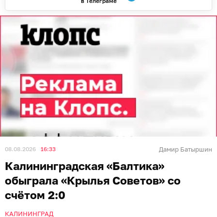
в Телеграме
08.08.2026
16:33
Дамир Батыршин
Калининградская «Балтика»
обыграла «Крылья Советов» со
счётом 2:0
КАЛИНИНГРАД