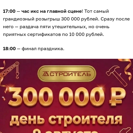
17:00
—
час икс на главной сцене
! Тот самый
грандиозный розыгрыш 300 000 рублей. Сразу после
него — раздача пяти утешительных, но очень
приятных сертификатов по 10 000 рублей.
18:00
— финал праздника.