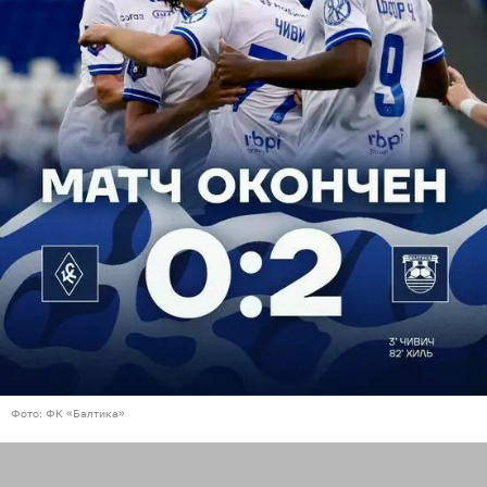
Фото: ФК «Балтика»