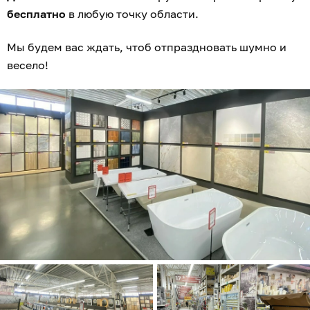
бесплатно
в любую точку области.
Мы будем вас ждать, чтоб отпраздновать шумно и
весело!