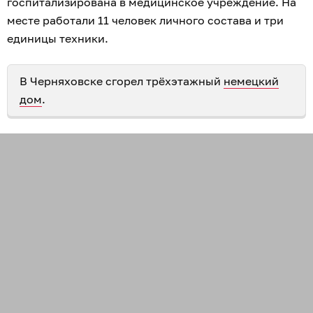
госпитализирована в медицинское учреждение. На
месте работали 11 человек личного состава и три
единицы техники.
В Черняховске сгорел трёхэтажный
немецкий
дом
.