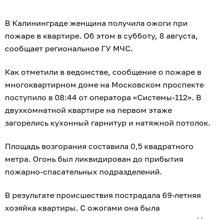
В Калининграде женщина получила ожоги при
пожаре в квартире. Об этом в субботу, 8 августа,
сообщает региональное ГУ МЧС.
Как отметили в ведомстве, сообщение о пожаре в
многоквартирном доме на Московском проспекте
поступило в 08:44 от оператора «Системы-112». В
двухкомнатной квартире на первом этаже
загорелись кухонный гарнитур и натяжной потолок.
Площадь возгорания составила 0,5 квадратного
метра. Огонь был ликвидирован до прибытия
пожарно-спасательных подразделений.
В результате происшествия пострадала 69-летняя
хозяйка квартиры. С ожогами она была