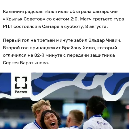
Калининградская «Балтика» обыграла самарские
«Крылья Советов» со счётом 2:0. Матч третьего тура
РПЛ состоялся в Самаре в субботу, 8 августа.
Первый гол на третьей минуте забил Эльдар Чивич.
Второй гол принадлежит Брайану Хилю, который
отличился на 82‑й минуте с передачи защитника
Сергея Варатынова.