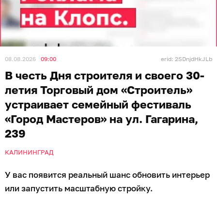
08.08.2026
09:00
erid: 2SDnjdHkJLb
В честь Дня строителя и своего 30-
летия Торговый дом «Строитель»
устраивает семейный фестиваль
«Город Мастеров» на ул. Гагарина,
239
КАЛИНИНГРАД
У вас появится реальный шанс обновить интерьер
или запустить масштабную стройку.