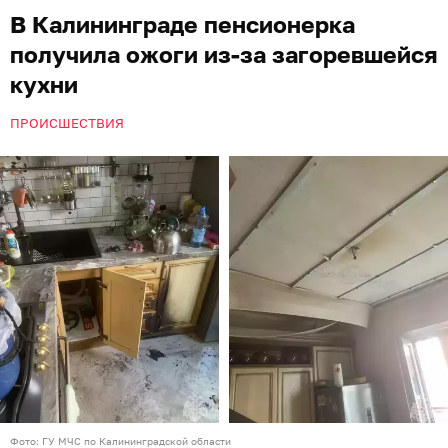
В Калининграде пенсионерка
получила ожоги из-за загоревшейся
кухни
ПРОИСШЕСТВИЯ
Фото: ГУ МЧС по Калининградской области