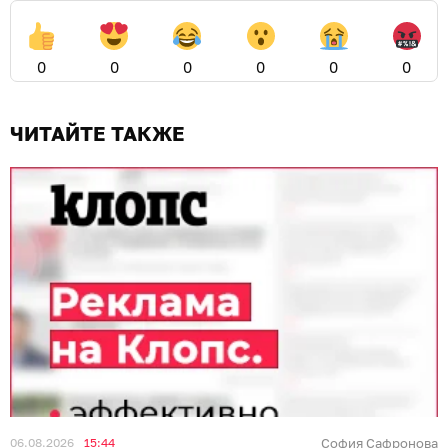
0
0
0
0
0
0
ЧИТАЙТЕ ТАКЖЕ
06.08.2026
15:44
София Сафронова