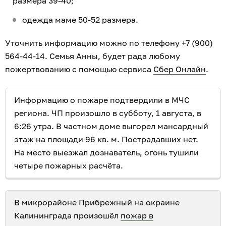
размера 39-40;
одежда маме 50-52 размера.
Уточнить информацию можно по телефону +7 (900)
564-44-14. Семья Анны, будет рада любому
пожертвованию с помощью сервиса
Сбер Онлайн
.
Информацию о пожаре подтвердили в МЧС
региона. ЧП произошло в субботу, 1 августа, в
6:26 утра. В частном доме выгорел мансардный
этаж на площади 96 кв. м. Пострадавших нет.
На место выезжал дознаватель, огонь тушили
четыре пожарных расчёта.
В микрорайоне Прибрежный на окраине
Калининграда произошёл
пожар в