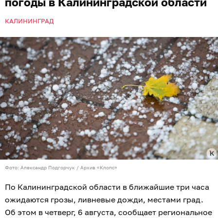
погоды в Калининградской области
КАЛИНИНГРАД
Фото: Александр Подгорчук / Архив «Клопс»
По Калининградской области в ближайшие три часа
ожидаются грозы, ливневые дожди, местами град.
Об этом в четверг, 6 августа, сообщает региональное