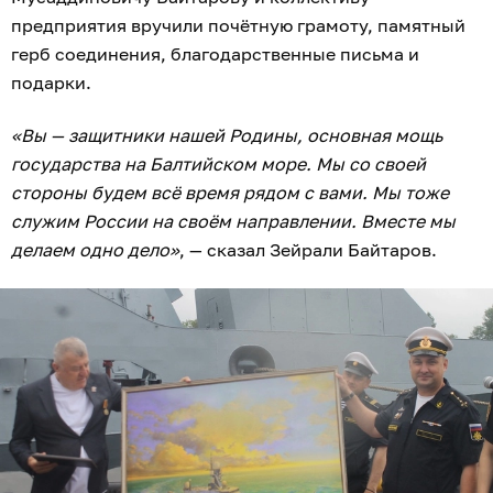
предприятия вручили почётную грамоту, памятный
герб соединения, благодарственные письма и
подарки.
«Вы — защитники нашей Родины, основная мощь
государства на Балтийском море. Мы со своей
стороны будем всё время рядом с вами. Мы тоже
служим России на своём направлении. Вместе мы
делаем одно дело»
, — сказал Зейрали Байтаров.