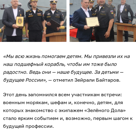
«Мы всю жизнь помогаем детям. Мы привезли их на
наш подшефный корабль, чтобы им тоже было
радостно. Ведь они — наше будущее. За детьми —
будущее России»,
— отметил Зейрали Байтаров.
Этот день запомнился всем участникам встречи:
военным морякам, шефам и, конечно, детям, для
которых знакомство с экипажем «Зелёного Дола»
стало ярким событием и, возможно, первым шагом к
будущей профессии.