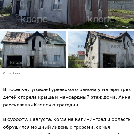
Фото: Анна
В посёлке Луговое Гурьевского района у матери трёх
детей сгорела крыша и мансардный этаж дома. Анна
рассказала «Клопс» о трагедии.
В субботу, 1 августа, когда на Калининград и область
обрушился мощный ливень с грозами, семья