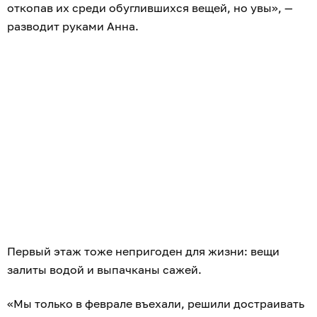
откопав их среди обуглившихся вещей, но увы», —
разводит руками Анна.
Первый этаж тоже непригоден для жизни: вещи
залиты водой и выпачканы сажей.
«Мы только в феврале въехали, решили достраивать