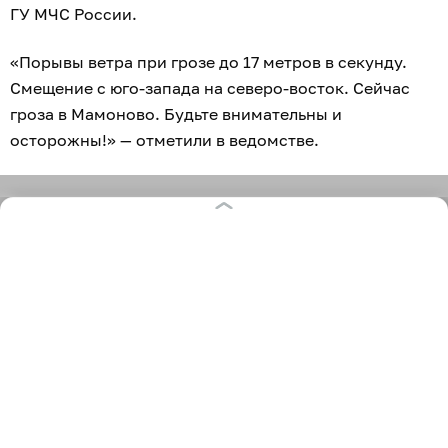
ГУ МЧС России.
«Порывы ветра при грозе до 17 метров в секунду.
Смещение с юго-запада на северо-восток. Сейчас
гроза в Мамоново. Будьте внимательны и
осторожны!» — отметили в ведомстве.