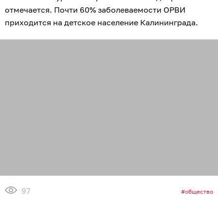
отмечается. Почти 60% заболеваемости ОРВИ
приходится на детское население Калининграда.
97
общество