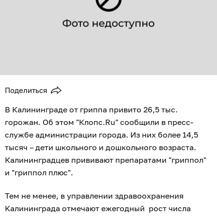
Поделиться
В Калининграде от гриппа привито 26,5 тыс.
горожан. Об этом "Клопс.Ru" сообщили в пресс-
службе администрации города. Из них более 14,5
тысяч – дети школьного и дошкольного возраста.
Калининградцев прививают препаратами "гриппол"
и "гриппол плюс".
Тем не менее, в управлении здравоохранения
Калининграда отмечают ежегодный рост числа