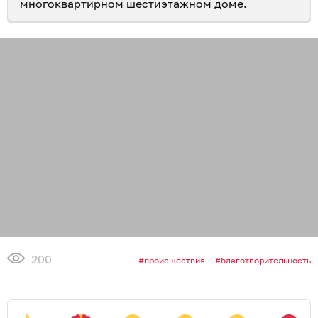
многоквартирном шестиэтажном доме
.
200
происшествия
благотворительность