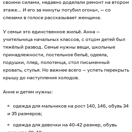
своими силами, недавно доделали ремонт на втором
этаже... И его за минуты погубил огонь», — со
слезами в голосе рассказывает женщина.
У семьи это единственное жильё. Анна —
учительница начальных классов, с отцом детей был
тяжёлый развод. Семье нужны вещи, школьные
принадлежности, постельное бельё, одеяла,
подушки, плед, полотенца, стол письменный
кровать, стулья. Но важнее всего — успеть перекрыть
крышу до наступления холодов.
Анне и детям нужны:
одежда для мальчиков на рост 140, 146, обувь 34
и 35 размеров;
одежда для девочки на 40-42 размер, обувь