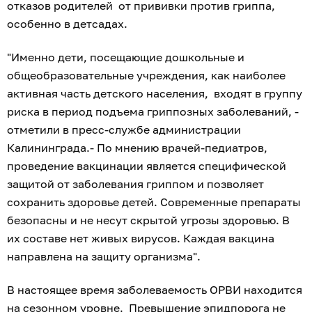
отказов родителей от прививки против гриппа,
особенно в детсадах.
"Именно дети, посещающие дошкольные и
общеобразовательные учреждения, как наиболее
активная часть детского населения, входят в группу
риска в период подъема гриппозных заболеваний, -
отметили в пресс-службе администрации
Калининграда.- По мнению врачей-педиатров,
проведение вакцинации является специфической
защитой от заболевания гриппом и позволяет
сохранить здоровье детей. Современные препараты
безопасны и не несут скрытой угрозы здоровью. В
их составе нет живых вирусов. Каждая вакцина
направлена на защиту организма".
В настоящее время заболеваемость ОРВИ находится
на сезонном уровне. Превышение эпидпорога не