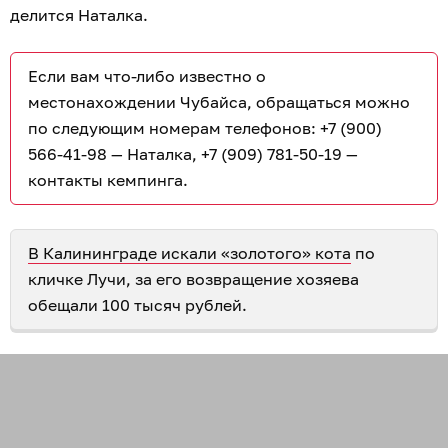
делится Наталка.
Если вам что-либо известно о
местонахождении Чубайса, обращаться можно
по следующим номерам телефонов: +7 (900)
566-41-98 — Наталка, +7 (909) 781-50-19 —
контакты кемпинга.
В Калининграде искали «золотого» кота
по
кличке Лучи, за его возвращение хозяева
обещали 100 тысяч рублей.