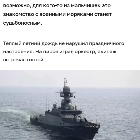
возможно, для кого-то из мальчишек это
знакомство с военными моряками станет
судьбоносным.
Тёплый летний дождь не нарушил праздничного
настроения. На пирсе играл оркестр, экипаж
встречал гостей.