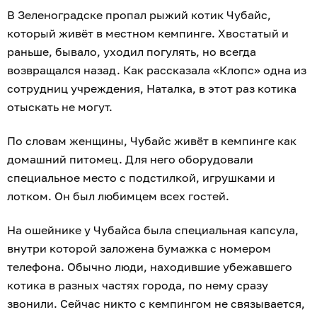
В Зеленоградске пропал рыжий котик Чубайс,
который живёт в местном кемпинге. Хвостатый и
раньше, бывало, уходил погулять, но всегда
возвращался назад. Как рассказала «Клопс» одна из
сотрудниц учреждения, Наталка, в этот раз котика
отыскать не могут.
По словам женщины, Чубайс живёт в кемпинге как
домашний питомец. Для него оборудовали
специальное место с подстилкой, игрушками и
лотком. Он был любимцем всех гостей.
На ошейнике у Чубайса была специальная капсула,
внутри которой заложена бумажка с номером
телефона. Обычно люди, находившие убежавшего
котика в разных частях города, по нему сразу
звонили. Сейчас никто с кемпингом не связывается,