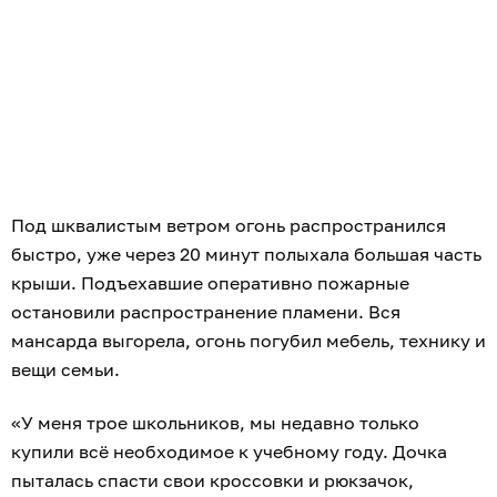
Под шквалистым ветром огонь распространился
быстро, уже через 20 минут полыхала большая часть
крыши. Подъехавшие оперативно пожарные
остановили распространение пламени. Вся
мансарда выгорела, огонь погубил мебель, технику и
вещи семьи.
«У меня трое школьников, мы недавно только
купили всё необходимое к учебному году. Дочка
пыталась спасти свои кроссовки и рюкзачок,